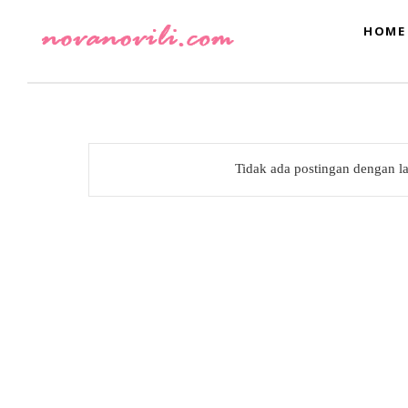
HOME
Tidak ada postingan dengan l