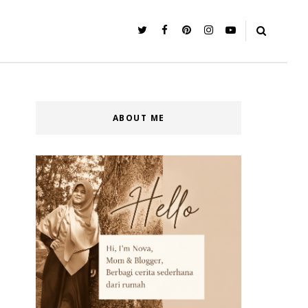
ABOUT ME