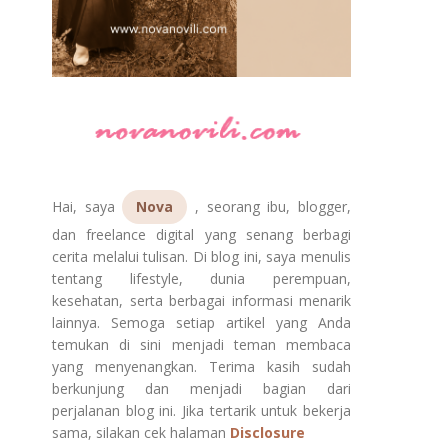
Hai, saya
Nova
, seorang ibu, blogger,
dan freelance digital yang senang berbagi
cerita melalui tulisan. Di blog ini, saya menulis
tentang lifestyle, dunia perempuan,
kesehatan, serta berbagai informasi menarik
lainnya. Semoga setiap artikel yang Anda
temukan di sini menjadi teman membaca
yang menyenangkan. Terima kasih sudah
berkunjung dan menjadi bagian dari
perjalanan blog ini. Jika tertarik untuk bekerja
sama, silakan cek halaman
Disclosure