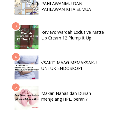
PAHLAWANMU DAN
PAHLAWAN KITA SEMUA
Review: Wardah Exclusive Matte
Lip Cream 12 Plump It Up
√SAKIT MAAG MEMAKSAKU
UNTUK ENDOSKOPI
Makan Nanas dan Durian
menjelang HPL, berani?