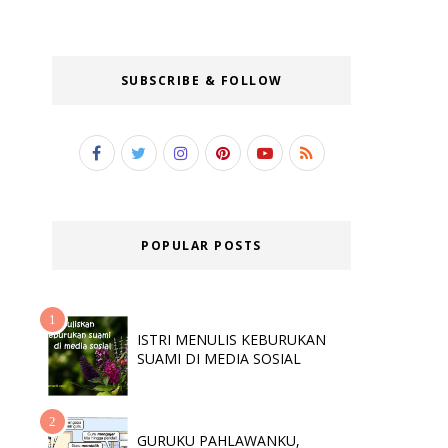
SUBSCRIBE & FOLLOW
POPULAR POSTS
ISTRI MENULIS KEBURUKAN
SUAMI DI MEDIA SOSIAL
GURUKU PAHLAWANKU,