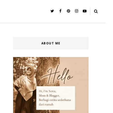
ABOUT ME