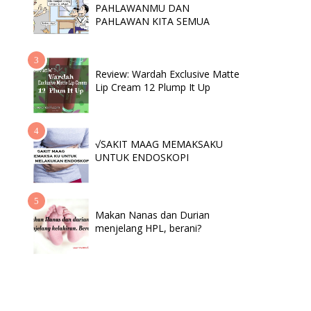
PAHLAWANMU DAN
PAHLAWAN KITA SEMUA
Review: Wardah Exclusive Matte
Lip Cream 12 Plump It Up
√SAKIT MAAG MEMAKSAKU
UNTUK ENDOSKOPI
Makan Nanas dan Durian
menjelang HPL, berani?