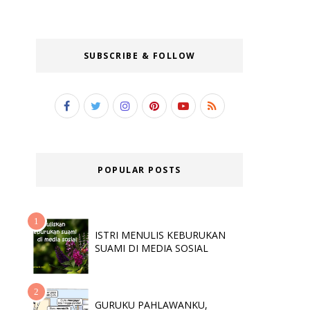
SUBSCRIBE & FOLLOW
POPULAR POSTS
ISTRI MENULIS KEBURUKAN
SUAMI DI MEDIA SOSIAL
GURUKU PAHLAWANKU,