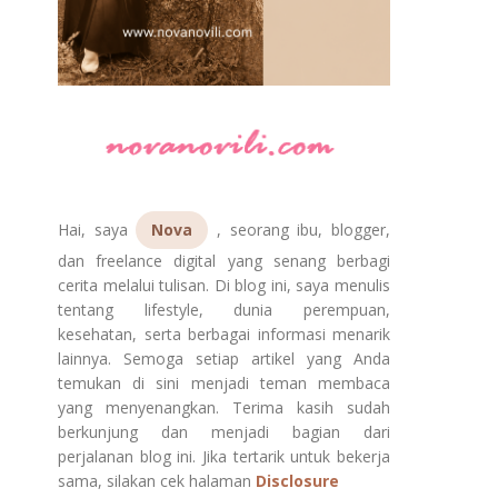
Hai, saya
Nova
, seorang ibu, blogger,
dan freelance digital yang senang berbagi
cerita melalui tulisan. Di blog ini, saya menulis
tentang lifestyle, dunia perempuan,
kesehatan, serta berbagai informasi menarik
lainnya. Semoga setiap artikel yang Anda
temukan di sini menjadi teman membaca
yang menyenangkan. Terima kasih sudah
berkunjung dan menjadi bagian dari
perjalanan blog ini. Jika tertarik untuk bekerja
sama, silakan cek halaman
Disclosure