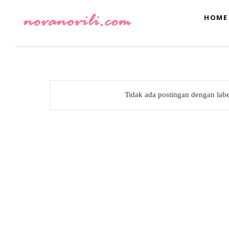
HOME
Tidak ada postingan dengan lab