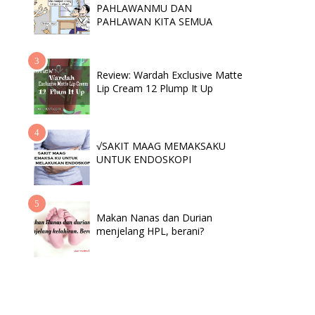
PAHLAWANMU DAN
PAHLAWAN KITA SEMUA
Review: Wardah Exclusive Matte
Lip Cream 12 Plump It Up
√SAKIT MAAG MEMAKSAKU
UNTUK ENDOSKOPI
Makan Nanas dan Durian
menjelang HPL, berani?