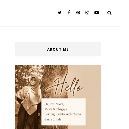
ABOUT ME