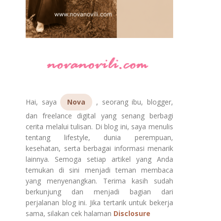
Hai, saya
Nova
, seorang ibu, blogger,
dan freelance digital yang senang berbagi
cerita melalui tulisan. Di blog ini, saya menulis
tentang lifestyle, dunia perempuan,
kesehatan, serta berbagai informasi menarik
lainnya. Semoga setiap artikel yang Anda
temukan di sini menjadi teman membaca
yang menyenangkan. Terima kasih sudah
berkunjung dan menjadi bagian dari
perjalanan blog ini. Jika tertarik untuk bekerja
sama, silakan cek halaman
Disclosure