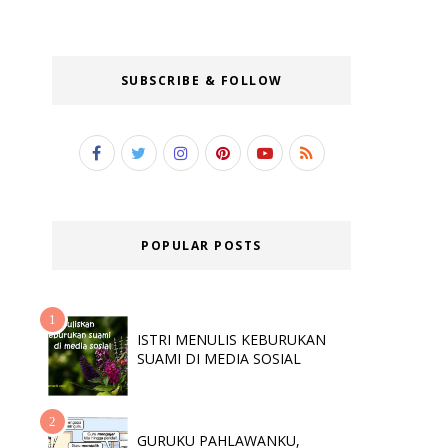
SUBSCRIBE & FOLLOW
POPULAR POSTS
ISTRI MENULIS KEBURUKAN
SUAMI DI MEDIA SOSIAL
GURUKU PAHLAWANKU,