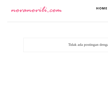
HOME
Tidak ada postingan deng