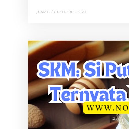
JUMAT, AGUSTUS 02, 2024