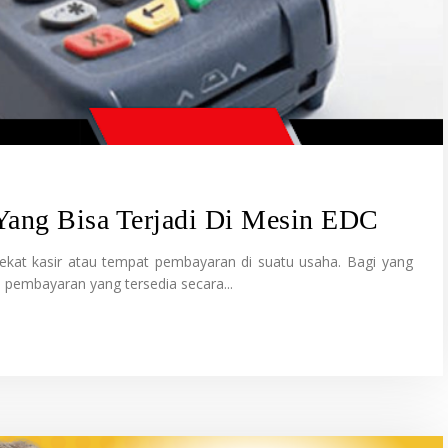
Yang Bisa Terjadi Di Mesin EDC
kat kasir atau tempat pembayaran di suatu usaha. Bagi yang
pembayaran yang tersedia secara...