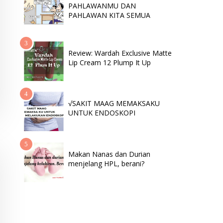
PAHLAWANMU DAN
PAHLAWAN KITA SEMUA
Review: Wardah Exclusive Matte
Lip Cream 12 Plump It Up
√SAKIT MAAG MEMAKSAKU
UNTUK ENDOSKOPI
Makan Nanas dan Durian
menjelang HPL, berani?