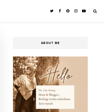
ABOUT ME