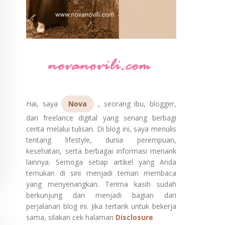
Hai, saya
Nova
, seorang ibu, blogger,
dan freelance digital yang senang berbagi
cerita melalui tulisan. Di blog ini, saya menulis
tentang lifestyle, dunia perempuan,
kesehatan, serta berbagai informasi menarik
lainnya. Semoga setiap artikel yang Anda
temukan di sini menjadi teman membaca
yang menyenangkan. Terima kasih sudah
berkunjung dan menjadi bagian dari
perjalanan blog ini. Jika tertarik untuk bekerja
sama, silakan cek halaman
Disclosure