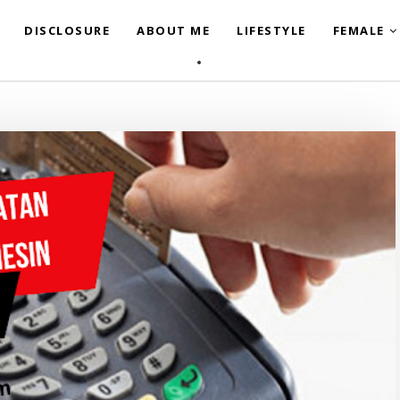
DISCLOSURE
ABOUT ME
LIFESTYLE
FEMALE