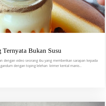
g Ternyata Bukan Susu
kan dengan video seorang ibu yang memberikan sarapan kepada
gandum dengan toping lelehan krimer kental manis...