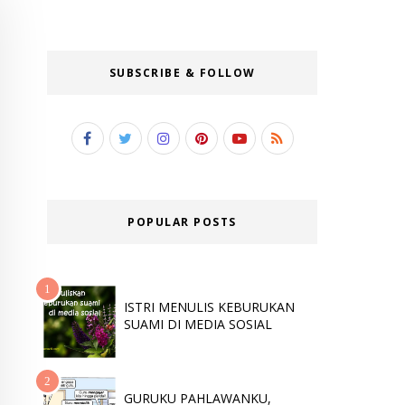
SUBSCRIBE & FOLLOW
POPULAR POSTS
ISTRI MENULIS KEBURUKAN
SUAMI DI MEDIA SOSIAL
GURUKU PAHLAWANKU,