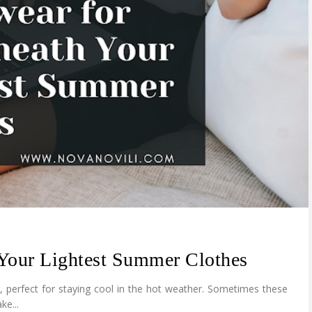
Your Lightest Summer Clothes
, perfect for staying cool in the hot weather. Sometimes these
ke...