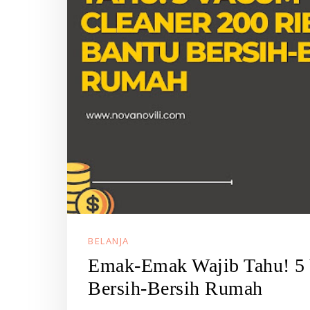
BELANJA
Emak-Emak Wajib Tahu! 5 
Bersih-Bersih Rumah