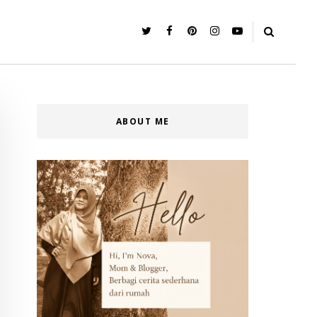
ABOUT ME