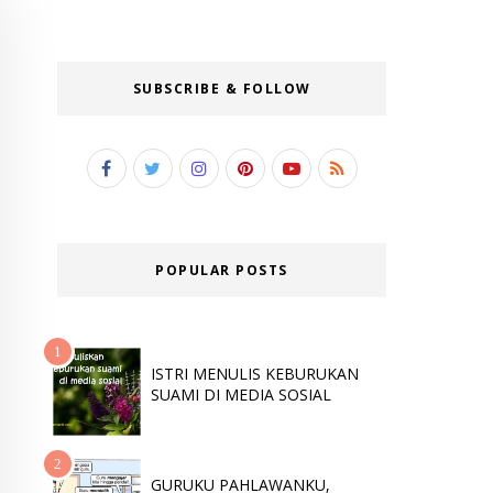
SUBSCRIBE & FOLLOW
POPULAR POSTS
ISTRI MENULIS KEBURUKAN
SUAMI DI MEDIA SOSIAL
GURUKU PAHLAWANKU,