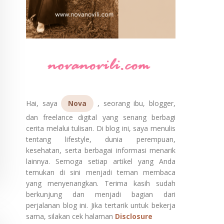
Hai, saya
Nova
, seorang ibu, blogger,
dan freelance digital yang senang berbagi
cerita melalui tulisan. Di blog ini, saya menulis
tentang lifestyle, dunia perempuan,
kesehatan, serta berbagai informasi menarik
lainnya. Semoga setiap artikel yang Anda
temukan di sini menjadi teman membaca
yang menyenangkan. Terima kasih sudah
berkunjung dan menjadi bagian dari
perjalanan blog ini. Jika tertarik untuk bekerja
sama, silakan cek halaman
Disclosure