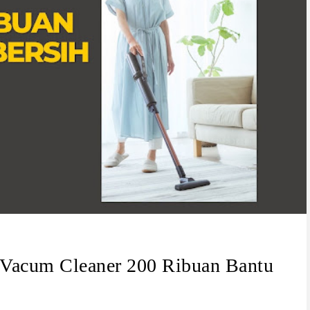
Vacum Cleaner 200 Ribuan Bantu