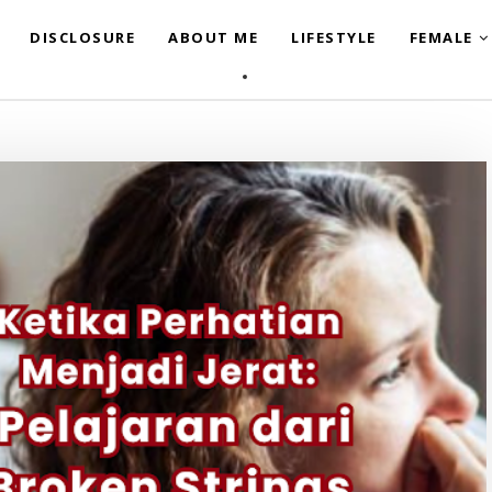
DISCLOSURE
ABOUT ME
LIFESTYLE
FEMALE