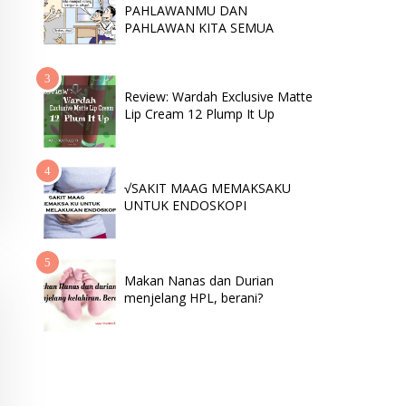
PAHLAWANMU DAN
PAHLAWAN KITA SEMUA
Review: Wardah Exclusive Matte
Lip Cream 12 Plump It Up
√SAKIT MAAG MEMAKSAKU
UNTUK ENDOSKOPI
Makan Nanas dan Durian
menjelang HPL, berani?