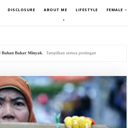
DISCLOSURE
ABOUT ME
LIFESTYLE
FEMALE
l
Bahan Bakar Minyak
.
Tampilkan semua postingan