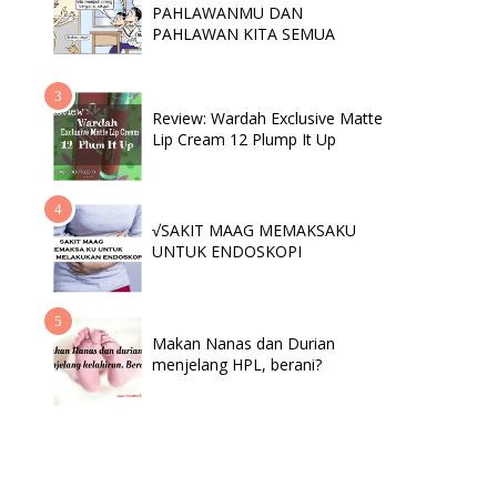
PAHLAWANMU DAN
PAHLAWAN KITA SEMUA
Review: Wardah Exclusive Matte
Lip Cream 12 Plump It Up
√SAKIT MAAG MEMAKSAKU
UNTUK ENDOSKOPI
Makan Nanas dan Durian
menjelang HPL, berani?