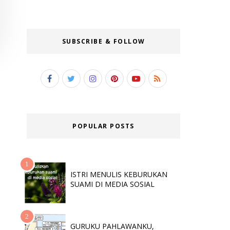
SUBSCRIBE & FOLLOW
POPULAR POSTS
ISTRI MENULIS KEBURUKAN
SUAMI DI MEDIA SOSIAL
GURUKU PAHLAWANKU,