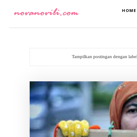
HOME
Tampilkan postingan dengan labe