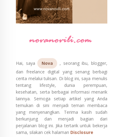
Hai, saya
Nova
, seorang ibu, blogger,
dan freelance digital yang senang berbagi
cerita melalui tulisan. Di blog ini, saya menulis
tentang lifestyle, dunia perempuan,
kesehatan, serta berbagai informasi menarik
lainnya. Semoga setiap artikel yang Anda
temukan di sini menjadi teman membaca
yang menyenangkan. Terima kasih sudah
berkunjung dan menjadi bagian dari
perjalanan blog ini. Jika tertarik untuk bekerja
sama, silakan cek halaman
Disclosure