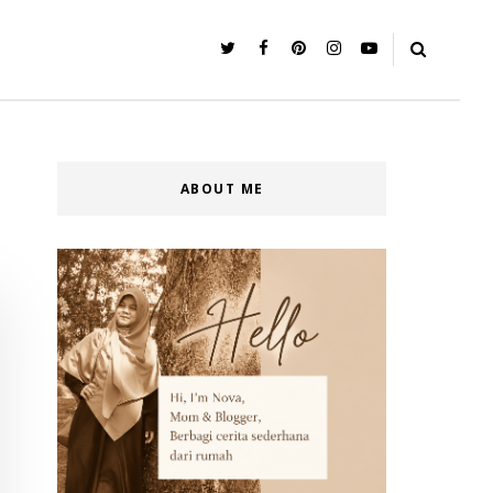
ABOUT ME