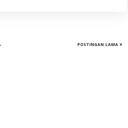
A
POSTINGAN LAMA