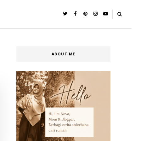
ABOUT ME