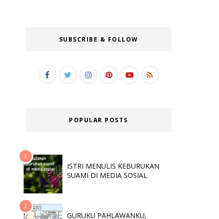
SUBSCRIBE & FOLLOW
POPULAR POSTS
ISTRI MENULIS KEBURUKAN
SUAMI DI MEDIA SOSIAL
GURUKU PAHLAWANKU,