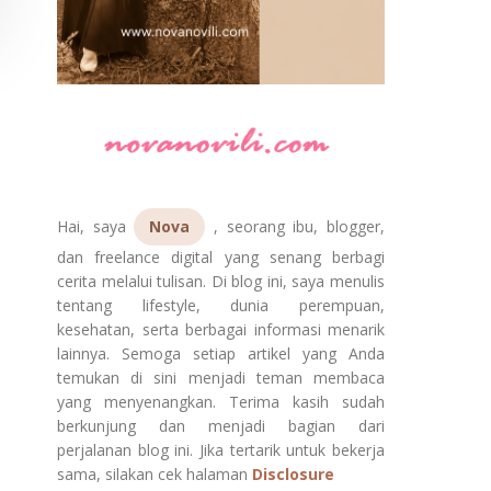
Hai, saya
Nova
, seorang ibu, blogger,
dan freelance digital yang senang berbagi
cerita melalui tulisan. Di blog ini, saya menulis
tentang lifestyle, dunia perempuan,
kesehatan, serta berbagai informasi menarik
lainnya. Semoga setiap artikel yang Anda
temukan di sini menjadi teman membaca
yang menyenangkan. Terima kasih sudah
berkunjung dan menjadi bagian dari
perjalanan blog ini. Jika tertarik untuk bekerja
sama, silakan cek halaman
Disclosure