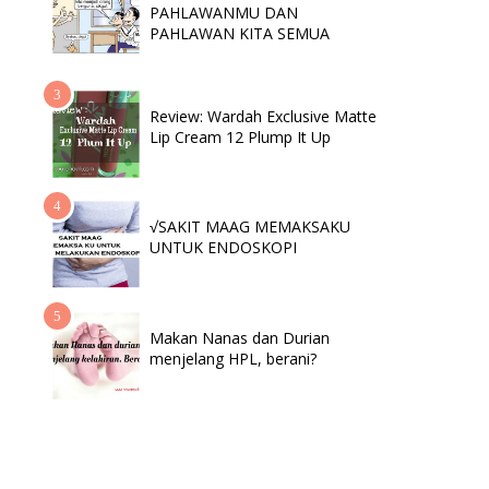
PAHLAWANMU DAN
PAHLAWAN KITA SEMUA
Review: Wardah Exclusive Matte
Lip Cream 12 Plump It Up
√SAKIT MAAG MEMAKSAKU
UNTUK ENDOSKOPI
Makan Nanas dan Durian
menjelang HPL, berani?