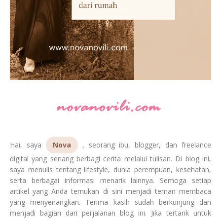
Hai, saya
Nova
, seorang ibu, blogger, dan freelance
digital yang senang berbagi cerita melalui tulisan. Di blog ini,
saya menulis tentang lifestyle, dunia perempuan, kesehatan,
serta berbagai informasi menarik lainnya. Semoga setiap
artikel yang Anda temukan di sini menjadi teman membaca
yang menyenangkan. Terima kasih sudah berkunjung dan
menjadi bagian dari perjalanan blog ini. Jika tertarik untuk