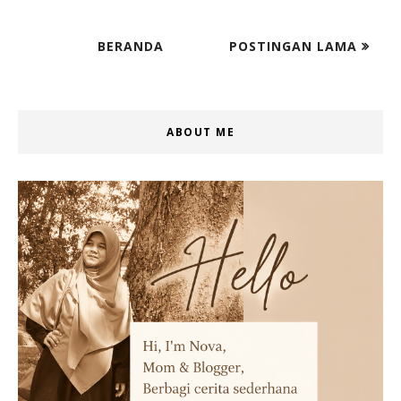
BERANDA
POSTINGAN LAMA
ABOUT ME