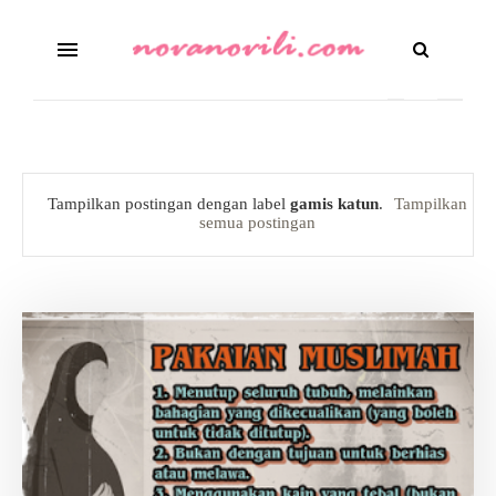
Tampilkan postingan dengan label
gamis katun
.
Tampilkan
semua postingan