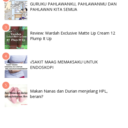
GURUKU PAHLAWANKU, PAHLAWANMU DAN
PAHLAWAN KITA SEMUA
Review: Wardah Exclusive Matte Lip Cream 12
Plump It Up
√SAKIT MAAG MEMAKSAKU UNTUK
ENDOSKOPI
Makan Nanas dan Durian menjelang HPL,
berani?