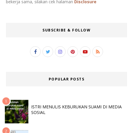
bekerja sama, silakan cek halaman
Disclosure
SUBSCRIBE & FOLLOW
POPULAR POSTS
ISTRI MENULIS KEBURUKAN SUAMI DI MEDIA
SOSIAL