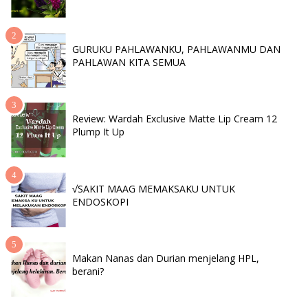
GURUKU PAHLAWANKU, PAHLAWANMU DAN
PAHLAWAN KITA SEMUA
Review: Wardah Exclusive Matte Lip Cream 12
Plump It Up
√SAKIT MAAG MEMAKSAKU UNTUK
ENDOSKOPI
Makan Nanas dan Durian menjelang HPL,
berani?