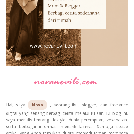
Hai, saya
Nova
, seorang ibu, blogger, dan freelance
digital yang senang berbagi cerita melalui tulisan. Di blog ini,
saya menulis tentang lifestyle, dunia perempuan, kesehatan,
serta berbagai informasi menarik lainnya. Semoga setiap
artikel yang Anda temukan di sini menjadi teman membaca