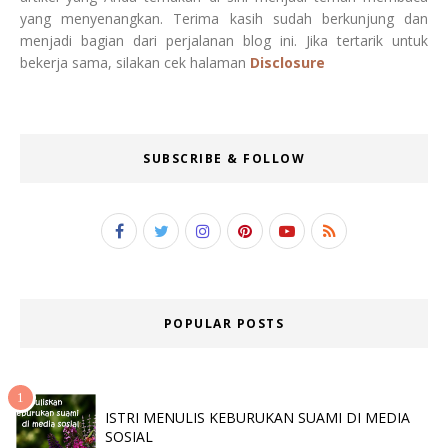
yang menyenangkan. Terima kasih sudah berkunjung dan
menjadi bagian dari perjalanan blog ini. Jika tertarik untuk
bekerja sama, silakan cek halaman
Disclosure
SUBSCRIBE & FOLLOW
POPULAR POSTS
ISTRI MENULIS KEBURUKAN SUAMI DI MEDIA
SOSIAL