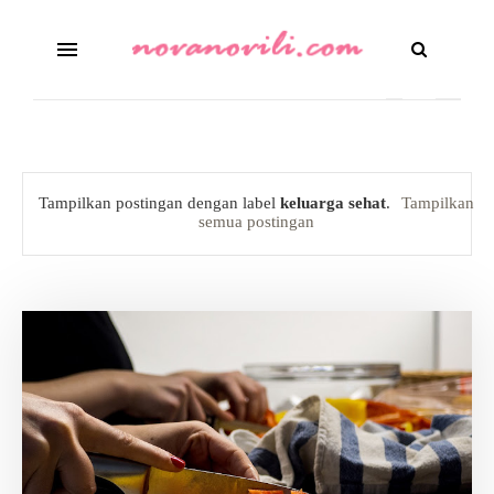
Tampilkan postingan dengan label
keluarga sehat
.
Tampilkan
semua postingan