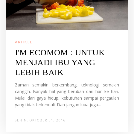
ARTIKEL
I'M ECOMOM : UNTUK
MENJADI IBU YANG
LEBIH BAIK
Zaman semakin berkembang, teknologi semakin
canggih. Banyak hal yang berubah dari hari ke hari.
Mulai dari gaya hidup, kebutuhan sampai pergaulan
yang tidak terkendali. Dan jangan lupa juga...
SENIN, OKTOBER 31, 2016