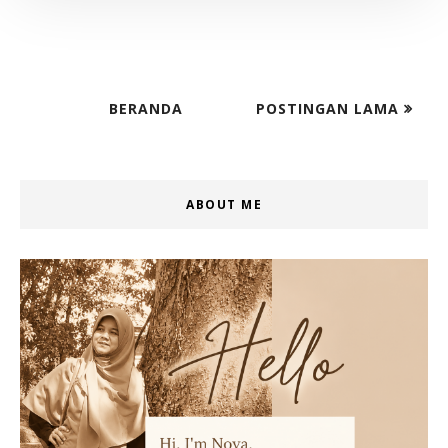
BERANDA
POSTINGAN LAMA
ABOUT ME