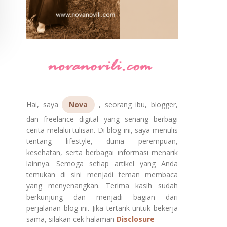
Hai, saya
Nova
, seorang ibu, blogger,
dan freelance digital yang senang berbagi
cerita melalui tulisan. Di blog ini, saya menulis
tentang lifestyle, dunia perempuan,
kesehatan, serta berbagai informasi menarik
lainnya. Semoga setiap artikel yang Anda
temukan di sini menjadi teman membaca
yang menyenangkan. Terima kasih sudah
berkunjung dan menjadi bagian dari
perjalanan blog ini. Jika tertarik untuk bekerja
sama, silakan cek halaman
Disclosure