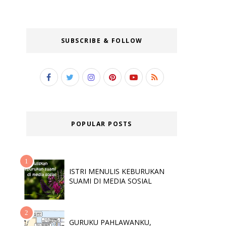
SUBSCRIBE & FOLLOW
POPULAR POSTS
ISTRI MENULIS KEBURUKAN
SUAMI DI MEDIA SOSIAL
GURUKU PAHLAWANKU,