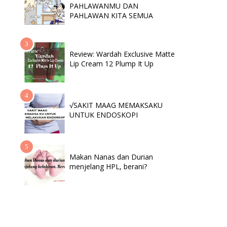
PAHLAWANMU DAN
PAHLAWAN KITA SEMUA
Review: Wardah Exclusive Matte
Lip Cream 12 Plump It Up
√SAKIT MAAG MEMAKSAKU
UNTUK ENDOSKOPI
Makan Nanas dan Durian
menjelang HPL, berani?