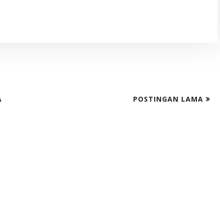
A
POSTINGAN LAMA