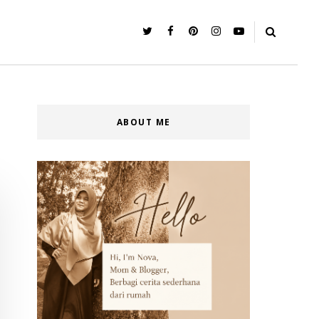
ABOUT ME