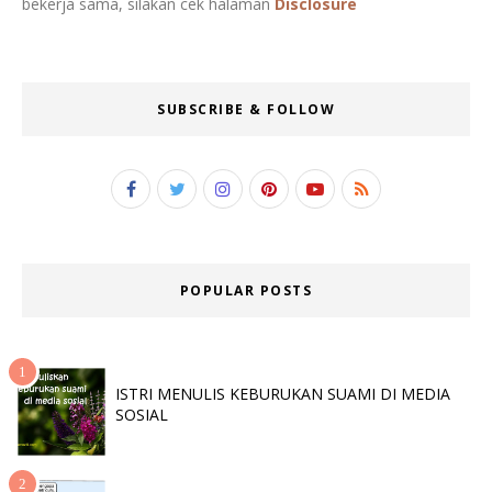
bekerja sama, silakan cek halaman
Disclosure
SUBSCRIBE & FOLLOW
POPULAR POSTS
ISTRI MENULIS KEBURUKAN SUAMI DI MEDIA
SOSIAL