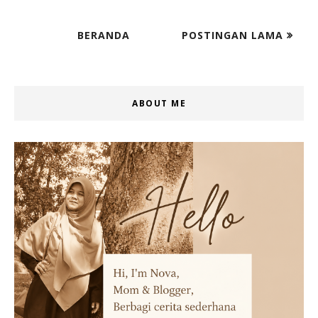
BERANDA
POSTINGAN LAMA
ABOUT ME