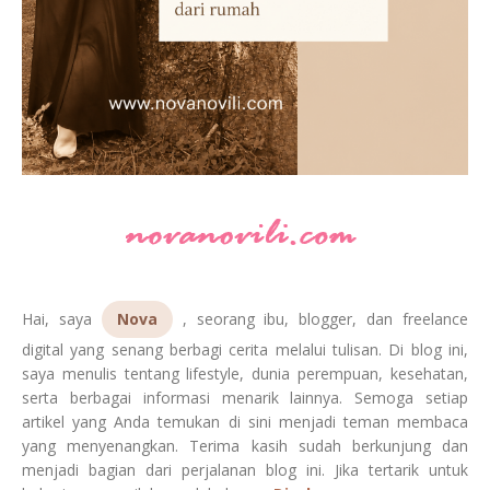
Hai, saya
Nova
, seorang ibu, blogger, dan freelance
digital yang senang berbagi cerita melalui tulisan. Di blog ini,
saya menulis tentang lifestyle, dunia perempuan, kesehatan,
serta berbagai informasi menarik lainnya. Semoga setiap
artikel yang Anda temukan di sini menjadi teman membaca
yang menyenangkan. Terima kasih sudah berkunjung dan
menjadi bagian dari perjalanan blog ini. Jika tertarik untuk