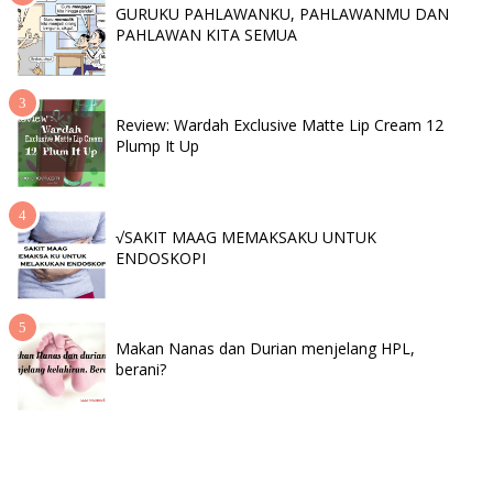
GURUKU PAHLAWANKU, PAHLAWANMU DAN
PAHLAWAN KITA SEMUA
Review: Wardah Exclusive Matte Lip Cream 12
Plump It Up
√SAKIT MAAG MEMAKSAKU UNTUK
ENDOSKOPI
Makan Nanas dan Durian menjelang HPL,
berani?