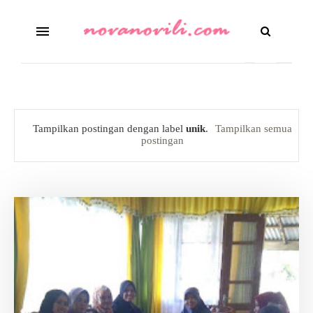
Tampilkan postingan dengan label
unik
.
Tampilkan semua
postingan