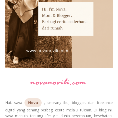
Hai, saya
Nova
, seorang ibu, blogger, dan freelance
digital yang senang berbagi cerita melalui tulisan. Di blog ini,
saya menulis tentang lifestyle, dunia perempuan, kesehatan,