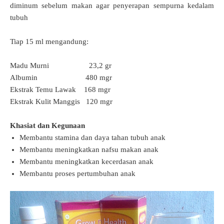
diminum sebelum makan agar penyerapan sempurna kedalam
tubuh
Tiap 15 ml mengandung:
Madu Murni 23,2 gr
Albumin 480 mgr
Ekstrak Temu Lawak 168 mgr
Ekstrak Kulit Manggis 120 mgr
Khasiat dan Kegunaan
Membantu stamina dan daya tahan tubuh anak
Membantu meningkatkan nafsu makan anak
Membantu meningkatkan kecerdasan anak
Membantu proses pertumbuhan anak