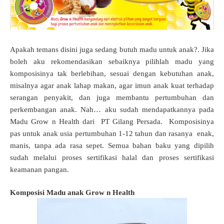
Apakah temans disini juga sedang butuh madu untuk anak?. Jika
boleh aku rekomendasikan sebaiknya pilihlah madu yang
komposisinya tak berlebihan, sesuai dengan kebutuhan anak,
misalnya agar anak lahap makan, agar imun anak kuat terhadap
serangan penyakit, dan juga membantu pertumbuhan dan
perkembangan anak. Nah… aku sudah mendapatkannya pada
Madu Grow n Health dari PT Gilang Persada. Komposisinya
pas untuk anak usia pertumbuhan 1-12 tahun dan rasanya enak,
manis, tanpa ada rasa sepet.
Semua bahan baku yang dipilih
sudah melalui proses sertifikasi halal dan proses sertifikasi
keamanan pangan.
Komposisi Madu anak Grow n Health