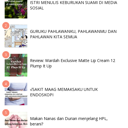
ISTRI MENULIS KEBURUKAN SUAMI DI MEDIA
SOSIAL
GURUKU PAHLAWANKU, PAHLAWANMU DAN
PAHLAWAN KITA SEMUA
Review: Wardah Exclusive Matte Lip Cream 12
Plump It Up
√SAKIT MAAG MEMAKSAKU UNTUK
ENDOSKOPI
Makan Nanas dan Durian menjelang HPL,
berani?