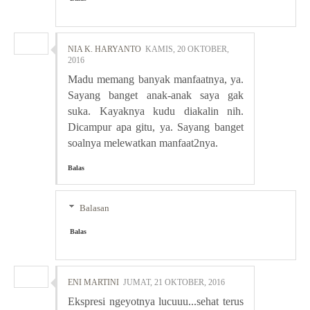
NIA K. HARYANTO
KAMIS, 20 OKTOBER,
2016
Madu memang banyak manfaatnya, ya.
Sayang banget anak-anak saya gak
suka. Kayaknya kudu diakalin nih.
Dicampur apa gitu, ya. Sayang banget
soalnya melewatkan manfaat2nya.
Balas
Balasan
Balas
ENI MARTINI
JUMAT, 21 OKTOBER, 2016
Ekspresi ngeyotnya lucuuu...sehat terus