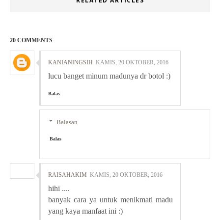
RELATED ARTICLES
20 COMMENTS
KANIANINGSIH
KAMIS, 20 OKTOBER, 2016
lucu banget minum madunya dr botol :)
Balas
Balasan
Balas
RAISAHAKIM
KAMIS, 20 OKTOBER, 2016
hihi ....
banyak cara ya untuk menikmati madu
yang kaya manfaat ini :)