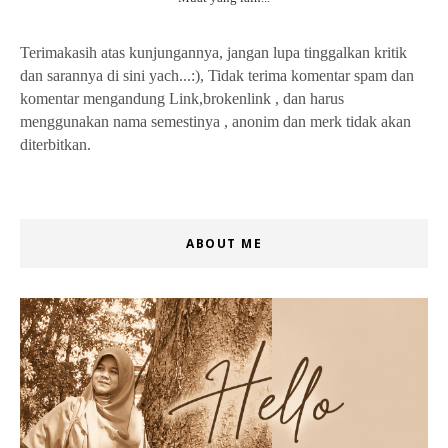
Terimakasih atas kunjungannya, jangan lupa tinggalkan kritik
dan sarannya di sini yach...:), Tidak terima komentar spam dan
komentar mengandung Link,brokenlink , dan harus
menggunakan nama semestinya , anonim dan merk tidak akan
diterbitkan.
ABOUT ME