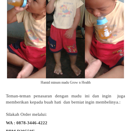
Hamid minum madu Grow n Health
Teman-teman penasaran dengan madu ini dan ingin juga
memberikan kepada buah hati dan berniat ingin membelinya.:
Silakah Order melalui:
WA : 0878-3446-4222