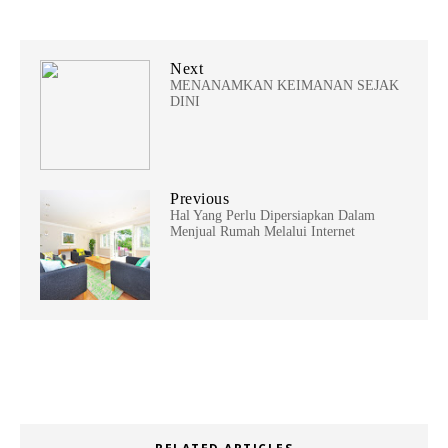
Next
MENANAMKAN KEIMANAN SEJAK
DINI
Previous
Hal Yang Perlu Dipersiapkan Dalam
Menjual Rumah Melalui Internet