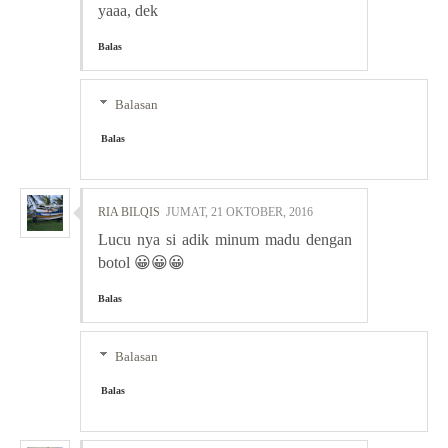
yaaa, dek
Balas
Balasan
Balas
RIA BILQIS
JUMAT, 21 OKTOBER, 2016
Lucu nya si adik minum madu dengan
botol 😀😀😀
Balas
Balasan
Balas