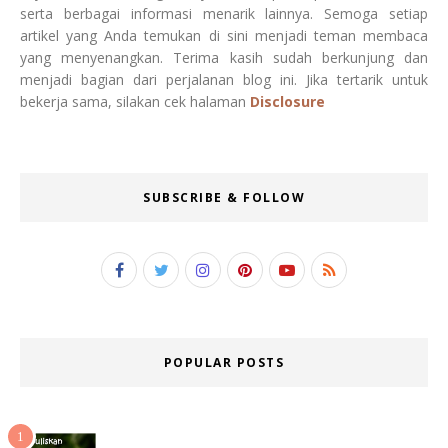
serta berbagai informasi menarik lainnya. Semoga setiap
artikel yang Anda temukan di sini menjadi teman membaca
yang menyenangkan. Terima kasih sudah berkunjung dan
menjadi bagian dari perjalanan blog ini. Jika tertarik untuk
bekerja sama, silakan cek halaman
Disclosure
SUBSCRIBE & FOLLOW
POPULAR POSTS