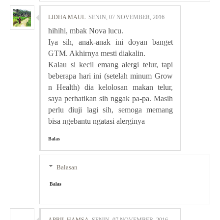
LIDHA MAUL
SENIN, 07 NOVEMBER, 2016
hihihi, mbak Nova lucu.
Iya sih, anak-anak ini doyan banget
GTM. Akhirnya mesti diakalin.
Kalau si kecil emang alergi telur, tapi
beberapa hari ini (setelah minum Grow
n Health) dia kelolosan makan telur,
saya perhatikan sih nggak pa-pa. Masih
perlu diuji lagi sih, semoga memang
bisa ngebantu ngatasi alerginya
Balas
Balasan
Balas