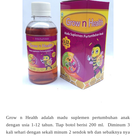
Grow n Health adalah madu suplemen pertumbuhan anak
dengan usia 1-12 tahun.
Tiap botol berisi 200 ml.
Diminum 3
kali sehari dengan sekali minum 2 sendok teh dan sebaiknya nya