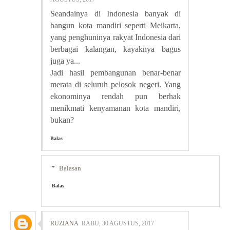
Seandainya di Indonesia banyak di
bangun kota mandiri seperti Meikarta,
yang penghuninya rakyat Indonesia dari
berbagai kalangan, kayaknya bagus
juga ya...
Jadi hasil pembangunan benar-benar
merata di seluruh pelosok negeri. Yang
ekonominya rendah pun berhak
menikmati kenyamanan kota mandiri,
bukan?
Balas
Balasan
Balas
RUZIANA
RABU, 30 AGUSTUS, 2017