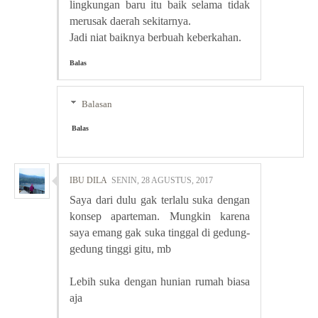
lingkungan baru itu baik selama tidak
merusak daerah sekitarnya.
Jadi niat baiknya berbuah keberkahan.
Balas
Balasan
Balas
IBU DILA
SENIN, 28 AGUSTUS, 2017
Saya dari dulu gak terlalu suka dengan
konsep aparteman. Mungkin karena
saya emang gak suka tinggal di gedung-
gedung tinggi gitu, mb
Lebih suka dengan hunian rumah biasa
aja