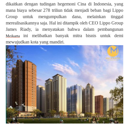
dikaitkan dengan tudingan hegemoni Cina di Indonesia, yang
mana biaya sebesar 278 triliun tidak menjadi beban bagi Lippo
Group untuk mengumpulkan dana, melainkan tinggal
merealisasikannya saja. Hal ini ditampik oleh CEO Lippo Group
James Riady, ia menyatakan bahwa dalam pembangunan
ini melibatkan banyak mitra bisnis untuk demi
Meikarta
mewujudkan kota yang mandiri.