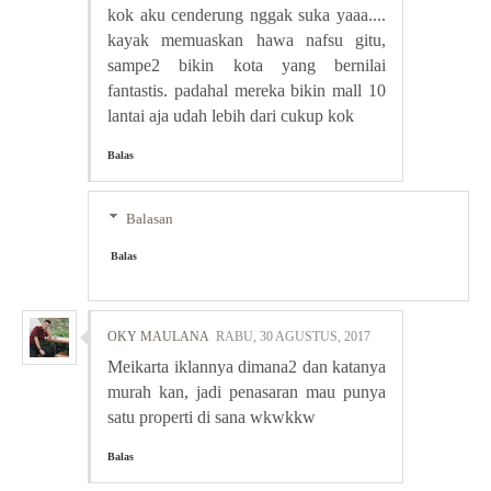
kok aku cenderung nggak suka yaaa....
kayak memuaskan hawa nafsu gitu,
sampe2 bikin kota yang bernilai
fantastis. padahal mereka bikin mall 10
lantai aja udah lebih dari cukup kok
Balas
Balasan
Balas
OKY MAULANA
RABU, 30 AGUSTUS, 2017
Meikarta iklannya dimana2 dan katanya
murah kan, jadi penasaran mau punya
satu properti di sana wkwkkw
Balas