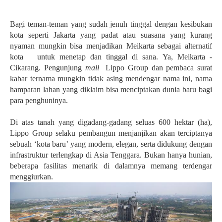
Bagi teman-teman yang sudah jenuh tinggal dengan kesibukan
kota seperti Jakarta yang padat atau suasana yang kurang
nyaman mungkin bisa menjadikan Meikarta sebagai alternatif
kota untuk menetap dan tinggal di sana. Ya, Meikarta -
Cikarang. Pengunjung
mall
Lippo Group dan pembaca surat
kabar ternama mungkin tidak asing mendengar nama ini, nama
hamparan lahan yang diklaim bisa menciptakan dunia baru bagi
para penghuninya.
Di atas tanah yang digadang-gadang seluas 600 hektar (ha),
Lippo Group selaku pembangun menjanjikan akan terciptanya
sebuah ‘kota baru’ yang modern, elegan, serta didukung dengan
infrastruktur terlengkap di Asia Tenggara. Bukan hanya hunian,
beberapa fasilitas menarik di dalamnya memang terdengar
menggiurkan.