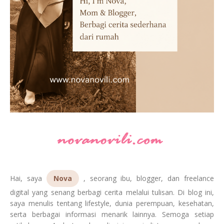
Hai, saya
Nova
, seorang ibu, blogger, dan freelance
digital yang senang berbagi cerita melalui tulisan. Di blog ini,
saya menulis tentang lifestyle, dunia perempuan, kesehatan,
serta berbagai informasi menarik lainnya. Semoga setiap