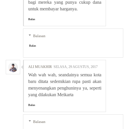
bagi mereka yang punya cukup dana
untuk membayar harganya.
Balas
Balasan
Balas
ALI MUAKHIR
SELASA, 29 AGUSTUS, 2017
Wah wah wah, seandainya semua kota
baru ditata sedemikian rupa pasti akan
menyenangkan penghuninya ya, seperti
yang dilakukan Meikarta
Balas
Balasan