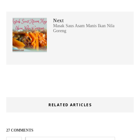
Next
Masak Saus Asam Manis Ikan Nila
Goreng
RELATED ARTICLES
27 COMMENTS