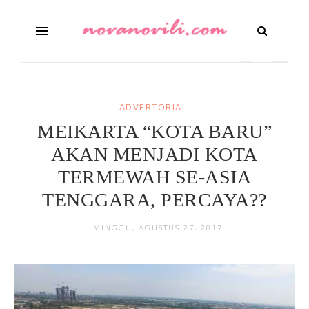
ADVERTORIAL.
MEIKARTA “KOTA BARU”
AKAN MENJADI KOTA
TERMEWAH SE-ASIA
TENGGARA, PERCAYA??
MINGGU, AGUSTUS 27, 2017