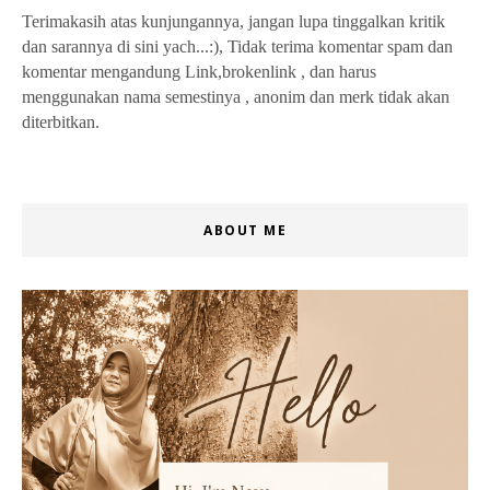
Terimakasih atas kunjungannya, jangan lupa tinggalkan kritik
dan sarannya di sini yach...:), Tidak terima komentar spam dan
komentar mengandung Link,brokenlink , dan harus
menggunakan nama semestinya , anonim dan merk tidak akan
diterbitkan.
ABOUT ME