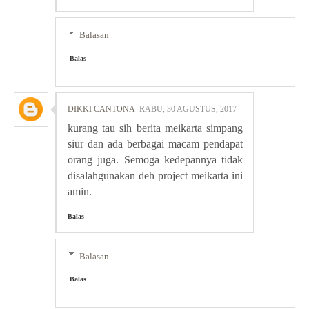
Balasan
Balas
DIKKI CANTONA
RABU, 30 AGUSTUS, 2017
kurang tau sih berita meikarta simpang
siur dan ada berbagai macam pendapat
orang juga. Semoga kedepannya tidak
disalahgunakan deh project meikarta ini
amin.
Balas
Balasan
Balas