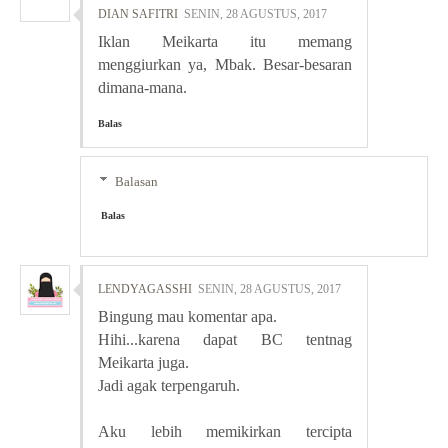
DIAN SAFITRI
SENIN, 28 AGUSTUS, 2017
Iklan Meikarta itu memang
menggiurkan ya, Mbak. Besar-besaran
dimana-mana.
Balas
Balasan
Balas
LENDYAGASSHI
SENIN, 28 AGUSTUS, 2017
Bingung mau komentar apa.
Hihi...karena dapat BC tentnag
Meikarta juga.
Jadi agak terpengaruh.
Aku lebih memikirkan tercipta