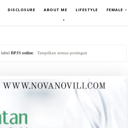
DISCLOSURE
ABOUT ME
LIFESTYLE
FEMALE
 label
BPJS online
.
Tampilkan semua postingan