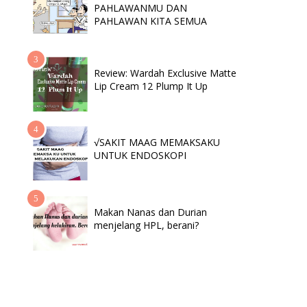
PAHLAWANMU DAN
PAHLAWAN KITA SEMUA
Review: Wardah Exclusive Matte
Lip Cream 12 Plump It Up
√SAKIT MAAG MEMAKSAKU
UNTUK ENDOSKOPI
Makan Nanas dan Durian
menjelang HPL, berani?