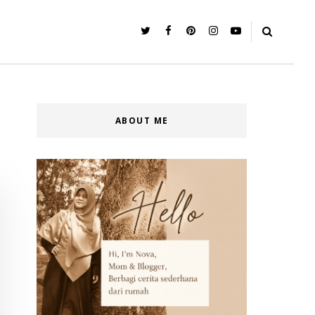
ABOUT ME