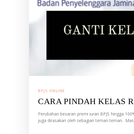
BPJS ONLINE
CARA PINDAH KELAS R
Perubahan besaran premi iuran BPJS hingga 100
juga dirasakan oleh sebagian teman-teman. Masal