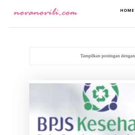
HOME
Tampilkan postingan dengan