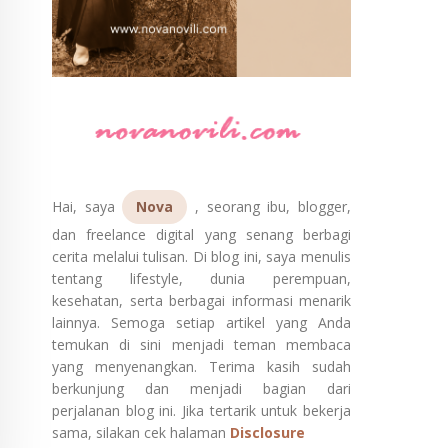
Hai, saya
Nova
, seorang ibu, blogger,
dan freelance digital yang senang berbagi
cerita melalui tulisan. Di blog ini, saya menulis
tentang lifestyle, dunia perempuan,
kesehatan, serta berbagai informasi menarik
lainnya. Semoga setiap artikel yang Anda
temukan di sini menjadi teman membaca
yang menyenangkan. Terima kasih sudah
berkunjung dan menjadi bagian dari
perjalanan blog ini. Jika tertarik untuk bekerja
sama, silakan cek halaman
Disclosure