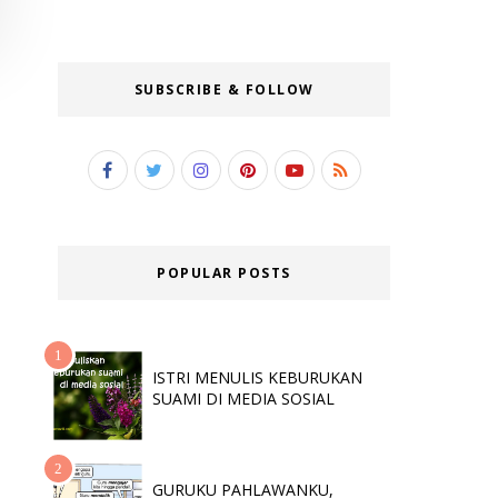
SUBSCRIBE & FOLLOW
POPULAR POSTS
ISTRI MENULIS KEBURUKAN
SUAMI DI MEDIA SOSIAL
GURUKU PAHLAWANKU,