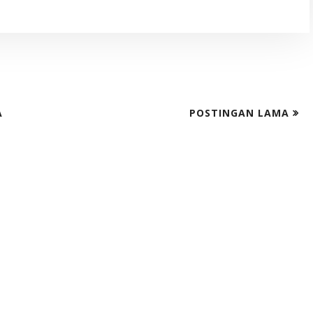
A
POSTINGAN LAMA