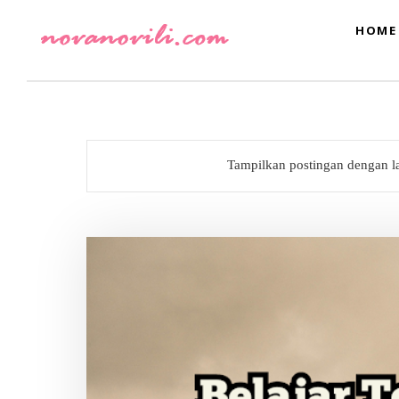
HOME
Tampilkan postingan dengan l