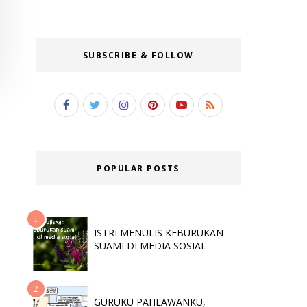
SUBSCRIBE & FOLLOW
POPULAR POSTS
ISTRI MENULIS KEBURUKAN
SUAMI DI MEDIA SOSIAL
GURUKU PAHLAWANKU,