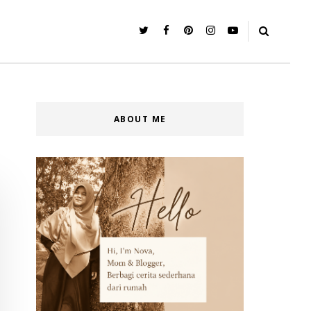
ABOUT ME