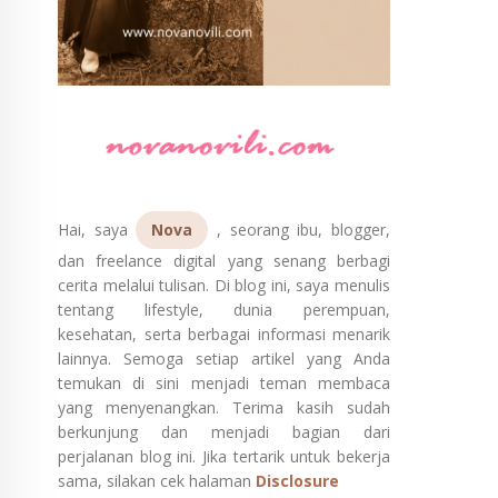
Hai, saya
Nova
, seorang ibu, blogger,
dan freelance digital yang senang berbagi
cerita melalui tulisan. Di blog ini, saya menulis
tentang lifestyle, dunia perempuan,
kesehatan, serta berbagai informasi menarik
lainnya. Semoga setiap artikel yang Anda
temukan di sini menjadi teman membaca
yang menyenangkan. Terima kasih sudah
berkunjung dan menjadi bagian dari
perjalanan blog ini. Jika tertarik untuk bekerja
sama, silakan cek halaman
Disclosure