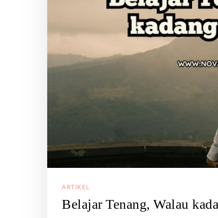
ARTIKEL
Belajar Tenang, Walau kada