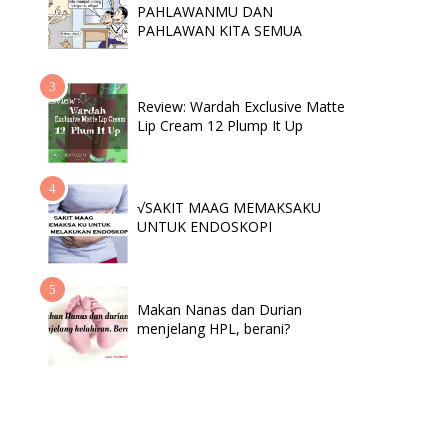
PAHLAWANMU DAN
PAHLAWAN KITA SEMUA
Review: Wardah Exclusive Matte
Lip Cream 12 Plump It Up
√SAKIT MAAG MEMAKSAKU
UNTUK ENDOSKOPI
Makan Nanas dan Durian
menjelang HPL, berani?