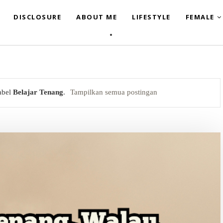
DISCLOSURE
ABOUT ME
LIFESTYLE
FEMALE
abel
Belajar Tenang
.
Tampilkan semua postingan