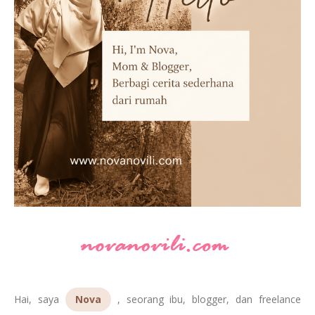
Hai, saya
Nova
, seorang ibu, blogger, dan freelance