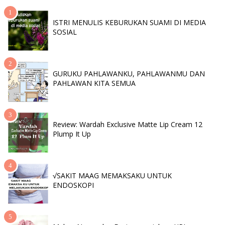
ISTRI MENULIS KEBURUKAN SUAMI DI MEDIA
SOSIAL
GURUKU PAHLAWANKU, PAHLAWANMU DAN
PAHLAWAN KITA SEMUA
Review: Wardah Exclusive Matte Lip Cream 12
Plump It Up
√SAKIT MAAG MEMAKSAKU UNTUK
ENDOSKOPI