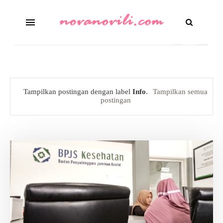
Tampilkan postingan dengan label
Info
.
Tampilkan semua
postingan