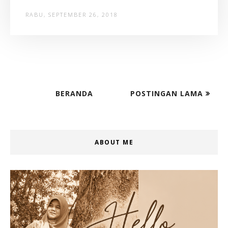
RABU, SEPTEMBER 26, 2018
BERANDA
POSTINGAN LAMA
ABOUT ME