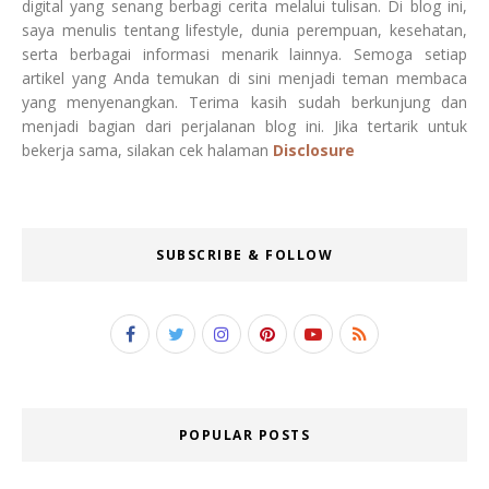
digital yang senang berbagi cerita melalui tulisan. Di blog ini,
saya menulis tentang lifestyle, dunia perempuan, kesehatan,
serta berbagai informasi menarik lainnya. Semoga setiap
artikel yang Anda temukan di sini menjadi teman membaca
yang menyenangkan. Terima kasih sudah berkunjung dan
menjadi bagian dari perjalanan blog ini. Jika tertarik untuk
bekerja sama, silakan cek halaman
Disclosure
SUBSCRIBE & FOLLOW
POPULAR POSTS