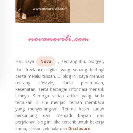
Hai, saya
Nova
, seorang ibu, blogger,
dan freelance digital yang senang berbagi
cerita melalui tulisan. Di blog ini, saya menulis
tentang lifestyle, dunia perempuan,
kesehatan, serta berbagai informasi menarik
lainnya. Semoga setiap artikel yang Anda
temukan di sini menjadi teman membaca
yang menyenangkan. Terima kasih sudah
berkunjung dan menjadi bagian dari
perjalanan blog ini. Jika tertarik untuk bekerja
sama, silakan cek halaman
Disclosure