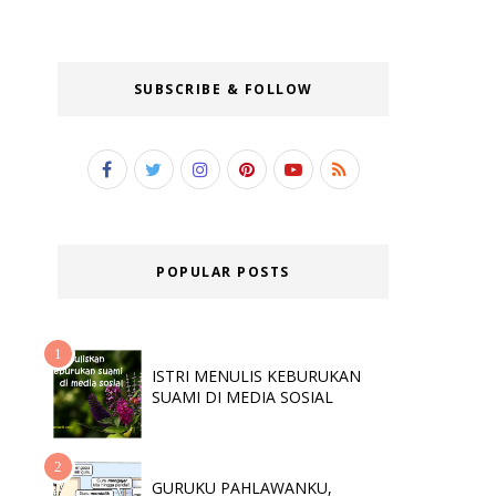
SUBSCRIBE & FOLLOW
POPULAR POSTS
ISTRI MENULIS KEBURUKAN
SUAMI DI MEDIA SOSIAL
GURUKU PAHLAWANKU,