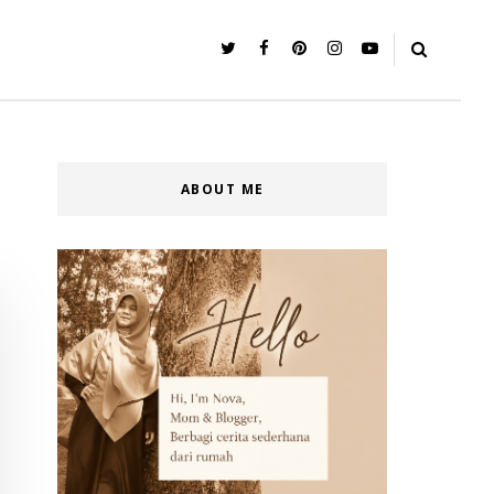
ABOUT ME