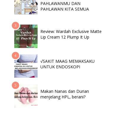
PAHLAWANMU DAN
PAHLAWAN KITA SEMUA
Review: Wardah Exclusive Matte
Lip Cream 12 Plump It Up
√SAKIT MAAG MEMAKSAKU
UNTUK ENDOSKOPI
Makan Nanas dan Durian
menjelang HPL, berani?