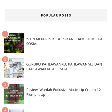
POPULAR POSTS
ISTRI MENULIS KEBURUKAN SUAMI DI MEDIA
SOSIAL
GURUKU PAHLAWANKU, PAHLAWANMU DAN
PAHLAWAN KITA SEMUA
Review: Wardah Exclusive Matte Lip Cream 12
Plump It Up