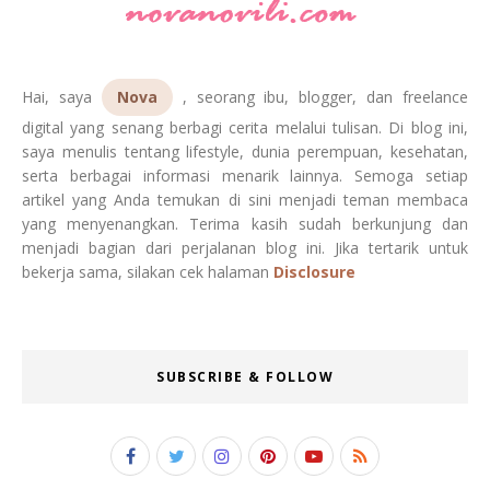
Hai, saya
Nova
, seorang ibu, blogger, dan freelance
digital yang senang berbagi cerita melalui tulisan. Di blog ini,
saya menulis tentang lifestyle, dunia perempuan, kesehatan,
serta berbagai informasi menarik lainnya. Semoga setiap
artikel yang Anda temukan di sini menjadi teman membaca
yang menyenangkan. Terima kasih sudah berkunjung dan
menjadi bagian dari perjalanan blog ini. Jika tertarik untuk
bekerja sama, silakan cek halaman
Disclosure
SUBSCRIBE & FOLLOW