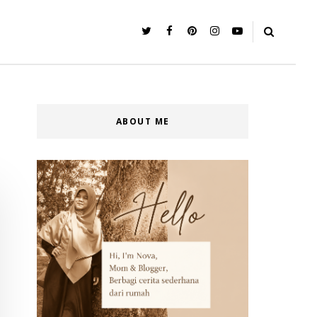
ABOUT ME