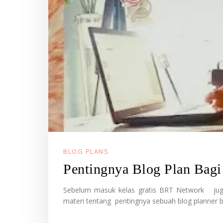
BLOG PLANS
Pentingnya Blog Plan Bagi
Sebelum masuk kelas gratis BRT Network juga
materi tentang pentingnya sebuah blog planner b