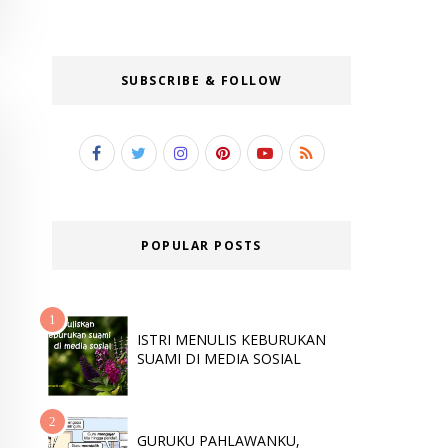
SUBSCRIBE & FOLLOW
POPULAR POSTS
ISTRI MENULIS KEBURUKAN
SUAMI DI MEDIA SOSIAL
GURUKU PAHLAWANKU,