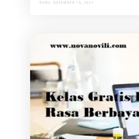
RABU, DESEMBER 15, 2021