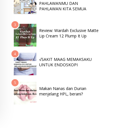
PAHLAWANMU DAN
PAHLAWAN KITA SEMUA
Review: Wardah Exclusive Matte
Lip Cream 12 Plump It Up
√SAKIT MAAG MEMAKSAKU
UNTUK ENDOSKOPI
Makan Nanas dan Durian
menjelang HPL, berani?