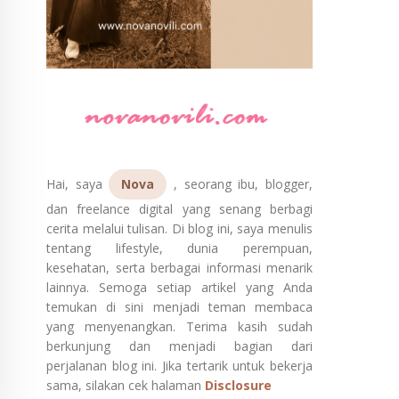
Hai, saya
Nova
, seorang ibu, blogger,
dan freelance digital yang senang berbagi
cerita melalui tulisan. Di blog ini, saya menulis
tentang lifestyle, dunia perempuan,
kesehatan, serta berbagai informasi menarik
lainnya. Semoga setiap artikel yang Anda
temukan di sini menjadi teman membaca
yang menyenangkan. Terima kasih sudah
berkunjung dan menjadi bagian dari
perjalanan blog ini. Jika tertarik untuk bekerja
sama, silakan cek halaman
Disclosure