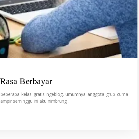
 Rasa Berbayar
t beberapa kelas gratis ngeblog, umumnya anggota grup cuma
ampir seminggu ini aku nimbrung...