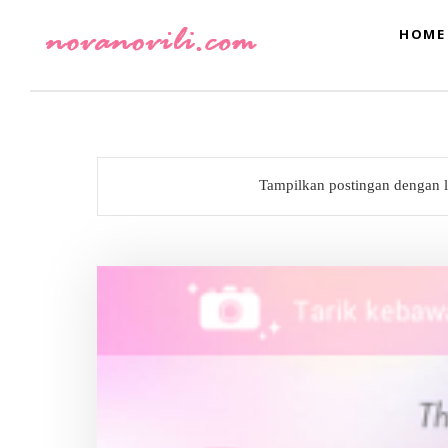
HOME
Tampilkan postingan dengan 