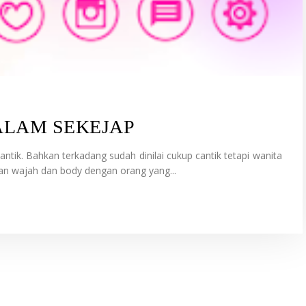
ALAM SEKEJAP
antik. Bahkan terkadang sudah dinilai cukup cantik tetapi wanita
an wajah dan body dengan orang yang...