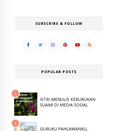
SUBSCRIBE & FOLLOW
POPULAR POSTS
ISTRI MENULIS KEBURUKAN
SUAMI DI MEDIA SOSIAL
GURUKU PAHLAWANKU,