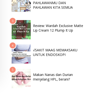
PAHLAWANMU DAN
PAHLAWAN KITA SEMUA
Review: Wardah Exclusive Matte
Lip Cream 12 Plump It Up
√SAKIT MAAG MEMAKSAKU
UNTUK ENDOSKOPI
Makan Nanas dan Durian
menjelang HPL, berani?