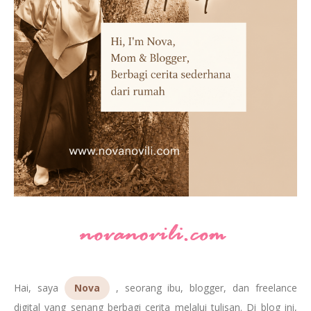
Hai, saya
Nova
, seorang ibu, blogger, dan freelance
digital yang senang berbagi cerita melalui tulisan. Di blog ini,