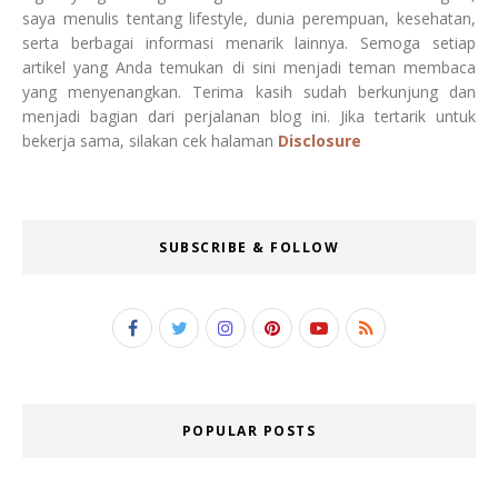
saya menulis tentang lifestyle, dunia perempuan, kesehatan,
serta berbagai informasi menarik lainnya. Semoga setiap
artikel yang Anda temukan di sini menjadi teman membaca
yang menyenangkan. Terima kasih sudah berkunjung dan
menjadi bagian dari perjalanan blog ini. Jika tertarik untuk
bekerja sama, silakan cek halaman
Disclosure
SUBSCRIBE & FOLLOW
POPULAR POSTS