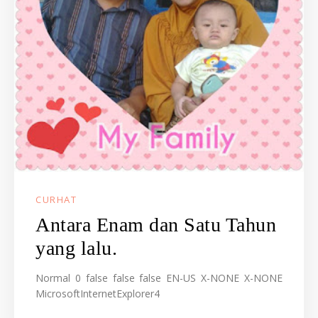
CURHAT
Antara Enam dan Satu Tahun
yang lalu.
Normal 0 false false false EN-US X-NONE X-NONE
MicrosoftInternetExplorer4