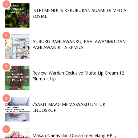
ISTRI MENULIS KEBURUKAN SUAMI DI MEDIA
SOSIAL
GURUKU PAHLAWANKU, PAHLAWANMU DAN
PAHLAWAN KITA SEMUA
Review: Wardah Exclusive Matte Lip Cream 12
Plump It Up
√SAKIT MAAG MEMAKSAKU UNTUK
ENDOSKOPI
Makan Nanas dan Durian menjelang HPL,