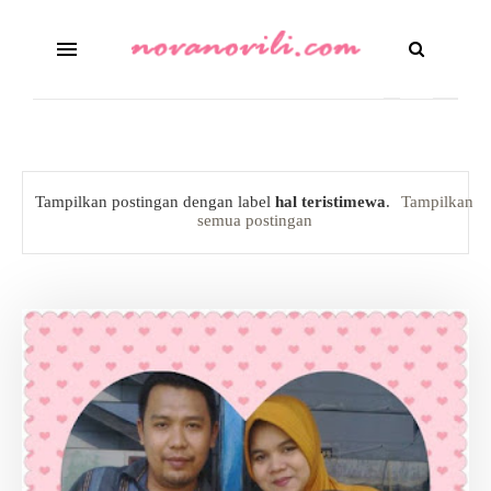
Tampilkan postingan dengan label
hal teristimewa
.
Tampilkan
semua postingan