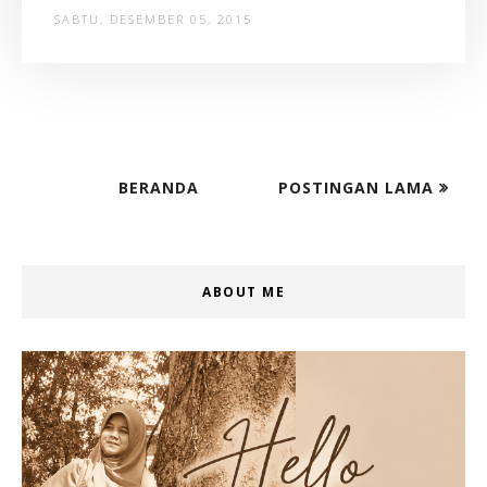
SABTU, DESEMBER 05, 2015
BERANDA
POSTINGAN LAMA
ABOUT ME