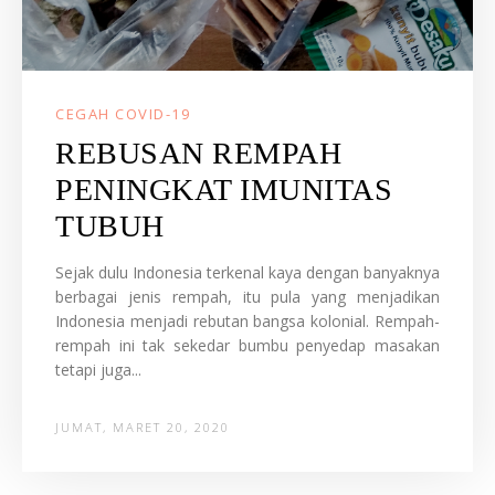
CEGAH COVID-19
REBUSAN REMPAH
PENINGKAT IMUNITAS
TUBUH
Sejak dulu Indonesia terkenal kaya dengan banyaknya
berbagai jenis rempah, itu pula yang menjadikan
Indonesia menjadi rebutan bangsa kolonial. Rempah-
rempah ini tak sekedar bumbu penyedap masakan
tetapi juga...
JUMAT, MARET 20, 2020