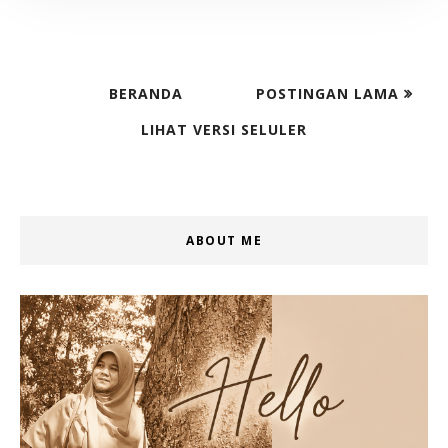
BERANDA
POSTINGAN LAMA
LIHAT VERSI SELULER
ABOUT ME