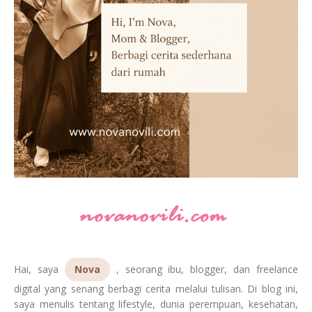
Hai, saya
Nova
, seorang ibu, blogger, dan freelance
digital yang senang berbagi cerita melalui tulisan. Di blog ini,
saya menulis tentang lifestyle, dunia perempuan, kesehatan,