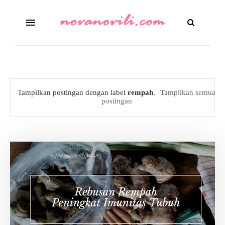
Tampilkan postingan dengan label
rempah
.
Tampilkan semua
postingan