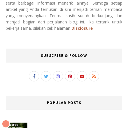
serta berbagai informasi menarik lainnya. Semoga setiap
artikel yang Anda temukan di sini menjadi teman membaca
yang menyenangkan. Terima kasih sudah berkunjung dan
menjadi bagian dari perjalanan blog ini. Jika tertarik untuk
bekerja sama, silakan cek halaman
Disclosure
SUBSCRIBE & FOLLOW
POPULAR POSTS