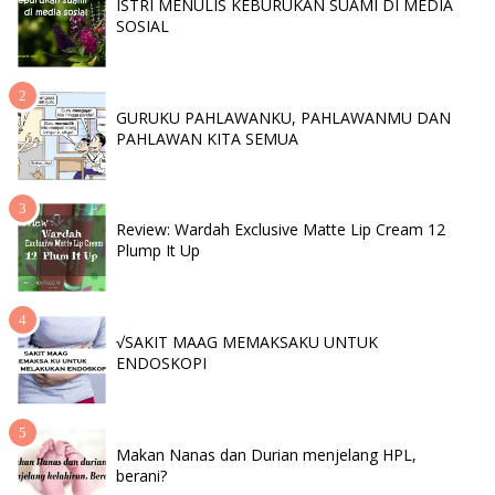
ISTRI MENULIS KEBURUKAN SUAMI DI MEDIA
SOSIAL
GURUKU PAHLAWANKU, PAHLAWANMU DAN
PAHLAWAN KITA SEMUA
Review: Wardah Exclusive Matte Lip Cream 12
Plump It Up
√SAKIT MAAG MEMAKSAKU UNTUK
ENDOSKOPI
Makan Nanas dan Durian menjelang HPL,
berani?