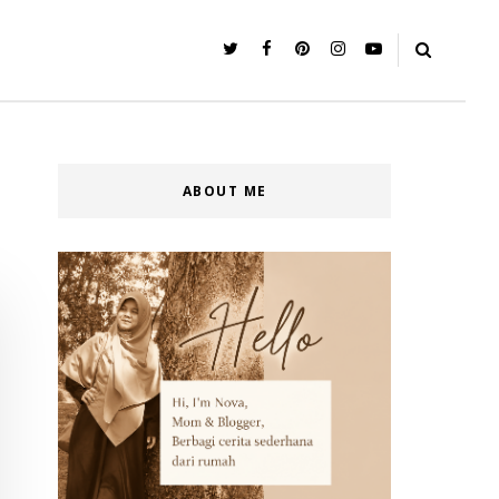
ABOUT ME