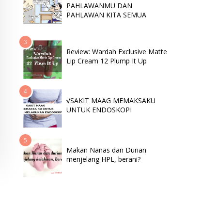
PAHLAWANMU DAN
PAHLAWAN KITA SEMUA
Review: Wardah Exclusive Matte
Lip Cream 12 Plump It Up
√SAKIT MAAG MEMAKSAKU
UNTUK ENDOSKOPI
Makan Nanas dan Durian
menjelang HPL, berani?