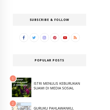
SUBSCRIBE & FOLLOW
POPULAR POSTS
ISTRI MENULIS KEBURUKAN
SUAMI DI MEDIA SOSIAL
GURUKU PAHLAWANKU,