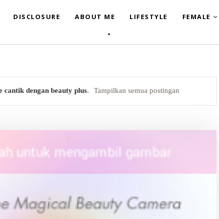
DISCLOSURE
ABOUT ME
LIFESTYLE
FEMALE
ie cantik dengan beauty plus
.
Tampilkan semua postingan