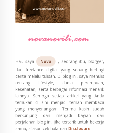
Hai, saya
Nova
, seorang ibu, blogger,
dan freelance digital yang senang berbagi
cerita melalui tulisan. Di blog ini, saya menulis
tentang lifestyle, dunia perempuan,
kesehatan, serta berbagai informasi menarik
lainnya. Semoga setiap artikel yang Anda
temukan di sini menjadi teman membaca
yang menyenangkan. Terima kasih sudah
berkunjung dan menjadi bagian dari
perjalanan blog ini. Jika tertarik untuk bekerja
sama, silakan cek halaman
Disclosure