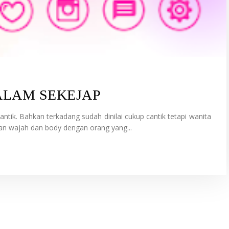
ALAM SEKEJAP
antik. Bahkan terkadang sudah dinilai cukup cantik tetapi wanita
an wajah dan body dengan orang yang...