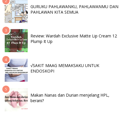
GURUKU PAHLAWANKU, PAHLAWANMU DAN
PAHLAWAN KITA SEMUA
Review: Wardah Exclusive Matte Lip Cream 12
Plump It Up
√SAKIT MAAG MEMAKSAKU UNTUK
ENDOSKOPI
Makan Nanas dan Durian menjelang HPL,
berani?