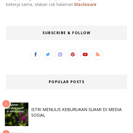
bekerja sama, silakan cek halaman
Disclosure
SUBSCRIBE & FOLLOW
POPULAR POSTS
ISTRI MENULIS KEBURUKAN SUAMI DI MEDIA
SOSIAL