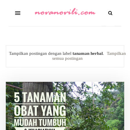
Tampilkan postingan dengan label
tanaman herbal
.
Tampilkan
semua postingan