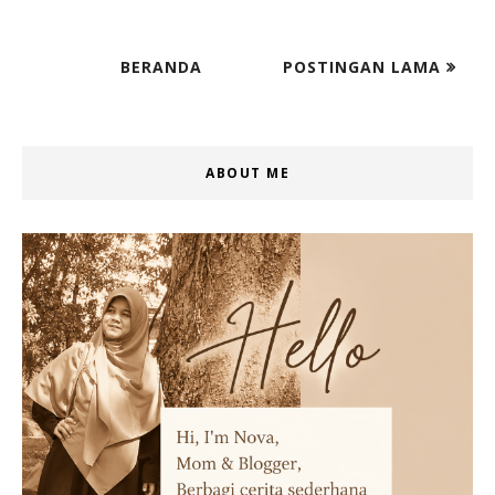
BERANDA
POSTINGAN LAMA
ABOUT ME