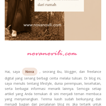
Hai, saya
Nova
, seorang ibu, blogger, dan freelance
digital yang senang berbagi cerita melalui tulisan. Di blog ini,
saya menulis tentang lifestyle, dunia perempuan, kesehatan,
serta berbagai informasi menarik lainnya. Semoga setiap
artikel yang Anda temukan di sini menjadi teman membaca
yang menyenangkan. Terima kasih sudah berkunjung dan
menjadi bagian dari perjalanan blog ini. Jika tertarik untuk