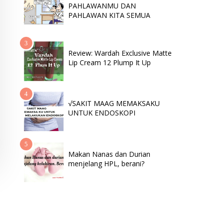
PAHLAWANMU DAN
PAHLAWAN KITA SEMUA
Review: Wardah Exclusive Matte
Lip Cream 12 Plump It Up
√SAKIT MAAG MEMAKSAKU
UNTUK ENDOSKOPI
Makan Nanas dan Durian
menjelang HPL, berani?