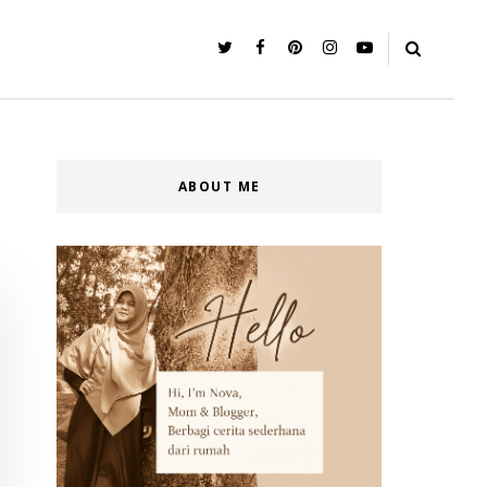
ABOUT ME