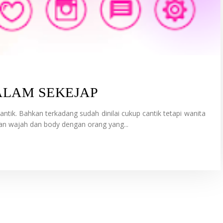
ALAM SEKEJAP
antik. Bahkan terkadang sudah dinilai cukup cantik tetapi wanita
an wajah dan body dengan orang yang...