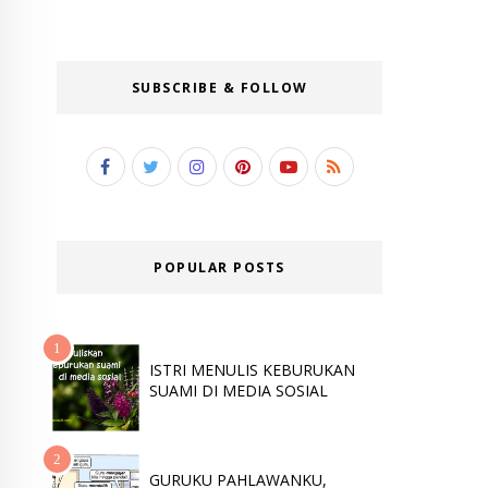
SUBSCRIBE & FOLLOW
POPULAR POSTS
ISTRI MENULIS KEBURUKAN
SUAMI DI MEDIA SOSIAL
GURUKU PAHLAWANKU,