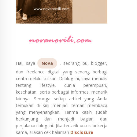
Hai, saya
Nova
, seorang ibu, blogger,
dan freelance digital yang senang berbagi
cerita melalui tulisan. Di blog ini, saya menulis
tentang lifestyle, dunia perempuan,
kesehatan, serta berbagai informasi menarik
lainnya. Semoga setiap artikel yang Anda
temukan di sini menjadi teman membaca
yang menyenangkan. Terima kasih sudah
berkunjung dan menjadi bagian dari
perjalanan blog ini. Jika tertarik untuk bekerja
sama, silakan cek halaman
Disclosure