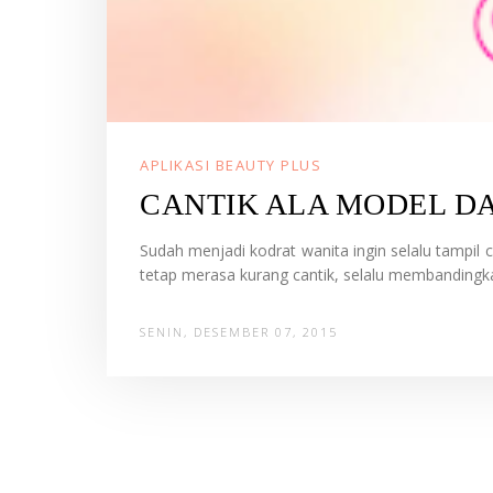
APLIKASI BEAUTY PLUS
CANTIK ALA MODEL D
Sudah menjadi kodrat wanita ingin selalu tampil c
tetap merasa kurang cantik, selalu membandingk
SENIN, DESEMBER 07, 2015