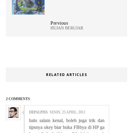
Previous
HUJAN BERUJAR
RELATED ARTICLES
2 COMMENTS
DEPALPISS
SENIN, 25 APRIL, 2011
halo salam kenal, boleh juga trik dan
tipsnya okey biar buka FBbya di HP ga