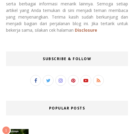
serta berbagai informasi menarik lainnya. Semoga setiap
artikel yang Anda temukan di sini menjadi teman membaca
yang menyenangkan. Terima kasih sudah berkunjung dan
menjadi bagian dari perjalanan blog ini. Jika tertarik untuk
bekerja sama, silakan cek halaman
Disclosure
SUBSCRIBE & FOLLOW
POPULAR POSTS