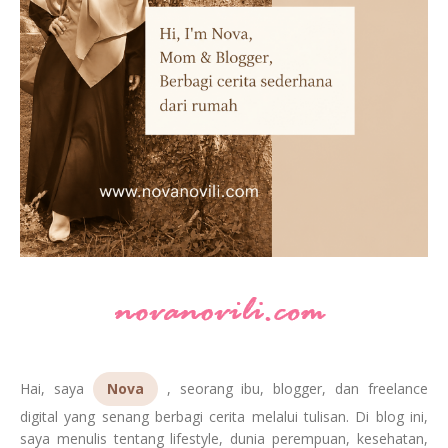
Hai, saya
Nova
, seorang ibu, blogger, dan freelance
digital yang senang berbagi cerita melalui tulisan. Di blog ini,
saya menulis tentang lifestyle, dunia perempuan, kesehatan,