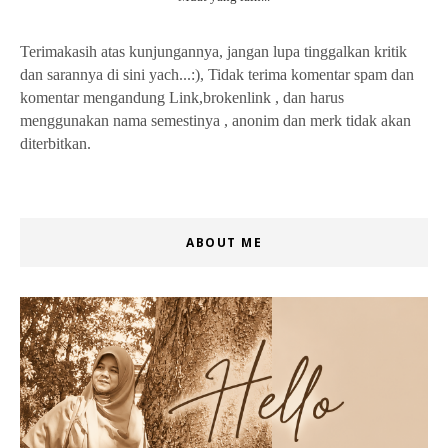
Terimakasih atas kunjungannya, jangan lupa tinggalkan kritik
dan sarannya di sini yach...:), Tidak terima komentar spam dan
komentar mengandung Link,brokenlink , dan harus
menggunakan nama semestinya , anonim dan merk tidak akan
diterbitkan.
ABOUT ME