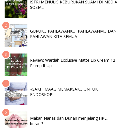
ISTRI MENULIS KEBURUKAN SUAMI DI MEDIA
SOSIAL
GURUKU PAHLAWANKU, PAHLAWANMU DAN
PAHLAWAN KITA SEMUA
Review: Wardah Exclusive Matte Lip Cream 12
Plump It Up
√SAKIT MAAG MEMAKSAKU UNTUK
ENDOSKOPI
Makan Nanas dan Durian menjelang HPL,
berani?