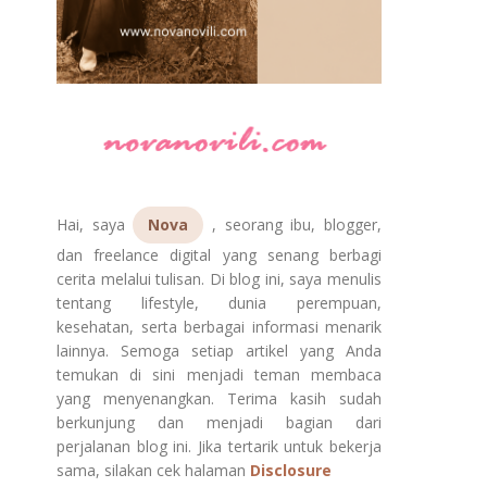
Hai, saya
Nova
, seorang ibu, blogger,
dan freelance digital yang senang berbagi
cerita melalui tulisan. Di blog ini, saya menulis
tentang lifestyle, dunia perempuan,
kesehatan, serta berbagai informasi menarik
lainnya. Semoga setiap artikel yang Anda
temukan di sini menjadi teman membaca
yang menyenangkan. Terima kasih sudah
berkunjung dan menjadi bagian dari
perjalanan blog ini. Jika tertarik untuk bekerja
sama, silakan cek halaman
Disclosure