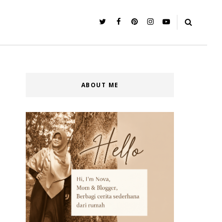
ABOUT ME