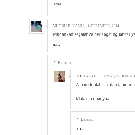
Balas
MUGNIAR
KAMIS, 18 DESEMBER, 2014
Mudah2an segalanya berlangsung lancar ya M
Balas
Balasan
NOVANOVILI
JUMAT, 19 DESEMB
Alhamdulilah... Udah lahiran 5
Makasih doanya...
Balasan
Balas