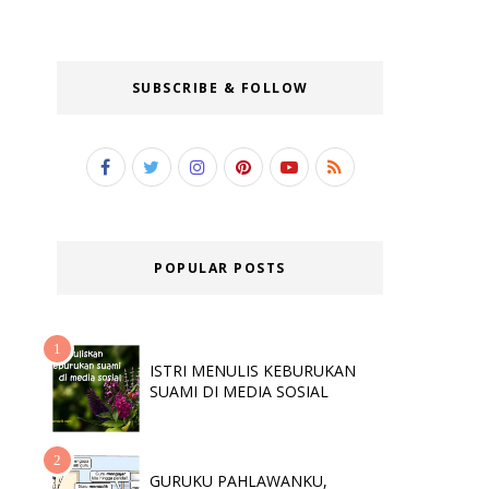
SUBSCRIBE & FOLLOW
POPULAR POSTS
ISTRI MENULIS KEBURUKAN
SUAMI DI MEDIA SOSIAL
GURUKU PAHLAWANKU,