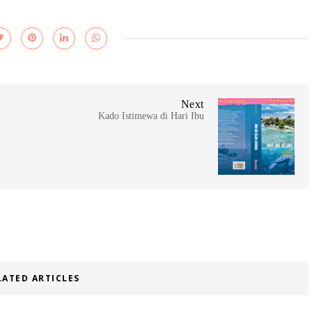
Next
Kado Istimewa di Hari Ibu
LATED ARTICLES