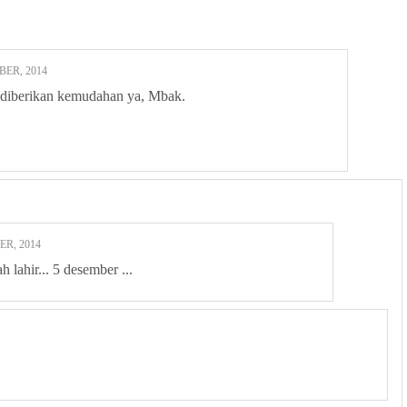
BER, 2014
 diberikan kemudahan ya, Mbak.
ER, 2014
 lahir... 5 desember ...