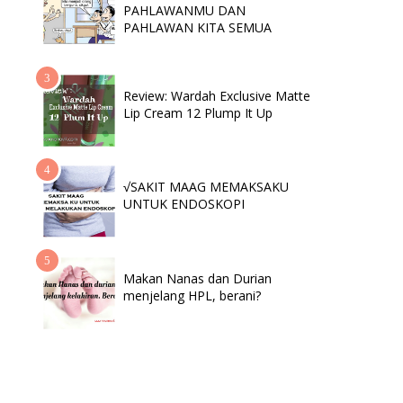
PAHLAWANMU DAN
PAHLAWAN KITA SEMUA
Review: Wardah Exclusive Matte
Lip Cream 12 Plump It Up
√SAKIT MAAG MEMAKSAKU
UNTUK ENDOSKOPI
Makan Nanas dan Durian
menjelang HPL, berani?