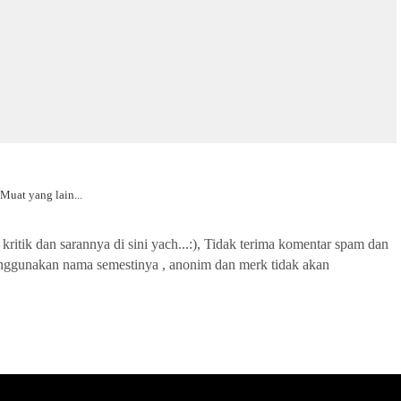
Muat yang lain...
kritik dan sarannya di sini yach...:), Tidak terima komentar spam dan
nggunakan nama semestinya , anonim dan merk tidak akan