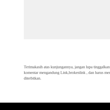
Terimakasih atas kunjungannya, jangan lupa tinggalkan 
komentar mengandung Link,brokenlink , dan harus me
diterbitkan.