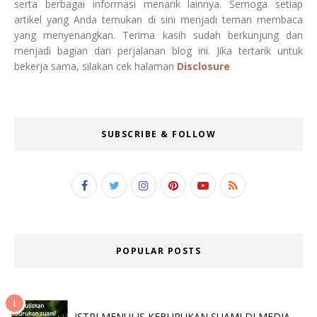
serta berbagai informasi menarik lainnya. Semoga setiap
artikel yang Anda temukan di sini menjadi teman membaca
yang menyenangkan. Terima kasih sudah berkunjung dan
menjadi bagian dari perjalanan blog ini. Jika tertarik untuk
bekerja sama, silakan cek halaman
Disclosure
SUBSCRIBE & FOLLOW
POPULAR POSTS
ISTRI MENULIS KEBURUKAN SUAMI DI MEDIA