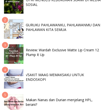
SOSIAL
GURUKU PAHLAWANKU, PAHLAWANMU DAN
PAHLAWAN KITA SEMUA
Review: Wardah Exclusive Matte Lip Cream 12
Plump It Up
√SAKIT MAAG MEMAKSAKU UNTUK
ENDOSKOPI
Makan Nanas dan Durian menjelang HPL,
berani?