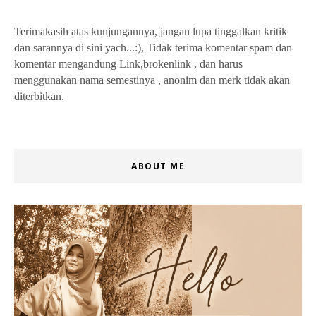
Terimakasih atas kunjungannya, jangan lupa tinggalkan kritik
dan sarannya di sini yach...:), Tidak terima komentar spam dan
komentar mengandung Link,brokenlink , dan harus
menggunakan nama semestinya , anonim dan merk tidak akan
diterbitkan.
ABOUT ME