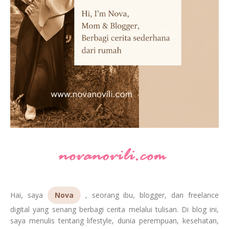
Hai, saya
Nova
, seorang ibu, blogger, dan freelance
digital yang senang berbagi cerita melalui tulisan. Di blog ini,
saya menulis tentang lifestyle, dunia perempuan, kesehatan,