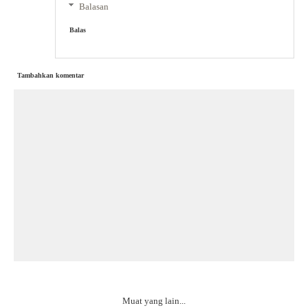
Balasan
Balas
Tambahkan komentar
Muat yang lain...