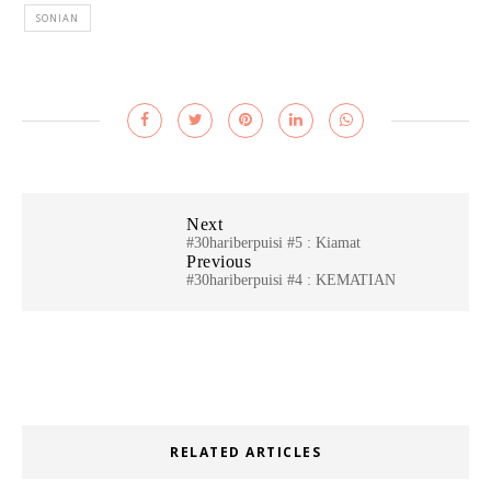
SONIAN
Next
#30hariberpuisi #5 : Kiamat
Previous
#30hariberpuisi #4 : KEMATIAN
RELATED ARTICLES