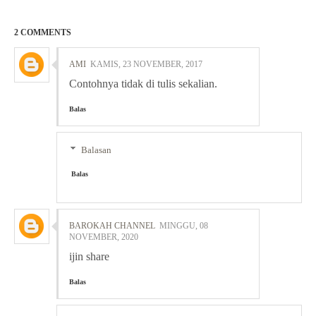
2 COMMENTS
AMI
KAMIS, 23 NOVEMBER, 2017
Contohnya tidak di tulis sekalian.
Balas
Balasan
Balas
BAROKAH CHANNEL
MINGGU, 08
NOVEMBER, 2020
ijin share
Balas