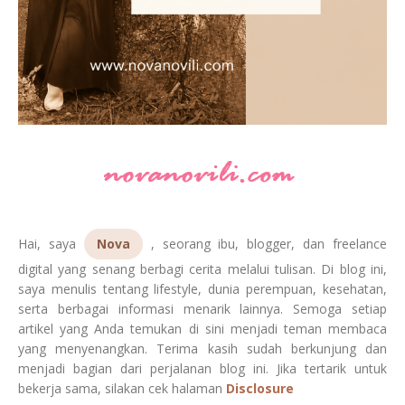
Hai, saya
Nova
, seorang ibu, blogger, dan freelance
digital yang senang berbagi cerita melalui tulisan. Di blog ini,
saya menulis tentang lifestyle, dunia perempuan, kesehatan,
serta berbagai informasi menarik lainnya. Semoga setiap
artikel yang Anda temukan di sini menjadi teman membaca
yang menyenangkan. Terima kasih sudah berkunjung dan
menjadi bagian dari perjalanan blog ini. Jika tertarik untuk
bekerja sama, silakan cek halaman
Disclosure