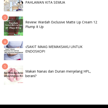
PAHLAWAN KITA SEMUA
Review: Wardah Exclusive Matte Lip Cream 12
Plump It Up
√SAKIT MAAG MEMAKSAKU UNTUK
ENDOSKOPI
Makan Nanas dan Durian menjelang HPL,
berani?