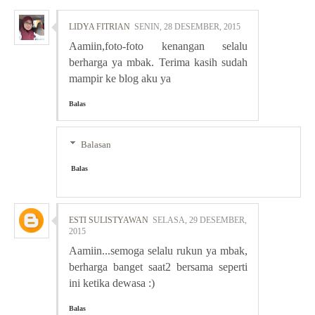
LIDYA FITRIAN
SENIN, 28 DESEMBER, 2015
Aamiin,foto-foto kenangan selalu
berharga ya mbak. Terima kasih sudah
mampir ke blog aku ya
Balas
Balasan
Balas
ESTI SULISTYAWAN
SELASA, 29 DESEMBER,
2015
Aamiin...semoga selalu rukun ya mbak,
berharga banget saat2 bersama seperti
ini ketika dewasa :)
Balas