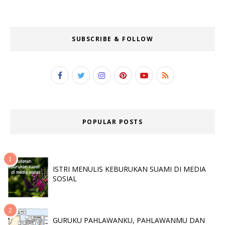
SUBSCRIBE & FOLLOW
POPULAR POSTS
ISTRI MENULIS KEBURUKAN SUAMI DI MEDIA
SOSIAL
GURUKU PAHLAWANKU, PAHLAWANMU DAN