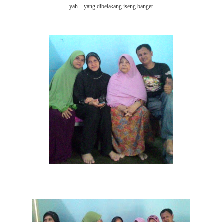
yah....yang dibelakang iseng banget