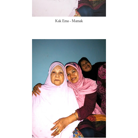
Kak Ema - Mamak