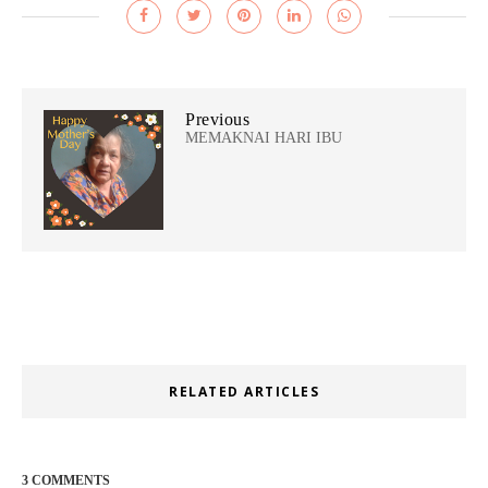
Previous
MEMAKNAI HARI IBU
RELATED ARTICLES
3 COMMENTS