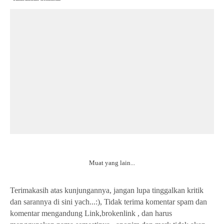
Muat yang lain...
Terimakasih atas kunjungannya, jangan lupa tinggalkan kritik
dan sarannya di sini yach...:), Tidak terima komentar spam dan
komentar mengandung Link,brokenlink , dan harus