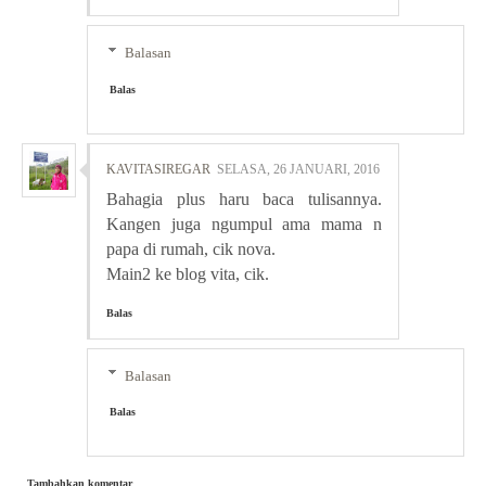
Balasan
Balas
KAVITASIREGAR
SELASA, 26 JANUARI, 2016
Bahagia plus haru baca tulisannya.
Kangen juga ngumpul ama mama n
papa di rumah, cik nova.
Main2 ke blog vita, cik.
Balas
Balasan
Balas
Tambahkan komentar