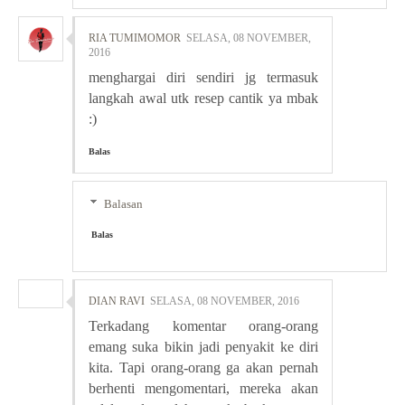
RIA TUMIMOMOR
SELASA, 08 NOVEMBER,
2016
menghargai diri sendiri jg termasuk
langkah awal utk resep cantik ya mbak
:)
Balas
Balasan
Balas
DIAN RAVI
SELASA, 08 NOVEMBER, 2016
Terkadang komentar orang-orang
emang suka bikin jadi penyakit ke diri
kita. Tapi orang-orang ga akan pernah
berhenti mengomentari, mereka akan