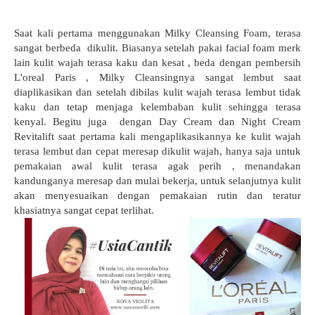
Saat kali pertama menggunakan Milky Cleansing Foam, terasa
sangat berbeda dikulit. Biasanya setelah pakai facial foam merk
lain kulit wajah terasa kaku dan kesat , beda dengan pembersih
L'oreal Paris , Milky Cleansingnya sangat lembut saat
diaplikasikan dan setelah dibilas kulit wajah terasa lembut tidak
kaku dan tetap menjaga kelembaban kulit sehingga terasa
kenyal. Begitu juga dengan Day Cream dan Night Cream
Revitalift saat pertama kali mengaplikasikannya ke kulit wajah
terasa lembut dan cepat meresap dikulit wajah, hanya saja untuk
pemakaian awal kulit terasa agak perih , menandakan
kandunganya meresap dan mulai bekerja, untuk selanjutnya kulit
akan menyesuaikan dengan pemakaian rutin dan teratur
khasiatnya sangat cepat terlihat.