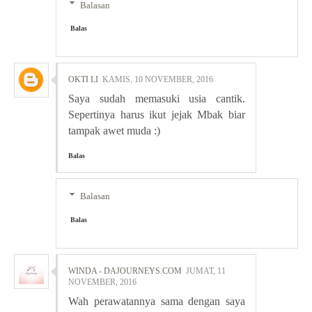
Balasan
Balas
OKTI LI
KAMIS, 10 NOVEMBER, 2016
Saya sudah memasuki usia cantik.
Sepertinya harus ikut jejak Mbak biar
tampak awet muda :)
Balas
Balasan
Balas
WINDA - DAJOURNEYS.COM
JUMAT, 11
NOVEMBER, 2016
Wah perawatannya sama dengan saya