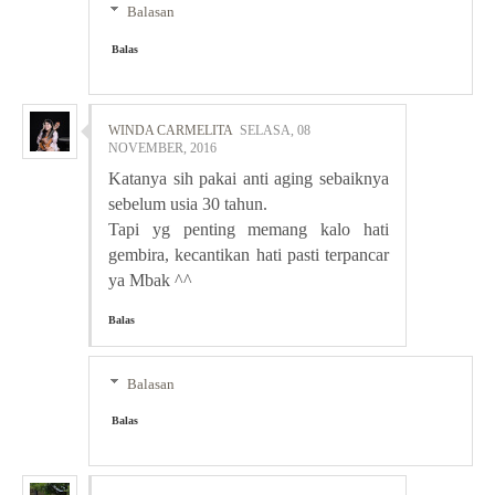
Balasan
Balas
WINDA CARMELITA
SELASA, 08
NOVEMBER, 2016
Katanya sih pakai anti aging sebaiknya
sebelum usia 30 tahun.
Tapi yg penting memang kalo hati
gembira, kecantikan hati pasti terpancar
ya Mbak ^^
Balas
Balasan
Balas