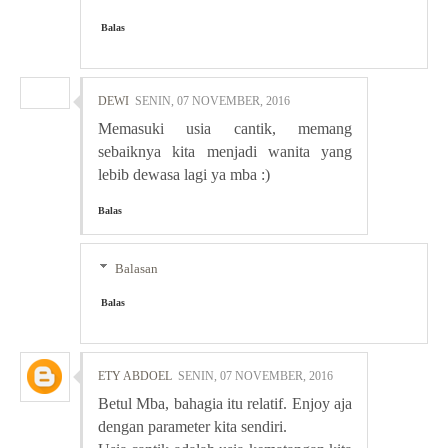
Balas
DEWI
SENIN, 07 NOVEMBER, 2016
Memasuki usia cantik, memang
sebaiknya kita menjadi wanita yang
lebib dewasa lagi ya mba :)
Balas
Balasan
Balas
ETY ABDOEL
SENIN, 07 NOVEMBER, 2016
Betul Mba, bahagia itu relatif. Enjoy aja
dengan parameter kita sendiri.