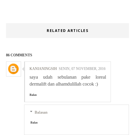
RELATED ARTICLES
86 COMMENTS
KANIANINGSIH
SENIN, 07 NOVEMBER, 2016
saya udah sebulanan pake loreal
dermalift dan alhamdulillah cocok :)
Balas
Balasan
Balas