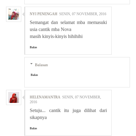
NYI PENENGAH
SENIN, 07 NOVEMBER, 2016
Semangat dan selamat mba memasuki
usia cantik mba Nova
masih kinyis-kinyis hihihihi
Balas
Balasan
Balas
HELENAMANTRA
SENIN, 07 NOVEMBER,
2016
Setuju... cantik itu juga dilihat dari
sikapnya
Balas