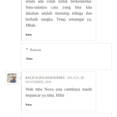
selalu ada celah untuk berkomentar.
Satu-satunya cara yang bisa kita
lakukan adalah menutup telinga dan
berbaik sangka. Tetap semangat ya,
Mbak.
Balas
Balasan
Balas
RACH ALIDA BAHAWERES
SELASA, 08
NOVEMBER, 2016
Wah mba Nova usia cantiknya masih
terpancar ya mba. Hihii
Balas