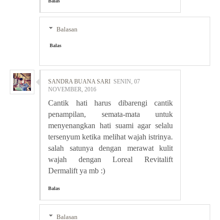
Balas
Balasan
Balas
SANDRA BUANA SARI
SENIN, 07
NOVEMBER, 2016
Cantik hati harus dibarengi cantik
penampilan, semata-mata untuk
menyenangkan hati suami agar selalu
tersenyum ketika melihat wajah istrinya.
salah satunya dengan merawat kulit
wajah dengan Loreal Revitalift
Dermalift ya mb :)
Balas
Balasan