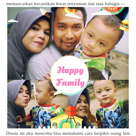
memancarkan kecantikan lewat senyuman dan rasa bahagia ⌣.
Diusia ini aku mencoba bisa memahami cara berpikir orang lain