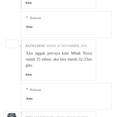
Balas
Balasan
Balas
RATNA DEWI
SENIN, 07 NOVEMBER, 2016
Aku nggak percaya kalo Mbak Nova
sudah 35 tahun, aku kira masih 32-33an
gitu.
Balas
Balasan
Balas