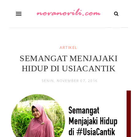
ARTIKEL
SEMANGAT MENJAJAKI
HIDUP DI USIACANTIK
SENIN, NOVEMBER 07, 2016