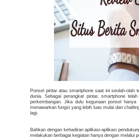
Ponsel pintar atau smartphone saat ini seolah-olah 
dunia. Sebagai perangkat pintar, smartphone telah
perkembangan. Jika dulu kegunaan ponsel hanya se
menawarkan fungsi yang lebih luas mulai dari chatti
lagi. 
Bahkan dengan kehadiran aplikasi-aplikasi penduku
melakukan berbagai kegiatan hanya dengan melalui per