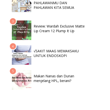
PAHLAWANMU DAN
PAHLAWAN KITA SEMUA
Review: Wardah Exclusive Matte
Lip Cream 12 Plump It Up
√SAKIT MAAG MEMAKSAKU
UNTUK ENDOSKOPI
Makan Nanas dan Durian
menjelang HPL, berani?