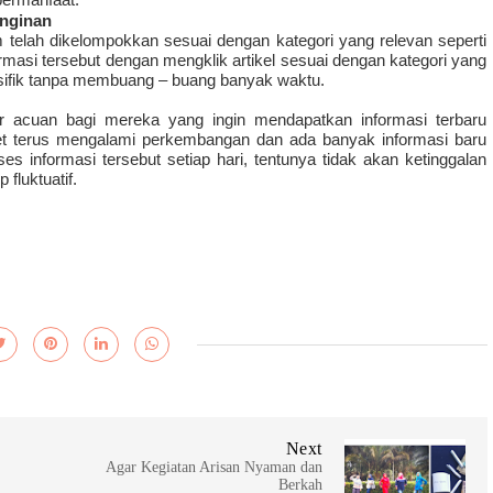
inginan
 telah dikelompokkan sesuai dengan kategori yang relevan seperti 
nformasi tersebut dengan mengklik artikel sesuai dengan kategori yang 
pesifik tanpa membuang – buang banyak waktu.
 acuan bagi mereka yang ingin mendapatkan informasi terbaru 
dget terus mengalami perkembangan dan ada banyak informasi baru 
 informasi tersebut setiap hari, tentunya tidak akan ketinggalan 
fluktuatif.
Next
Agar Kegiatan Arisan Nyaman dan
Berkah