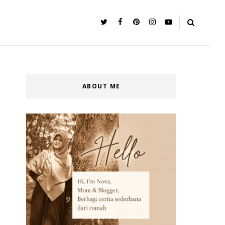
ABOUT ME