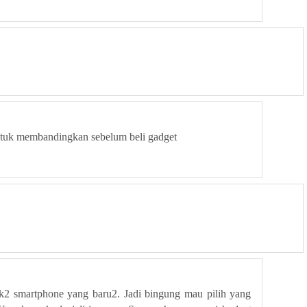
tuk membandingkan sebelum beli gadget
2 smartphone yang baru2. Jadi bingung mau pilih yang