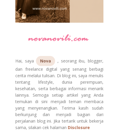
Hai, saya
Nova
, seorang ibu, blogger,
dan freelance digital yang senang berbagi
cerita melalui tulisan. Di blog ini, saya menulis
tentang lifestyle, dunia perempuan,
kesehatan, serta berbagai informasi menarik
lainnya. Semoga setiap artikel yang Anda
temukan di sini menjadi teman membaca
yang menyenangkan. Terima kasih sudah
berkunjung dan menjadi bagian dari
perjalanan blog ini. Jika tertarik untuk bekerja
sama, silakan cek halaman
Disclosure