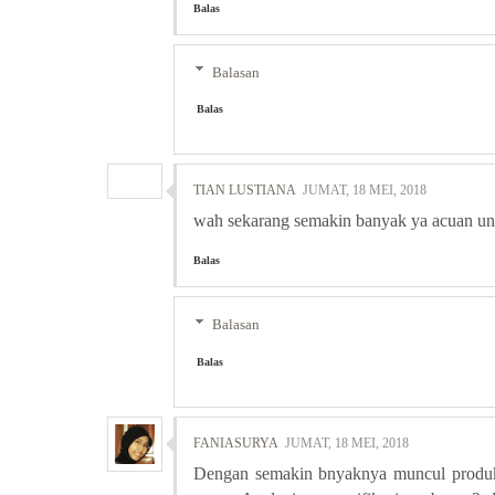
Balas
Balasan
Balas
TIAN LUSTIANA
JUMAT, 18 MEI, 2018
wah sekarang semakin banyak ya acuan un
Balas
Balasan
Balas
FANIASURYA
JUMAT, 18 MEI, 2018
Dengan semakin bnyaknya muncul produk