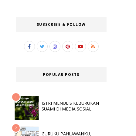
SUBSCRIBE & FOLLOW
POPULAR POSTS
ISTRI MENULIS KEBURUKAN
SUAMI DI MEDIA SOSIAL
GURUKU PAHLAWANKU,