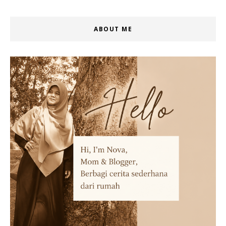
ABOUT ME