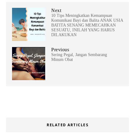
Next
10 Tips Meningkatkan Kemampuan
Komunikasi Bayi dan Balita ANAK USIA
BATITA SENANG MEMECAHKAN
SESUATU, INILAH YANG HARUS
DILAKUKAN
Previous
Sering Pegal, Jangan Sembarang
Minum Obat
RELATED ARTICLES