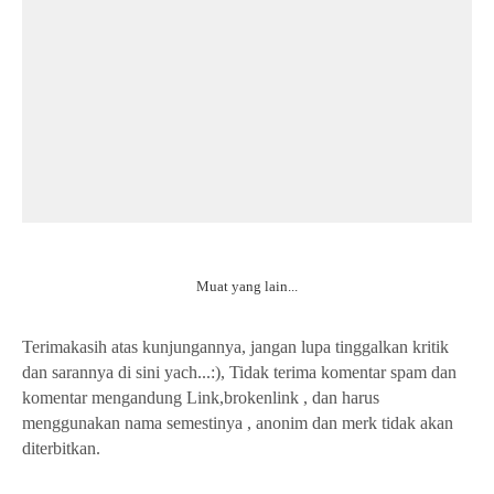
Muat yang lain...
Terimakasih atas kunjungannya, jangan lupa tinggalkan kritik
dan sarannya di sini yach...:), Tidak terima komentar spam dan
komentar mengandung Link,brokenlink , dan harus
menggunakan nama semestinya , anonim dan merk tidak akan
diterbitkan.