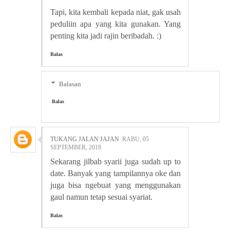
Tapi, kita kembali kepada niat, gak usah
peduliin apa yang kita gunakan. Yang
penting kita jadi rajin beribadah. :)
Balas
Balasan
Balas
TUKANG JALAN JAJAN
RABU, 05
SEPTEMBER, 2018
Sekarang jilbab syarii juga sudah up to
date. Banyak yang tampilannya oke dan
juga bisa ngebuat yang menggunakan
gaul namun tetap sesuai syariat.
Balas