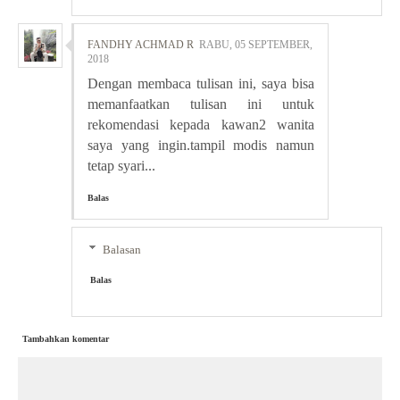
FANDHY ACHMAD R
RABU, 05 SEPTEMBER,
2018
Dengan membaca tulisan ini, saya bisa
memanfaatkan tulisan ini untuk
rekomendasi kepada kawan2 wanita
saya yang ingin.tampil modis namun
tetap syari...
Balas
Balasan
Balas
Tambahkan komentar