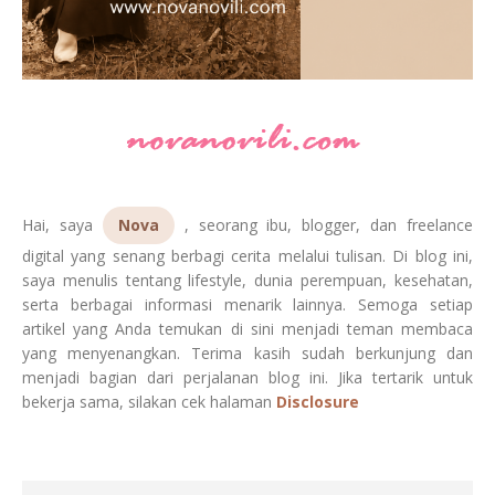
Hai, saya
Nova
, seorang ibu, blogger, dan freelance
digital yang senang berbagi cerita melalui tulisan. Di blog ini,
saya menulis tentang lifestyle, dunia perempuan, kesehatan,
serta berbagai informasi menarik lainnya. Semoga setiap
artikel yang Anda temukan di sini menjadi teman membaca
yang menyenangkan. Terima kasih sudah berkunjung dan
menjadi bagian dari perjalanan blog ini. Jika tertarik untuk
bekerja sama, silakan cek halaman
Disclosure