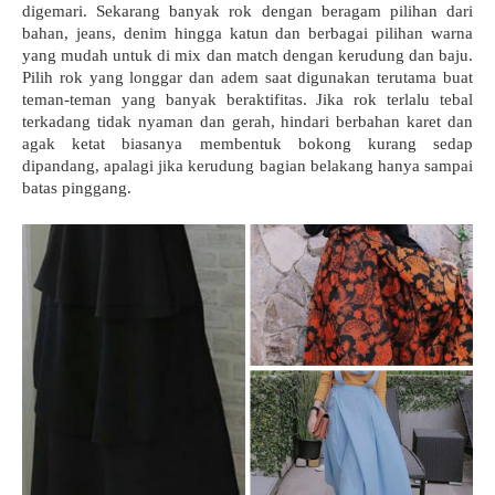
digemari. Sekarang banyak rok dengan beragam pilihan dari 
bahan, jeans, denim hingga katun dan berbagai pilihan warna 
yang mudah untuk di mix dan match dengan kerudung dan baju. 
Pilih rok yang longgar dan adem saat digunakan terutama buat 
teman-teman yang banyak beraktifitas. Jika rok terlalu tebal 
terkadang tidak nyaman dan gerah, hindari berbahan karet dan 
agak ketat biasanya membentuk bokong kurang sedap 
dipandang, apalagi jika kerudung bagian belakang hanya sampai 
batas pinggang.