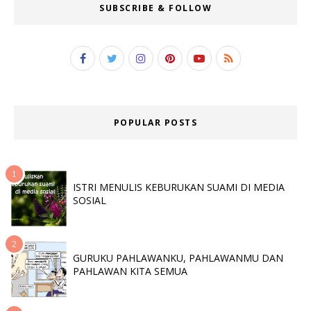
SUBSCRIBE & FOLLOW
POPULAR POSTS
ISTRI MENULIS KEBURUKAN SUAMI DI MEDIA
SOSIAL
GURUKU PAHLAWANKU, PAHLAWANMU DAN
PAHLAWAN KITA SEMUA