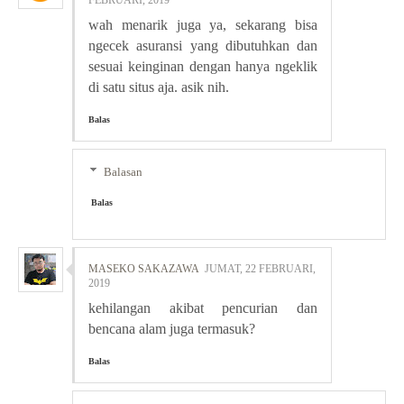
FEBRUARI, 2019
wah menarik juga ya, sekarang bisa
ngecek asuransi yang dibutuhkan dan
sesuai keinginan dengan hanya ngeklik
di satu situs aja. asik nih.
Balas
Balasan
Balas
MASEKO SAKAZAWA
JUMAT, 22 FEBRUARI,
2019
kehilangan akibat pencurian dan
bencana alam juga termasuk?
Balas