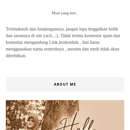
Muat yang lain...
Terimakasih atas kunjungannya, jangan lupa tinggalkan kritik
dan sarannya di sini yach...:), Tidak terima komentar spam dan
komentar mengandung Link,brokenlink , dan harus
menggunakan nama semestinya , anonim dan merk tidak akan
diterbitkan.
ABOUT ME