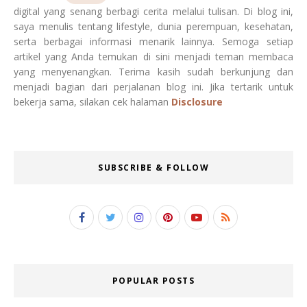
digital yang senang berbagi cerita melalui tulisan. Di blog ini,
saya menulis tentang lifestyle, dunia perempuan, kesehatan,
serta berbagai informasi menarik lainnya. Semoga setiap
artikel yang Anda temukan di sini menjadi teman membaca
yang menyenangkan. Terima kasih sudah berkunjung dan
menjadi bagian dari perjalanan blog ini. Jika tertarik untuk
bekerja sama, silakan cek halaman
Disclosure
SUBSCRIBE & FOLLOW
POPULAR POSTS