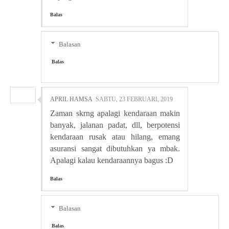
Balas
Balasan
Balas
APRIL HAMSA
SABTU, 23 FEBRUARI, 2019
Zaman skrng apalagi kendaraan makin
banyak, jalanan padat, dll, berpotensi
kendaraan rusak atau hilang, emang
asuransi sangat dibutuhkan ya mbak.
Apalagi kalau kendaraannya bagus :D
Balas
Balasan
Balas