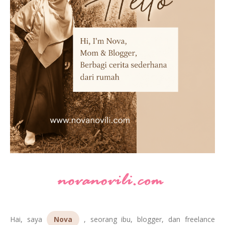
Hai, saya
Nova
, seorang ibu, blogger, dan freelance