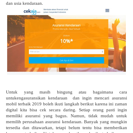
dan usia kendaraan.
Untuk yang masih bingung atau bagaimana cara 
untukengasuransikan kendaraan  dan ingin mencari asuransi 
mobil terbaik 2019 boleh ikuti langkah berikut karena ini zaman 
digital kita bisa cek secara daring. Setiap orang pasti ingin 
memiliki asuransi yang bagus. Namun, tidak mudah untuk 
memilih perusahaan asuransi kendaraan. Banyak yang mungkin 
tersedia dan ditawarkan, tetapi belum tentu bisa memberikan 