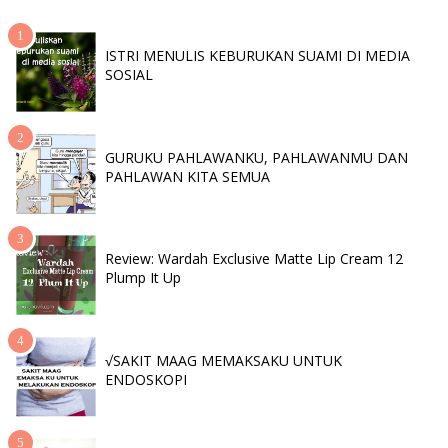
ISTRI MENULIS KEBURUKAN SUAMI DI MEDIA
SOSIAL
GURUKU PAHLAWANKU, PAHLAWANMU DAN
PAHLAWAN KITA SEMUA
Review: Wardah Exclusive Matte Lip Cream 12
Plump It Up
√SAKIT MAAG MEMAKSAKU UNTUK
ENDOSKOPI