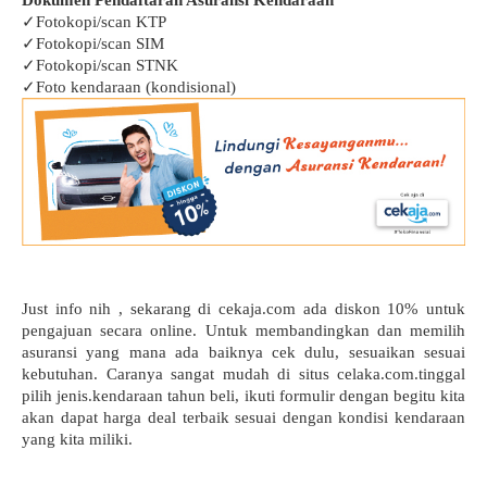
Dokumen Pendaftaran Asuransi Kendaraan
✓Fotokopi/scan KTP
✓Fotokopi/scan SIM
✓Fotokopi/scan STNK
✓Foto kendaraan (kondisional)
Just info nih , sekarang di cekaja.com ada diskon 10% untuk 
pengajuan secara online. Untuk membandingkan dan memilih 
asuransi yang mana ada baiknya cek dulu, sesuaikan sesuai 
kebutuhan. Caranya sangat mudah di situs celaka.com.tinggal 
pilih jenis.kendaraan tahun beli, ikuti formulir dengan begitu kita 
akan dapat harga deal terbaik sesuai dengan kondisi kendaraan 
yang kita miliki.