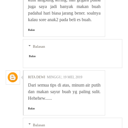
juga saya jadi banyak makan buah
padahal hari biasa jarang bener. soalnya
kalau sore anak2 pada beli es buah.
Balas
Balasan
Balas
RITA DEWI
MINGGU, 19 MEI, 2019
Dari semua tips di atas, minum air putih
dan makan sayur buah yg paling sulit.
Hehehew......
Balas
Balasan