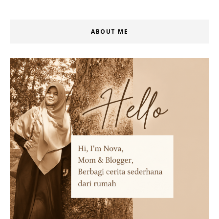
ABOUT ME