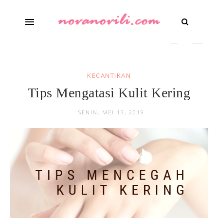
KECANTIKAN
Tips Mengatasi Kulit Kering
SENIN, MEI 13, 2019