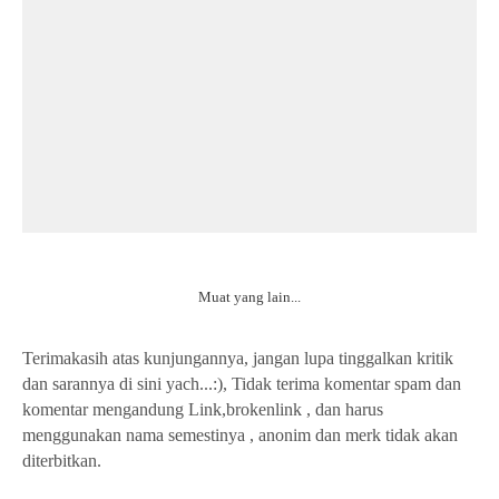
Muat yang lain...
Terimakasih atas kunjungannya, jangan lupa tinggalkan kritik
dan sarannya di sini yach...:), Tidak terima komentar spam dan
komentar mengandung Link,brokenlink , dan harus
menggunakan nama semestinya , anonim dan merk tidak akan
diterbitkan.