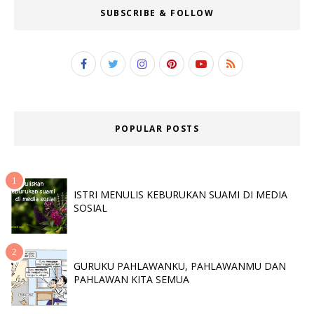
SUBSCRIBE & FOLLOW
POPULAR POSTS
ISTRI MENULIS KEBURUKAN SUAMI DI MEDIA
SOSIAL
GURUKU PAHLAWANKU, PAHLAWANMU DAN
PAHLAWAN KITA SEMUA