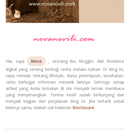
Hai, saya
Nova
, seorang ibu, blogger, dan freelance
digital yang senang berbagi cerita melalui tulisan. Di blog ini,
saya menulis tentang lifestyle, dunia perempuan, kesehatan,
serta berbagai informasi menarik lainnya. Semoga setiap
artikel yang Anda temukan di sini menjadi teman membaca
yang menyenangkan. Terima kasih sudah berkunjung dan
menjadi bagian dari perjalanan blog ini. Jika tertarik untuk
bekerja sama, silakan cek halaman
Disclosure