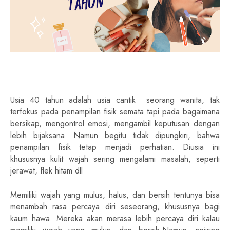
Usia 40 tahun adalah usia cantik seorang wanita, tak
terfokus pada penampilan fisik semata tapi pada bagaimana
bersikap, mengontrol emosi, mengambil keputusan dengan
lebih bijaksana. Namun begitu tidak dipungkiri, bahwa
penampilan fisik tetap menjadi perhatian. Diusia ini
khususnya kulit wajah sering mengalami masalah, seperti
jerawat, flek hitam dll
Memiliki wajah yang mulus, halus, dan bersih tentunya bisa
menambah rasa percaya diri seseorang, khususnya bagi
kaum hawa. Mereka akan merasa lebih percaya diri kalau