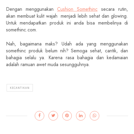
Dengan menggunakan
Cushion Somethinc
secara rutin,
akan membuat kulit wajah menjadi lebih sehat dan glowing.
Untuk mendapatkan produk ini anda bisa membelinya di
somethinc.com.
Nah, bagaimana maks? Udah ada yang menggunakan
somethinc produk belum nih? Semoga sehat, cantik, dan
bahagia selalu ya. Karena rasa bahagia dan kedamaian
adalah ramuan awet muda sesungguhnya.
KECANTIKAN