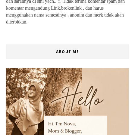
dan sarannya di sini yach...:), Tidak terima komentar spam dan
komentar mengandung Link,brokenlink , dan harus
menggunakan nama semestinya , anonim dan merk tidak akan
diterbitkan.
ABOUT ME