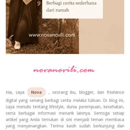
Hai, saya
Nova
, seorang ibu, blogger, dan freelance
digital yang senang berbagi cerita melalui tulisan. Di blog ini,
saya menulis tentang lifestyle, dunia perempuan, kesehatan,
serta berbagai informasi menarik lainnya. Semoga setiap
artikel yang Anda temukan di sini menjadi teman membaca
yang menyenangkan. Terima kasih sudah berkunjung dan