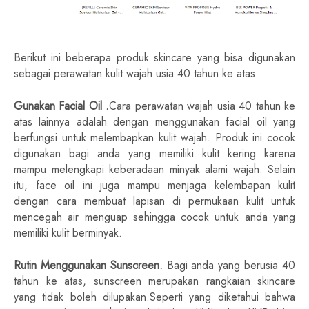
Berikut ini beberapa produk skincare yang bisa digunakan
sebagai perawatan kulit wajah usia 40 tahun ke atas:
Gunakan Facial Oil .
Cara perawatan wajah usia 40 tahun ke
atas lainnya adalah dengan menggunakan facial oil yang
berfungsi untuk melembapkan kulit wajah. Produk ini cocok
digunakan bagi anda yang memiliki kulit kering karena
mampu melengkapi keberadaan minyak alami wajah. Selain
itu, face oil ini juga mampu menjaga kelembapan kulit
dengan cara membuat lapisan di permukaan kulit untuk
mencegah air menguap sehingga cocok untuk anda yang
memiliki kulit berminyak.
Rutin Menggunakan Sunscreen.
Bagi anda yang berusia 40
tahun ke atas, sunscreen merupakan rangkaian skincare
yang tidak boleh dilupakan.Seperti yang diketahui bahwa