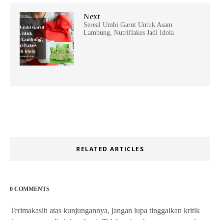
Next
Sereal Umbi Garut Untuk Asam
Lambung, Nutriflakes Jadi Idola
RELATED ARTICLES
0 COMMENTS
Terimakasih atas kunjungannya, jangan lupa tinggalkan kritik