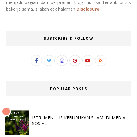
menjadi bagian dari perjalanan blog ini. Jika tertarik untuk
bekerja sama, silakan cek halaman
Disclosure
SUBSCRIBE & FOLLOW
POPULAR POSTS
ISTRI MENULIS KEBURUKAN SUAMI DI MEDIA
SOSIAL