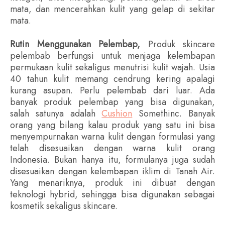
mata, dan mencerahkan kulit yang gelap di sekitar
mata.
Rutin Menggunakan Pelembap,
Produk skincare
pelembab berfungsi untuk menjaga kelembapan
permukaan kulit sekaligus menutrisi kulit wajah. Usia
40 tahun kulit memang cendrung kering apalagi
kurang asupan. Perlu pelembab dari luar. Ada
banyak produk pelembap yang bisa digunakan,
salah satunya adalah
Cushion
Somethinc. Banyak
orang yang bilang kalau produk yang satu ini bisa
menyempurnakan warna kulit dengan formulasi yang
telah disesuaikan dengan warna kulit orang
Indonesia. Bukan hanya itu, formulanya juga sudah
disesuaikan dengan kelembapan iklim di Tanah Air.
Yang menariknya, produk ini dibuat dengan
teknologi hybrid, sehingga bisa digunakan sebagai
kosmetik sekaligus skincare.