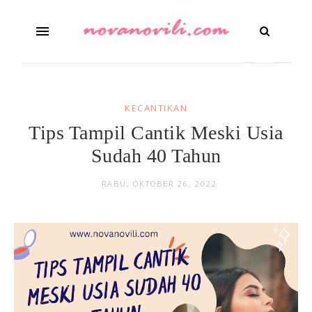
KECANTIKAN
Tips Tampil Cantik Meski Usia
Sudah 40 Tahun
RABU, OKTOBER 26, 2022