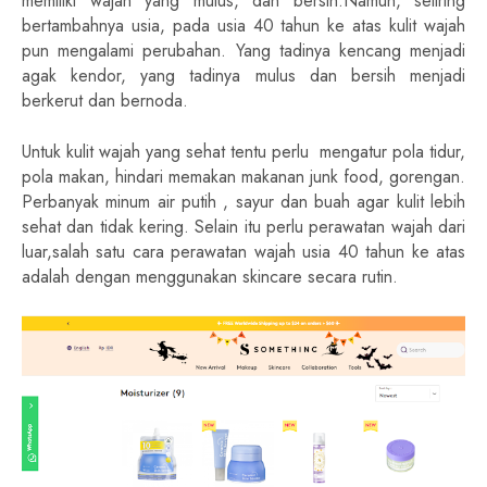
memiliki wajah yang mulus, dan bersih.Namun, seiiring
bertambahnya usia, pada usia 40 tahun ke atas kulit wajah
pun mengalami perubahan. Yang tadinya kencang menjadi
agak kendor, yang tadinya mulus dan bersih menjadi
berkerut dan bernoda.
Untuk kulit wajah yang sehat tentu perlu
mengatur pola tidur,
pola makan, hindari memakan makanan junk food, gorengan.
Perbanyak minum air putih , sayur dan buah agar kulit lebih
sehat dan tidak kering. Selain itu perlu perawatan wajah dari
luar,salah satu cara perawatan wajah usia 40 tahun ke atas
adalah dengan menggunakan skincare secara rutin.