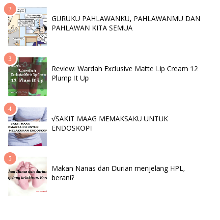
GURUKU PAHLAWANKU, PAHLAWANMU DAN
PAHLAWAN KITA SEMUA
Review: Wardah Exclusive Matte Lip Cream 12
Plump It Up
√SAKIT MAAG MEMAKSAKU UNTUK
ENDOSKOPI
Makan Nanas dan Durian menjelang HPL,
berani?