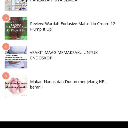
Review: Wardah Exclusive Matte Lip Cream 12
Plump It Up
√SAKIT MAAG MEMAKSAKU UNTUK
ENDOSKOPI
Makan Nanas dan Durian menjelang HPL,
berani?