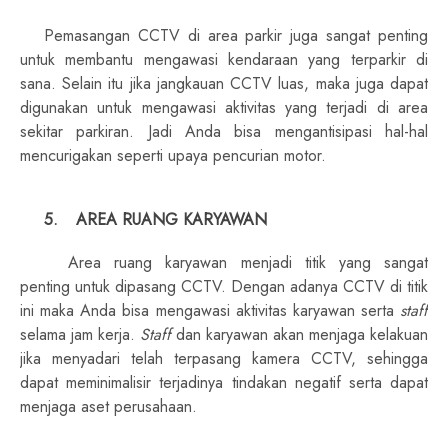
Pemasangan CCTV di area parkir juga sangat penting
untuk membantu mengawasi kendaraan yang terparkir di
sana. Selain itu jika jangkauan CCTV luas, maka juga dapat
digunakan untuk mengawasi aktivitas yang terjadi di area
sekitar parkiran. Jadi Anda bisa mengantisipasi hal-hal
mencurigakan seperti upaya pencurian motor.
5.
AREA RUANG KARYAWAN
Area ruang karyawan menjadi titik yang sangat
penting untuk dipasang CCTV. Dengan adanya CCTV di titik
ini maka Anda bisa mengawasi aktivitas karyawan serta
staff
selama jam kerja.
Staff
dan karyawan akan menjaga kelakuan
jika menyadari telah terpasang kamera CCTV, sehingga
dapat meminimalisir terjadinya tindakan negatif serta dapat
menjaga aset perusahaan.