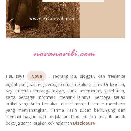
Hai, saya
Nova
, seorang ibu, blogger, dan freelance
digital yang senang berbagi cerita melalui tulisan. Di blog ini,
saya menulis tentang lifestyle, dunia perempuan, kesehatan,
serta berbagai informasi menarik lainnya. Semoga setiap
artikel yang Anda temukan di sini menjadi teman membaca
yang menyenangkan. Terima kasih sudah berkunjung dan
menjadi bagian dari perjalanan blog ini. Jika tertarik untuk
bekerja sama, silakan cek halaman
Disclosure