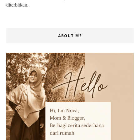
diterbitkan.
ABOUT ME