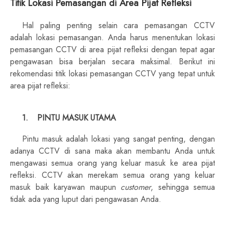
Titik Lokasi Pemasangan di Area Pijat Refleksi
Hal paling penting selain cara pemasangan CCTV
adalah lokasi pemasangan. Anda harus menentukan lokasi
pemasangan CCTV di area pijat refleksi dengan tepat agar
pengawasan bisa berjalan secara maksimal. Berikut ini
rekomendasi titik lokasi pemasangan CCTV yang tepat untuk
area pijat refleksi:
1.
PINTU MASUK UTAMA
Pintu masuk adalah lokasi yang sangat penting, dengan
adanya CCTV di sana maka akan membantu Anda untuk
mengawasi semua orang yang keluar masuk ke area pijat
refleksi. CCTV akan merekam semua orang yang keluar
masuk baik karyawan maupun
customer
, sehingga semua
tidak ada yang luput dari pengawasan Anda.