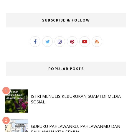
SUBSCRIBE & FOLLOW
POPULAR POSTS
ISTRI MENULIS KEBURUKAN SUAMI DI MEDIA
SOSIAL
GURUKU PAHLAWANKU, PAHLAWANMU DAN
PAHLAWAN KITA SEMUA