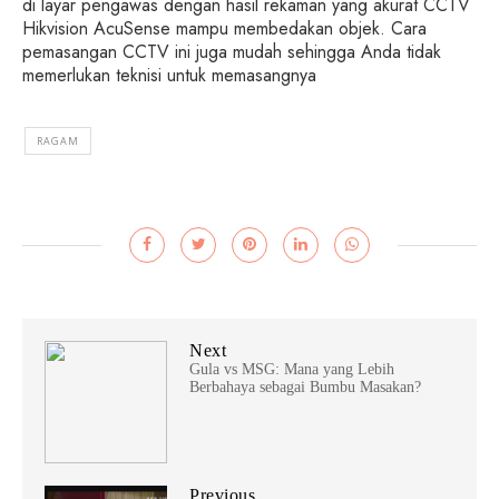
di layar pengawas dengan hasil rekaman yang akurat CCTV
Hikvision AcuSense mampu membedakan objek. Cara
pemasangan CCTV ini juga mudah sehingga Anda tidak
memerlukan teknisi untuk memasangnya
RAGAM
Next
Gula vs MSG: Mana yang Lebih
Berbahaya sebagai Bumbu Masakan?
Previous