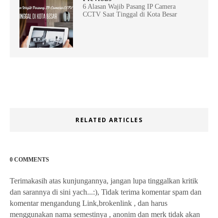
6 Alasan Wajib Pasang IP Camera
CCTV Saat Tinggal di Kota Besar
RELATED ARTICLES
0 COMMENTS
Terimakasih atas kunjungannya, jangan lupa tinggalkan kritik
dan sarannya di sini yach...:), Tidak terima komentar spam dan
komentar mengandung Link,brokenlink , dan harus
menggunakan nama semestinya , anonim dan merk tidak akan