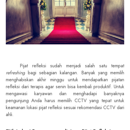
Pijat refleksi sudah menjadi salah satu tempat
refreshing
bagi sebagian kalangan. Banyak yang memilih
menghabiskan akhir minggu untuk mendapatkan pijatan
refleksi dari terapis agar senin bisa kembali produktif. Untuk
mengawasi karyawan dan menghadapi banyaknya
pengunjung Anda harus memilih CCTV yang tepat untuk
keamanan lokasi pijat refleksi sesuai rekomendasi CCTV dari
ahli.