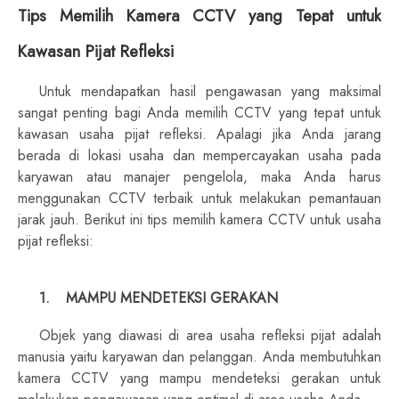
Tips Memilih Kamera CCTV yang Tepat untuk
Kawasan Pijat Refleksi
Untuk mendapatkan hasil pengawasan yang maksimal
sangat penting bagi Anda memilih CCTV yang tepat untuk
kawasan usaha pijat refleksi. Apalagi jika Anda jarang
berada di lokasi usaha dan mempercayakan usaha pada
karyawan atau manajer pengelola, maka Anda harus
menggunakan CCTV terbaik untuk melakukan pemantauan
jarak jauh. Berikut ini tips memilih kamera CCTV untuk usaha
pijat refleksi:
1.
MAMPU MENDETEKSI GERAKAN
Objek yang diawasi di area usaha refleksi pijat adalah
manusia yaitu karyawan dan pelanggan. Anda membutuhkan
kamera CCTV yang mampu mendeteksi gerakan untuk