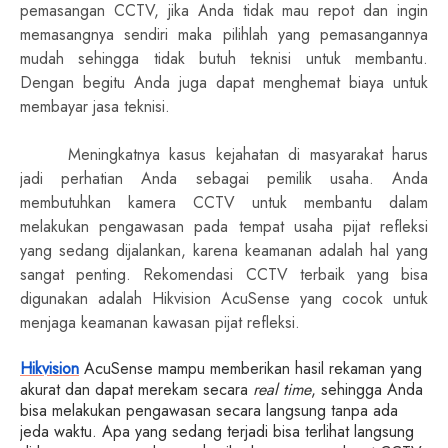
pemasangan CCTV, jika Anda tidak mau repot dan ingin
memasangnya sendiri maka pilihlah yang pemasangannya
mudah sehingga tidak butuh teknisi untuk membantu.
Dengan begitu Anda juga dapat menghemat biaya untuk
membayar jasa teknisi.
Meningkatnya kasus kejahatan di masyarakat harus
jadi perhatian Anda sebagai pemilik usaha. Anda
membutuhkan kamera CCTV untuk membantu dalam
melakukan pengawasan pada tempat usaha pijat refleksi
yang sedang dijalankan, karena keamanan adalah hal yang
sangat penting. Rekomendasi CCTV terbaik yang bisa
digunakan adalah Hikvision AcuSense yang cocok untuk
menjaga keamanan kawasan pijat refleksi.
Hikvision
AcuSense mampu memberikan hasil rekaman yang
akurat dan dapat merekam secara
real time
, sehingga Anda
bisa melakukan pengawasan secara langsung tanpa ada
jeda waktu. Apa yang sedang terjadi bisa terlihat langsung