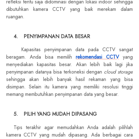
refleksi tentu saja didominasi dengan lokasi indoor sehingga
dibutuhkan kamera CCTV yang baik merekam dalam
ruangan.
4.
PENYIMPANAN DATA BESAR
Kapasitas penyimpanan data pada CCTV sangat
beragam. Anda bisa memilih
rekomendasi CCTV
yang
menyediakan kapasitas besar. Akan lebih baik lagi jika
penyimpanan datanya bisa terkoneksi dengan
cloud storage
sehingga akan lebih banyak hasil rekaman yang bisa
disimpan. Selain itu kamera yang memiliki resolusi tinggi
memang membutuhkan penyimpanan data yang besar.
5.
PILIH YANG MUDAH DIPASANG
Tips terakhir agar memudahkan Anda adalah pilihlah
kamera CCTV yang mudah dipasang. Ada berbagai cara