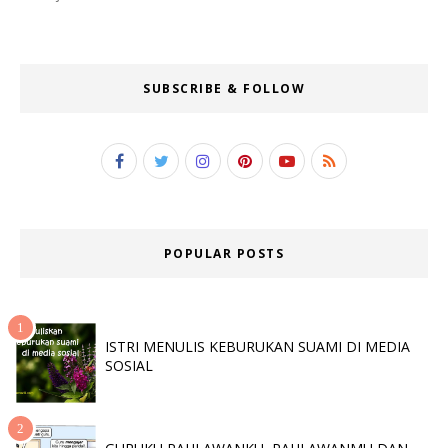
SUBSCRIBE & FOLLOW
POPULAR POSTS
ISTRI MENULIS KEBURUKAN SUAMI DI MEDIA
SOSIAL