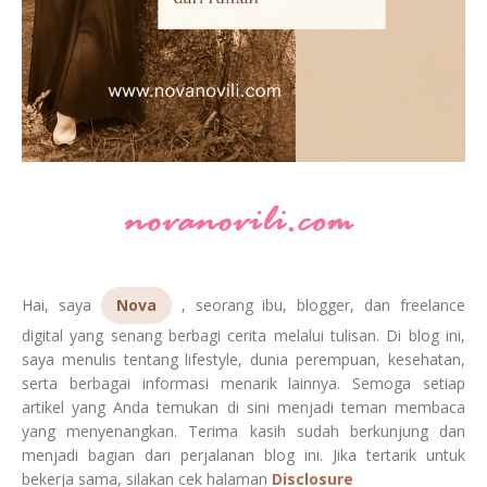
Hai, saya
Nova
, seorang ibu, blogger, dan freelance
digital yang senang berbagi cerita melalui tulisan. Di blog ini,
saya menulis tentang lifestyle, dunia perempuan, kesehatan,
serta berbagai informasi menarik lainnya. Semoga setiap
artikel yang Anda temukan di sini menjadi teman membaca
yang menyenangkan. Terima kasih sudah berkunjung dan
menjadi bagian dari perjalanan blog ini. Jika tertarik untuk
bekerja sama, silakan cek halaman
Disclosure