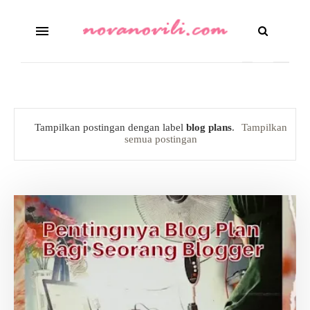
Tampilkan postingan dengan label
blog plans
.
Tampilkan
semua postingan