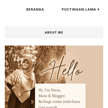
BERANDA
POSTINGAN LAMA
ABOUT ME