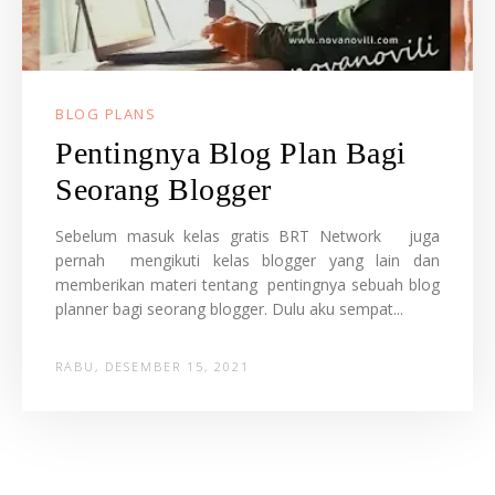
BLOG PLANS
Pentingnya Blog Plan Bagi
Seorang Blogger
Sebelum masuk kelas gratis BRT Network juga
pernah mengikuti kelas blogger yang lain dan
memberikan materi tentang pentingnya sebuah blog
planner bagi seorang blogger. Dulu aku sempat...
RABU, DESEMBER 15, 2021