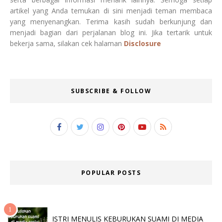
artikel yang Anda temukan di sini menjadi teman membaca
yang menyenangkan. Terima kasih sudah berkunjung dan
menjadi bagian dari perjalanan blog ini. Jika tertarik untuk
bekerja sama, silakan cek halaman
Disclosure
SUBSCRIBE & FOLLOW
POPULAR POSTS
ISTRI MENULIS KEBURUKAN SUAMI DI MEDIA