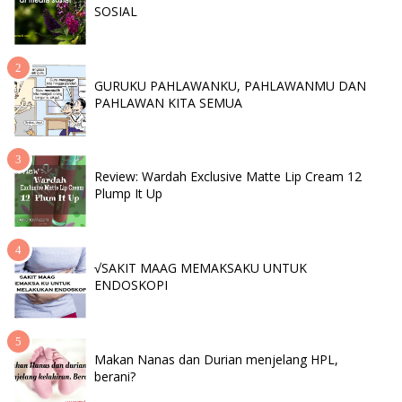
SOSIAL
GURUKU PAHLAWANKU, PAHLAWANMU DAN
PAHLAWAN KITA SEMUA
Review: Wardah Exclusive Matte Lip Cream 12
Plump It Up
√SAKIT MAAG MEMAKSAKU UNTUK
ENDOSKOPI
Makan Nanas dan Durian menjelang HPL,
berani?