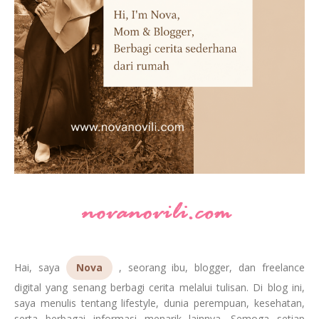
Hai, saya
Nova
, seorang ibu, blogger, dan freelance
digital yang senang berbagi cerita melalui tulisan. Di blog ini,
saya menulis tentang lifestyle, dunia perempuan, kesehatan,
serta berbagai informasi menarik lainnya. Semoga setiap