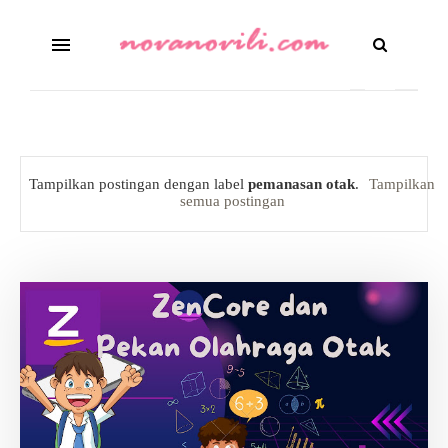
Tampilkan postingan dengan label
pemanasan otak
.
Tampilkan
semua postingan