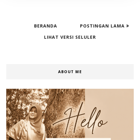
BERANDA
POSTINGAN LAMA
LIHAT VERSI SELULER
ABOUT ME