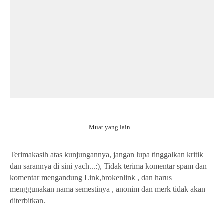
Muat yang lain...
Terimakasih atas kunjungannya, jangan lupa tinggalkan kritik
dan sarannya di sini yach...:), Tidak terima komentar spam dan
komentar mengandung Link,brokenlink , dan harus
menggunakan nama semestinya , anonim dan merk tidak akan
diterbitkan.