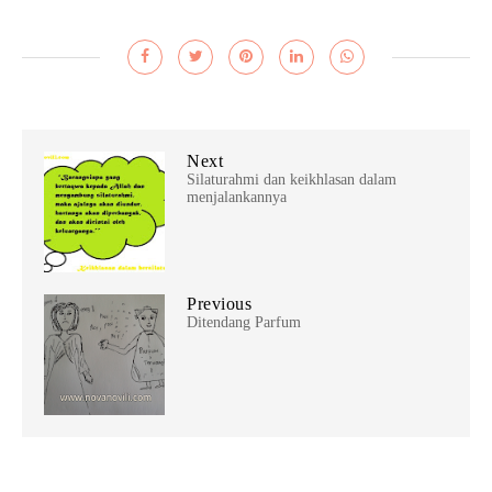
Next
Silaturahmi dan keikhlasan dalam
menjalankannya
Previous
Ditendang Parfum