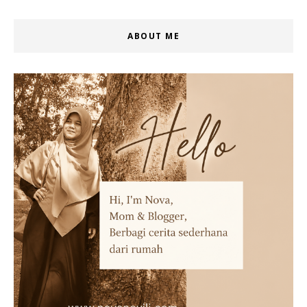
ABOUT ME