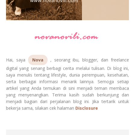
Hai, saya
Nova
, seorang ibu, blogger, dan freelance
digital yang senang berbagi cerita melalui tulisan. Di blog ini,
saya menulis tentang lifestyle, dunia perempuan, kesehatan,
serta berbagai informasi menarik lainnya. Semoga setiap
artikel yang Anda temukan di sini menjadi teman membaca
yang menyenangkan. Terima kasih sudah berkunjung dan
menjadi bagian dari perjalanan blog ini. Jika tertarik untuk
bekerja sama, silakan cek halaman
Disclosure