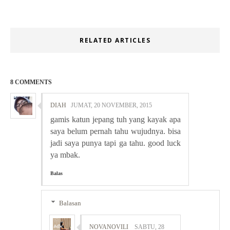
RELATED ARTICLES
8 COMMENTS
DIAH
JUMAT, 20 NOVEMBER, 2015
gamis katun jepang tuh yang kayak apa
saya belum pernah tahu wujudnya. bisa
jadi saya punya tapi ga tahu. good luck
ya mbak.
Balas
Balasan
NOVANOVILI
SABTU, 28