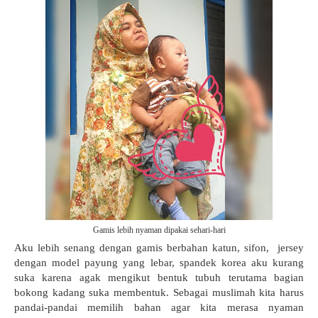
Gamis lebih nyaman dipakai sehari-hari
Aku lebih senang dengan gamis berbahan katun, sifon,
jersey
dengan model payung yang lebar, spandek korea aku kurang
suka karena agak mengikut bentuk tubuh terutama bagian
bokong kadang suka membentuk. Sebagai muslimah kita harus
pandai-pandai memilih bahan agar kita merasa nyaman