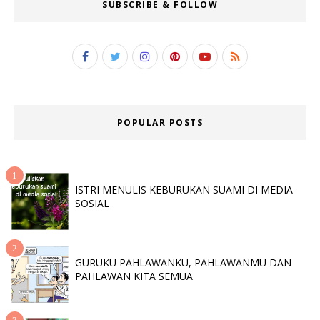
SUBSCRIBE & FOLLOW
POPULAR POSTS
ISTRI MENULIS KEBURUKAN SUAMI DI MEDIA
SOSIAL
GURUKU PAHLAWANKU, PAHLAWANMU DAN
PAHLAWAN KITA SEMUA