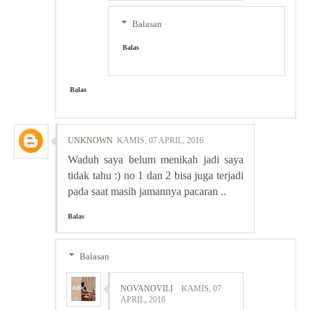
Balasan
Balas
Balas
UNKNOWN
KAMIS, 07 APRIL, 2016
Waduh saya belum menikah jadi saya
tidak tahu :) no 1 dan 2 bisa juga terjadi
pada saat masih jamannya pacaran ..
Balas
Balasan
NOVANOVILI
KAMIS, 07
APRIL, 2016