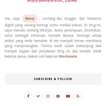
Hai, saya
Nova
, seorang ibu, blogger, dan freelance
digital yang senang berbagi cerita melalui tulisan. Di blog ini,
saya menulis tentang lifestyle, dunia perempuan, kesehatan,
serta berbagai informasi menarik lainnya. Semoga setiap
artikel yang Anda temukan di sini menjadi teman membaca
yang menyenangkan. Terima kasih sudah berkunjung dan
menjadi bagian dari perjalanan blog ini. Jika tertarik untuk
bekerja sama, silakan cek halaman
Disclosure
SUBSCRIBE & FOLLOW