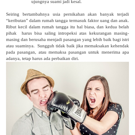
ujungnya suami jadi kesal.
Seiring bertambahnya usia pernikahan akan banyak terjadi
“keributan” dalam rumah tangga termasuk faktor uang dan anak.
Ribut kecil dalam rumah tangga itu hal biasa, dan kedua belah
pihak
harus bisa saling intropeksi atas kekurangan masing-
masing dan berusaha menjadi pasangan yang lebih baik bagi istri
atau suaminya.
Sungguh tidak baik jika memaksakan kehendak
pada pasangan, atau memaksa pasangan untuk menerima apa
adanya, tetap harus ada perbaikan diri.