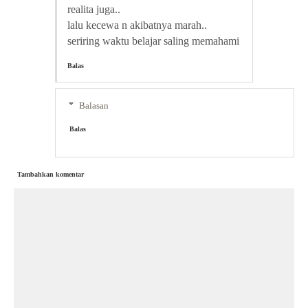
realita juga..
lalu kecewa n akibatnya marah..
seriring waktu belajar saling memahami
Balas
Balasan
Balas
Tambahkan komentar