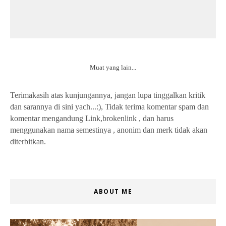
Muat yang lain...
Terimakasih atas kunjungannya, jangan lupa tinggalkan kritik
dan sarannya di sini yach...:), Tidak terima komentar spam dan
komentar mengandung Link,brokenlink , dan harus
menggunakan nama semestinya , anonim dan merk tidak akan
diterbitkan.
ABOUT ME