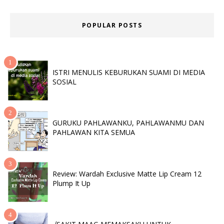
POPULAR POSTS
ISTRI MENULIS KEBURUKAN SUAMI DI MEDIA
SOSIAL
GURUKU PAHLAWANKU, PAHLAWANMU DAN
PAHLAWAN KITA SEMUA
Review: Wardah Exclusive Matte Lip Cream 12
Plump It Up