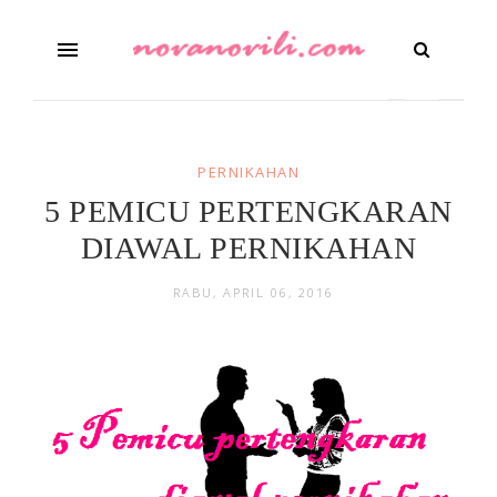
PERNIKAHAN
5 PEMICU PERTENGKARAN
DIAWAL PERNIKAHAN
RABU, APRIL 06, 2016