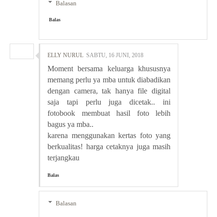
Balasan
Balas
ELLY NURUL
SABTU, 16 JUNI, 2018
Moment bersama keluarga khususnya
memang perlu ya mba untuk diabadikan
dengan camera, tak hanya file digital
saja tapi perlu juga dicetak.. ini
fotobook membuat hasil foto lebih
bagus ya mba..
karena menggunakan kertas foto yang
berkualitas! harga cetaknya juga masih
terjangkau
Balas
Balasan