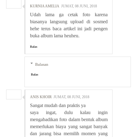
KURNIA AMELIA
JUMAT, 08 JUNI, 2018
Udah lama ga cetak foto karena
biasanya langsung upload di sosmed
hehe terus baca artikel ini jadi pengen
buka album lama heuheu.
Balas
Balasan
Balas
ANIS KHOIR
JUMAT, 08 JUNI, 2018
Sangat mudah dan praktis ya
saya ingat, dulu kalau ingin
mengabadikan foto dalam bentuk album
memerlukan biaya yang sangat banyak
dan jarang bisa memilih momen yang