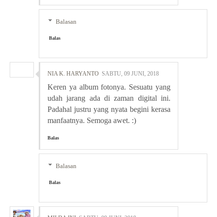
Balasan
Balas
NIA K. HARYANTO
SABTU, 09 JUNI, 2018
Keren ya album fotonya. Sesuatu yang
udah jarang ada di zaman digital ini.
Padahal justru yang nyata begini kerasa
manfaatnya. Semoga awet. :)
Balas
Balasan
Balas