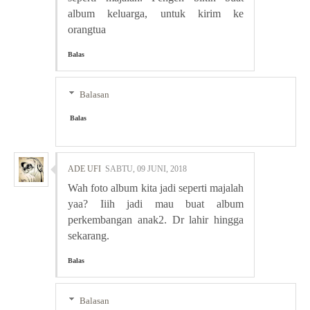
album keluarga, untuk kirim ke
orangtua
Balas
Balasan
Balas
ADE UFI
SABTU, 09 JUNI, 2018
Wah foto album kita jadi seperti majalah
yaa? Iiih jadi mau buat album
perkembangan anak2. Dr lahir hingga
sekarang.
Balas
Balasan