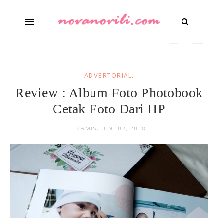
ADVERTORIAL.
Review : Album Foto Photobook
Cetak Foto Dari HP
KAMIS, JUNI 07, 2018