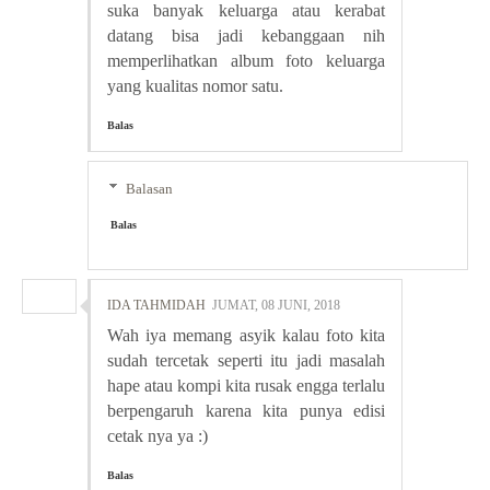
suka banyak keluarga atau kerabat
datang bisa jadi kebanggaan nih
memperlihatkan album foto keluarga
yang kualitas nomor satu.
Balas
Balasan
Balas
IDA TAHMIDAH
JUMAT, 08 JUNI, 2018
Wah iya memang asyik kalau foto kita
sudah tercetak seperti itu jadi masalah
hape atau kompi kita rusak engga terlalu
berpengaruh karena kita punya edisi
cetak nya ya :)
Balas