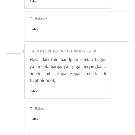
Balas
Balasan
Balas
SARA NEYRHIZA
JUMAT, 08 JUNI, 2018
Hasil dari foto handphone tetap bagus
ya mbak..harganya juga terjangkau..
boleh nih kapan-kapan cetak di
IDphotobook
Balas
Balasan
Balas