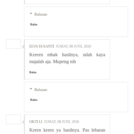
Balasan
Balas
ELVA SUSANTI
JUMAT, 08 JUNI, 2018
Kereen mbak hasilnya, udah kaya
majalah aja. Mupeng nih
Balas
Balasan
Balas
OKTI LI
JUMAT, 08 JUNI, 2018
Keren keren ya hasilnya. Pas lebaran