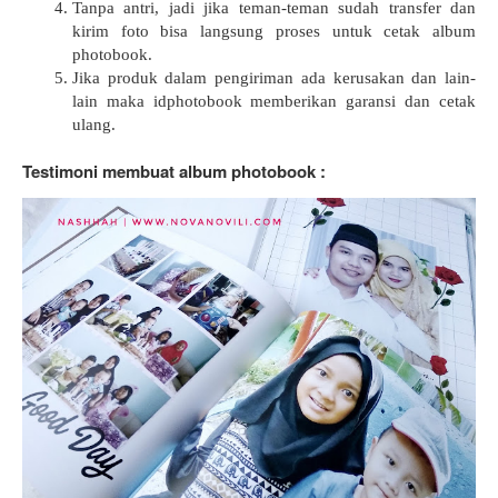
Tanpa antri, jadi jika teman-teman sudah transfer dan
kirim foto bisa langsung proses untuk cetak album
photobook.
Jika produk dalam pengiriman ada kerusakan dan lain-
lain maka idphotobook memberikan garansi dan cetak
ulang.
Testimoni membuat album photobook :