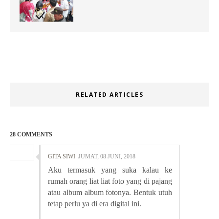
RELATED ARTICLES
28 COMMENTS
GITA SIWI
JUMAT, 08 JUNI, 2018
Aku termasuk yang suka kalau ke
rumah orang liat liat foto yang di pajang
atau album album fotonya. Bentuk utuh
tetap perlu ya di era digital ini.