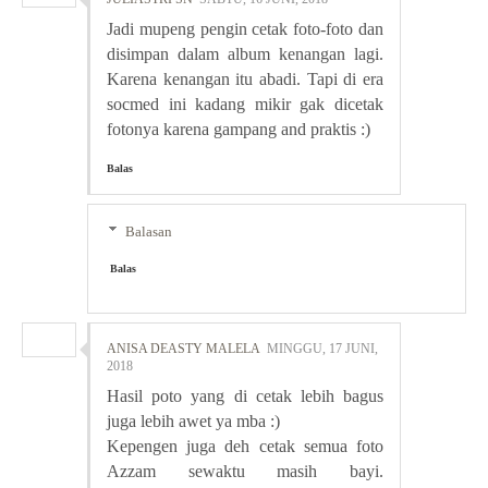
Jadi mupeng pengin cetak foto-foto dan
disimpan dalam album kenangan lagi.
Karena kenangan itu abadi. Tapi di era
socmed ini kadang mikir gak dicetak
fotonya karena gampang and praktis :)
Balas
Balasan
Balas
ANISA DEASTY MALELA
MINGGU, 17 JUNI,
2018
Hasil poto yang di cetak lebih bagus
juga lebih awet ya mba :)
Kepengen juga deh cetak semua foto
Azzam sewaktu masih bayi.