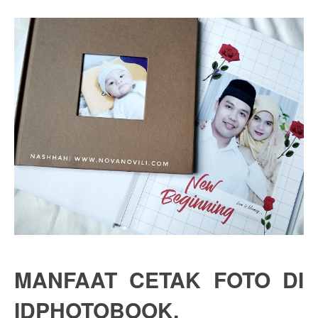
MANFAAT CETAK FOTO DI 
IDPHOTOBOOK.