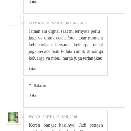
Balas
ELLY NURUL
SABTU, 16 JUNI, 2018
Jaman era digital saat ini ternyata perlu
juga ya untuk cetak foto.. agar moment
kebahagiaan bersama keluarga dapat
juga secara fisik tertata cantik diruanga
keluarga ya mba.. harga juga terjangkau
Balas
Balasan
Balas
VALKA
SABTU, 16 JUNI, 2018
Keren banget hasilnya. Jadi pengen