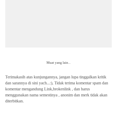
Muat yang lain...
Terimakasih atas kunjungannya, jangan lupa tinggalkan kritik
dan sarannya di sini yach...:), Tidak terima komentar spam dan
komentar mengandung Link,brokenlink , dan harus
menggunakan nama semestinya , anonim dan merk tidak akan
diterbitkan.