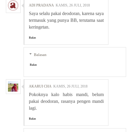
ADI PRADANA
KAMIS, 26 JULI, 2018
Saya selalu pakai deodoran, karena saya
termasuk yang punya BB, terutama saat
keringetan.
Balas
Balasan
Balas
AKARUI CHA
KAMIS, 26 JULI, 2018
Pokoknya kalo habis mandi, belum
pakai deodoran, rasanya pengen mandi
lagi.
Balas