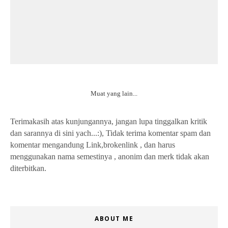
Muat yang lain...
Terimakasih atas kunjungannya, jangan lupa tinggalkan kritik
dan sarannya di sini yach...:), Tidak terima komentar spam dan
komentar mengandung Link,brokenlink , dan harus
menggunakan nama semestinya , anonim dan merk tidak akan
diterbitkan.
ABOUT ME