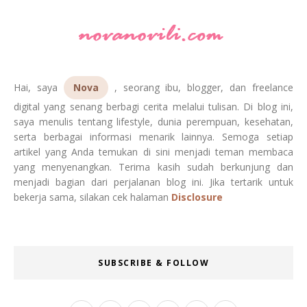
Hai, saya
Nova
, seorang ibu, blogger, dan freelance
digital yang senang berbagi cerita melalui tulisan. Di blog ini,
saya menulis tentang lifestyle, dunia perempuan, kesehatan,
serta berbagai informasi menarik lainnya. Semoga setiap
artikel yang Anda temukan di sini menjadi teman membaca
yang menyenangkan. Terima kasih sudah berkunjung dan
menjadi bagian dari perjalanan blog ini. Jika tertarik untuk
bekerja sama, silakan cek halaman
Disclosure
SUBSCRIBE & FOLLOW