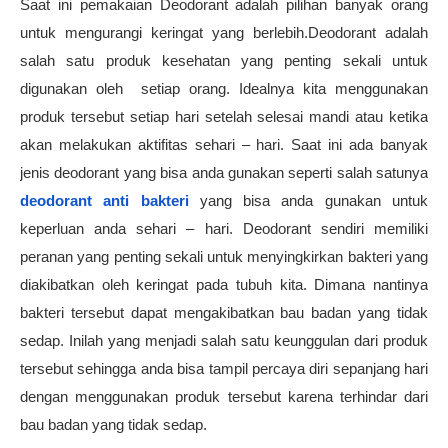
Saat ini pemakaian Deodorant adalah pilihan banyak orang 
untuk mengurangi keringat yang berlebih.Deodorant adalah 
salah satu produk kesehatan yang penting sekali untuk 
digunakan oleh  setiap orang. Idealnya kita menggunakan 
produk tersebut setiap hari setelah selesai mandi atau ketika 
akan melakukan aktifitas sehari – hari. Saat ini ada banyak 
jenis deodorant yang bisa anda gunakan seperti salah satunya 
deodorant anti bakteri
yang bisa anda gunakan untuk 
keperluan anda sehari – hari. Deodorant sendiri memiliki 
peranan yang penting sekali untuk menyingkirkan bakteri yang 
diakibatkan oleh keringat pada tubuh kita. Dimana nantinya 
bakteri tersebut dapat mengakibatkan bau badan yang tidak 
sedap. Inilah yang menjadi salah satu keunggulan dari produk 
tersebut sehingga anda bisa tampil percaya diri sepanjang hari 
dengan menggunakan produk tersebut karena terhindar dari 
bau badan yang tidak sedap.