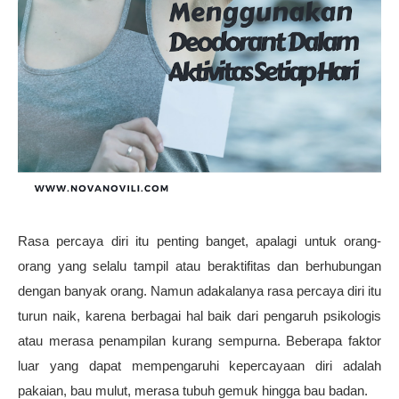
Rasa percaya diri itu penting banget, apalagi untuk orang-
orang yang selalu tampil atau beraktifitas dan berhubungan 
dengan banyak orang. Namun adakalanya rasa percaya diri itu 
turun naik, karena berbagai hal baik dari pengaruh psikologis 
atau merasa penampilan kurang sempurna. Beberapa faktor 
luar yang dapat mempengaruhi kepercayaan diri adalah 
pakaian, bau mulut, merasa tubuh gemuk hingga bau badan.