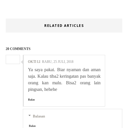
RELATED ARTICLES
20 COMMENTS
OKTI LI
RABU, 25 JULI, 2018
Ya saya pakai. Biar nyaman dan aman
saja. Kalau tiba2 keringatan pas banyak
orang kan malu. Bisa2 orang lain
pingsan, hehehe
Balas
Balasan
Balas