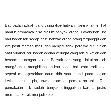
Bau badan adalah yang paling diperhatikan. Karena tak terlihat 
namun aromanya bisa dicium banyak orang. Bayangkan jika 
bau badan tak sedap pasti banyak orang-orang terganggu dan 
kita pasti merasa malu dan menjadi tidak percaya diri. Salah 
satu sumber bau badan adalah keringat yang ada di ketiak dan 
bercampur dengan bakteri. Banyak cara yang dilakukan oleh 
orang2 untuk menghilangkan bau badan baik cara tradisional 
seperti menggosokkan daun sirih saat mandi pada bagian 
ketiak, jeruk nipis, tawas, sampai pemakaian talk. Tapi 
pemakaian talk sudah banyak ditinggalkan karena justru 
membuat ketiak menjadi kotor.