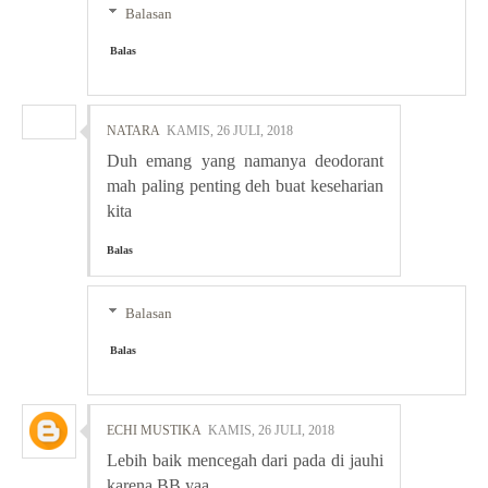
Balasan
Balas
NATARA
KAMIS, 26 JULI, 2018
Duh emang yang namanya deodorant
mah paling penting deh buat keseharian
kita
Balas
Balasan
Balas
ECHI MUSTIKA
KAMIS, 26 JULI, 2018
Lebih baik mencegah dari pada di jauhi
karena BB yaa