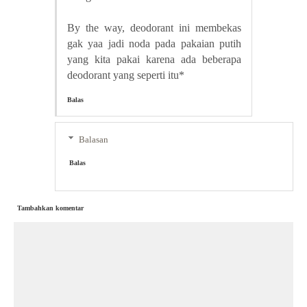
By the way, deodorant ini membekas
gak yaa jadi noda pada pakaian putih
yang kita pakai karena ada beberapa
deodorant yang seperti itu*
Balas
Balasan
Balas
Tambahkan komentar