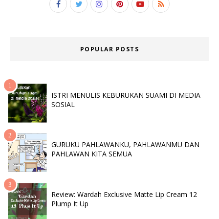
POPULAR POSTS
ISTRI MENULIS KEBURUKAN SUAMI DI MEDIA
SOSIAL
GURUKU PAHLAWANKU, PAHLAWANMU DAN
PAHLAWAN KITA SEMUA
Review: Wardah Exclusive Matte Lip Cream 12
Plump It Up