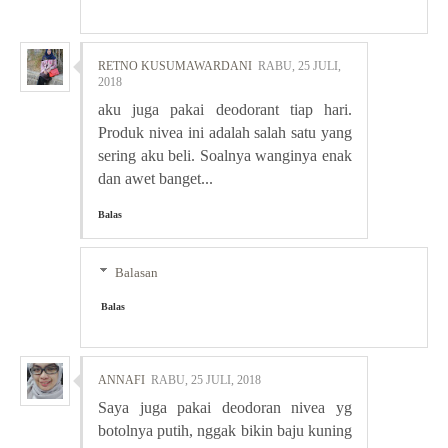
RETNO KUSUMAWARDANI
RABU, 25 JULI,
2018
aku juga pakai deodorant tiap hari.
Produk nivea ini adalah salah satu yang
sering aku beli. Soalnya wanginya enak
dan awet banget...
Balas
Balasan
Balas
ANNAFI
RABU, 25 JULI, 2018
Saya juga pakai deodoran nivea yg
botolnya putih, nggak bikin baju kuning