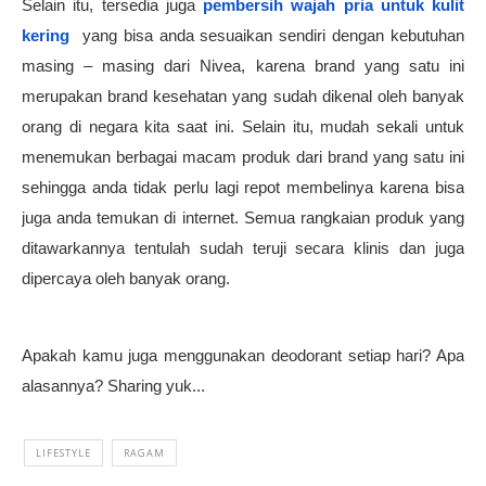
Selain itu, tersedia juga 
pembersih wajah pria untuk kulit 
kering  
yang bisa anda sesuaikan sendiri dengan kebutuhan 
masing – masing dari Nivea, karena brand yang satu ini 
merupakan brand kesehatan yang sudah dikenal oleh banyak 
orang di negara kita saat ini. Selain itu, mudah sekali untuk 
menemukan berbagai macam produk dari brand yang satu ini 
sehingga anda tidak perlu lagi repot membelinya karena bisa 
juga anda temukan di internet. Semua rangkaian produk yang 
ditawarkannya tentulah sudah teruji secara klinis dan juga 
dipercaya oleh banyak orang.
Apakah kamu juga menggunakan deodorant setiap hari? Apa 
alasannya? Sharing yuk...
LIFESTYLE
RAGAM