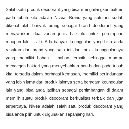
Salah satu produk deodorant yang bisa menghilangkan bakteri 
pada tubuh kita adalah Nivea. Brand yang satu ini sudah 
dikenal oleh banyak orang sebagai brand deodorant yang 
menawarkan dua varian jenis baik itu untuk perempuan 
maupun laki – laki. Ada banyak keunggulan yang bisa anda 
rasakan dari brand yang satu ini dari mulai keunggulannya 
yang memiliki bahan – bahan terbaik sehingga mampu 
mencegah bakteri yang menyebabkan bau badan pada tubuh 
kita, tersedia dalam berbagai kemasan, memiliki perlindungan 
yang lebih lama dari produk lainnya serta beragam keunggulan 
lain yang bisa anda jadikan sebagai pertimbangan di dalam 
memilih suatu produk deodorant berkualitas terbaik dan juga 
terpercaya. Nivea adalah salah satu produk deodorant yang 
bisa anda pilih untuk digunakan sepanjang hari.