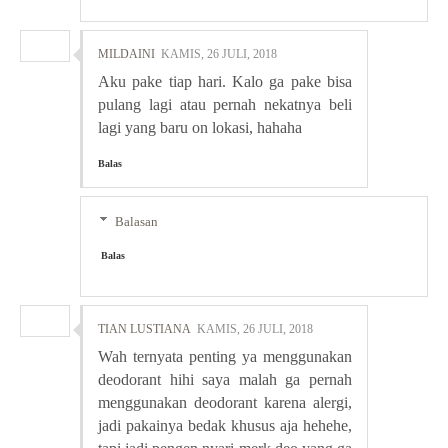
MILDAINI
KAMIS, 26 JULI, 2018
Aku pake tiap hari. Kalo ga pake bisa
pulang lagi atau pernah nekatnya beli
lagi yang baru on lokasi, hahaha
Balas
Balasan
Balas
TIAN LUSTIANA
KAMIS, 26 JULI, 2018
Wah ternyata penting ya menggunakan
deodorant hihi saya malah ga pernah
menggunakan deodorant karena alergi,
jadi pakainya bedak khusus aja hehehe,