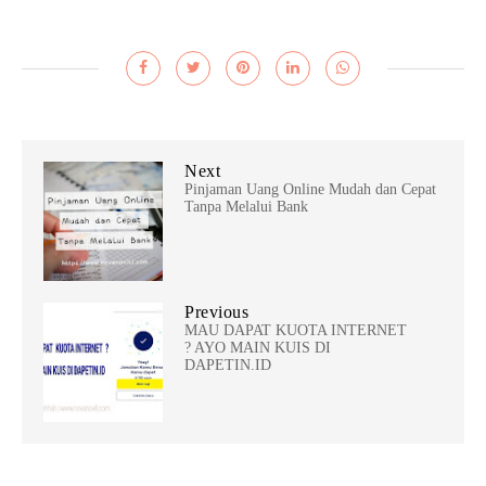
Next
Pinjaman Uang Online Mudah dan Cepat
Tanpa Melalui Bank
Previous
MAU DAPAT KUOTA INTERNET
? AYO MAIN KUIS DI
DAPETIN.ID