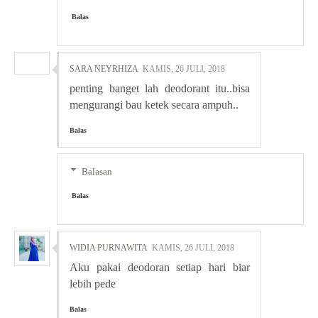
Balas
SARA NEYRHIZA
KAMIS, 26 JULI, 2018
penting banget lah deodorant itu..bisa
mengurangi bau ketek secara ampuh..
Balas
Balasan
Balas
WIDIA PURNAWITA
KAMIS, 26 JULI, 2018
Aku pakai deodoran setiap hari biar
lebih pede
Balas