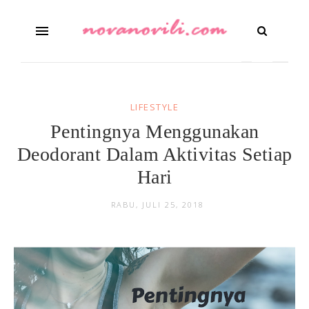
LIFESTYLE
Pentingnya Menggunakan
Deodorant Dalam Aktivitas Setiap
Hari
RABU, JULI 25, 2018