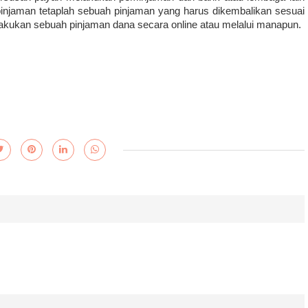
injaman tetaplah sebuah pinjaman yang harus dikembalikan sesuai 
lakukan sebuah pinjaman dana secara online atau melalui manapun. 