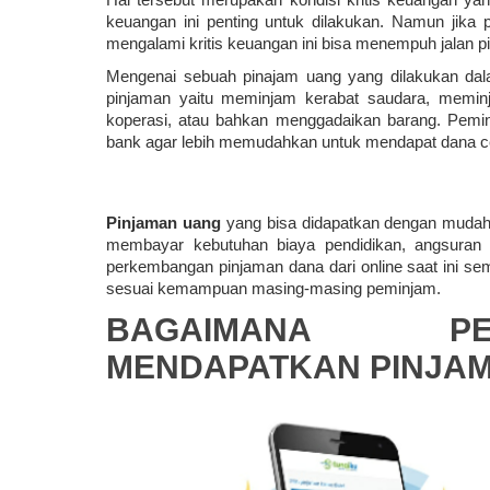
keuangan ini penting untuk dilakukan. Namun jika
mengalami kritis keuangan ini bisa menempuh jalan p
Mengenai sebuah pinajam uang yang dilakukan dalam
pinjaman yaitu meminjam kerabat saudara, memin
koperasi, atau bahkan menggadaikan barang. Peminj
bank agar lebih memudahkan untuk mendapat dana ce
Pinjaman uang 
yang bisa didapatkan dengan mudah 
membayar kebutuhan biaya pendidikan, angsuran r
perkembangan pinjaman dana dari online saat ini se
sesuai kemampuan masing-masing peminjam.
BAGAIMANA PE
MENDAPATKAN PINJAM