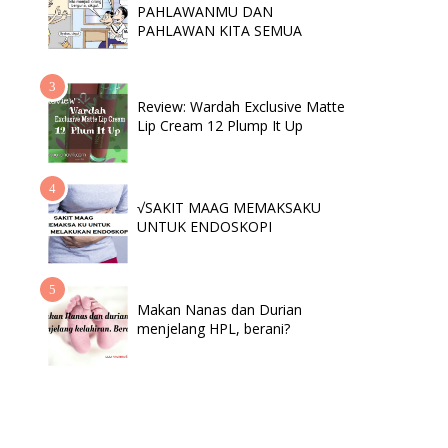
PAHLAWANMU DAN
PAHLAWAN KITA SEMUA
Review: Wardah Exclusive Matte
Lip Cream 12 Plump It Up
√SAKIT MAAG MEMAKSAKU
UNTUK ENDOSKOPI
Makan Nanas dan Durian
menjelang HPL, berani?