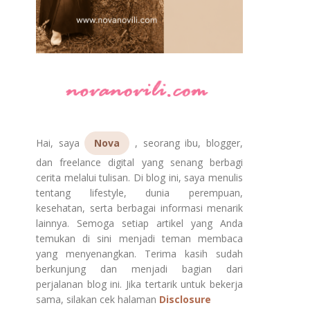
Hai, saya
Nova
, seorang ibu, blogger,
dan freelance digital yang senang berbagi
cerita melalui tulisan. Di blog ini, saya menulis
tentang lifestyle, dunia perempuan,
kesehatan, serta berbagai informasi menarik
lainnya. Semoga setiap artikel yang Anda
temukan di sini menjadi teman membaca
yang menyenangkan. Terima kasih sudah
berkunjung dan menjadi bagian dari
perjalanan blog ini. Jika tertarik untuk bekerja
sama, silakan cek halaman
Disclosure