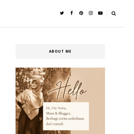
ABOUT ME