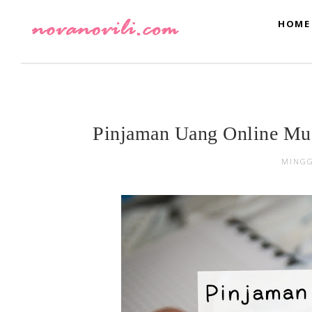
HOME
Pinjaman Uang Online Mud
MINGG