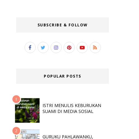
SUBSCRIBE & FOLLOW
POPULAR POSTS
ISTRI MENULIS KEBURUKAN
SUAMI DI MEDIA SOSIAL
GURUKU PAHLAWANKU,