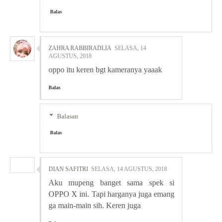
Balas
ZAHRA RABBIRADLIA
SELASA, 14
AGUSTUS, 2018
oppo itu keren bgt kameranya yaaak
Balas
Balasan
Balas
DIAN SAFITRI
SELASA, 14 AGUSTUS, 2018
Aku mupeng banget sama spek si
OPPO X ini. Tapi harganya juga emang
ga main-main sih. Keren juga