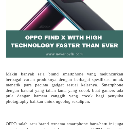
Makin banyak saja brand smartphone yang meluncurkan 
berbagai varian produknya dengan berbagai spesifikasi untuk 
menarik para pecinta gadget sesuai kelasnya. Smartphone 
dengan baterai yang tahan lama yang cocok buat gamers ada 
pula dengan kamera canggih yang cocok bagi penyuka 
photography bahkan untuk ngeblog sekalipun.
OPPO salah satu brand ternama smartphone baru-baru ini juga 