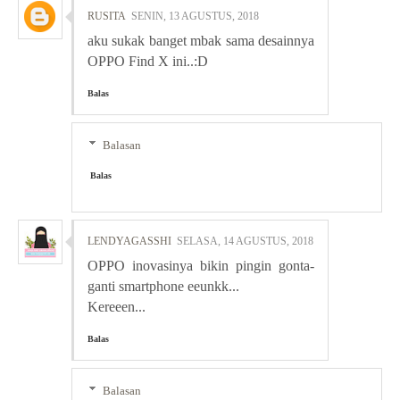
RUSITA
SENIN, 13 AGUSTUS, 2018
aku sukak banget mbak sama desainnya
OPPO Find X ini..:D
Balas
Balasan
Balas
LENDYAGASSHI
SELASA, 14 AGUSTUS, 2018
OPPO inovasinya bikin pingin gonta-
ganti smartphone eeunkk...
Kereeen...
Balas
Balasan