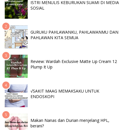
ISTRI MENULIS KEBURUKAN SUAMI DI MEDIA
SOSIAL
GURUKU PAHLAWANKU, PAHLAWANMU DAN
PAHLAWAN KITA SEMUA
Review: Wardah Exclusive Matte Lip Cream 12
Plump It Up
√SAKIT MAAG MEMAKSAKU UNTUK
ENDOSKOPI
Makan Nanas dan Durian menjelang HPL,
berani?