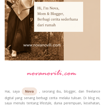
Hai, saya
Nova
, seorang ibu, blogger, dan freelance
digital yang senang berbagi cerita melalui tulisan. Di blog ini,
saya menulis tentang lifestyle, dunia perempuan, kesehatan,