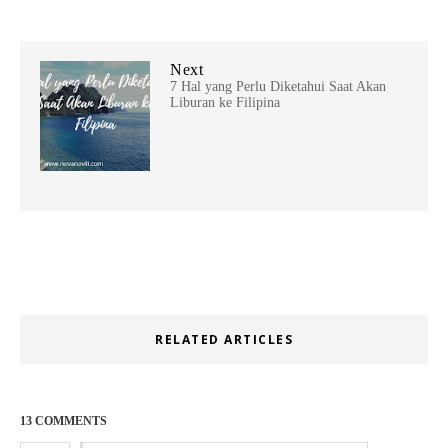
Next
7 Hal yang Perlu Diketahui Saat Akan
Liburan ke Filipina
RELATED ARTICLES
13 COMMENTS