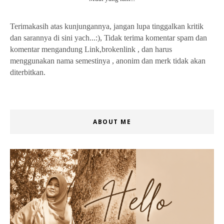
Terimakasih atas kunjungannya, jangan lupa tinggalkan kritik
dan sarannya di sini yach...:), Tidak terima komentar spam dan
komentar mengandung Link,brokenlink , dan harus
menggunakan nama semestinya , anonim dan merk tidak akan
diterbitkan.
ABOUT ME