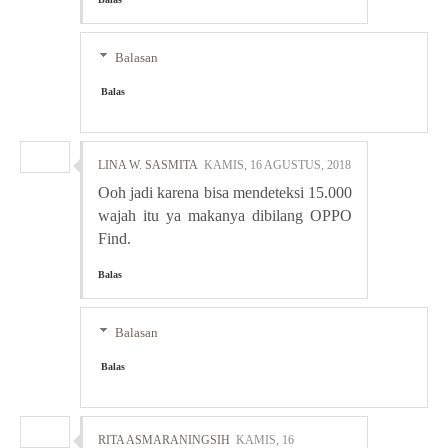
Balasan
Balas
LINA W. SASMITA
KAMIS, 16 AGUSTUS, 2018
Ooh jadi karena bisa mendeteksi 15.000
wajah itu ya makanya dibilang OPPO
Find.
Balas
Balasan
Balas
RITA ASMARANINGSIH
KAMIS, 16