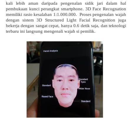
kali lebih aman daripada pengenalan sidik jari dalam hal 
pembukaan kunci perangkat smartphone. 3D Face Recognation 
memiliki rasio kesalahan 1:1.000.000.  Proses pengenalan wajah 
dengan sistem 3D Structured Light Facial Recognition juga 
bekerja dengan sangat cepat, hanya 0.6 detik saja, dan teknologi 
terbaru ini langsung mengenali wajah si pemilik.