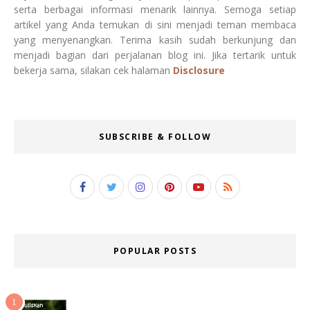
serta berbagai informasi menarik lainnya. Semoga setiap
artikel yang Anda temukan di sini menjadi teman membaca
yang menyenangkan. Terima kasih sudah berkunjung dan
menjadi bagian dari perjalanan blog ini. Jika tertarik untuk
bekerja sama, silakan cek halaman
Disclosure
SUBSCRIBE & FOLLOW
POPULAR POSTS