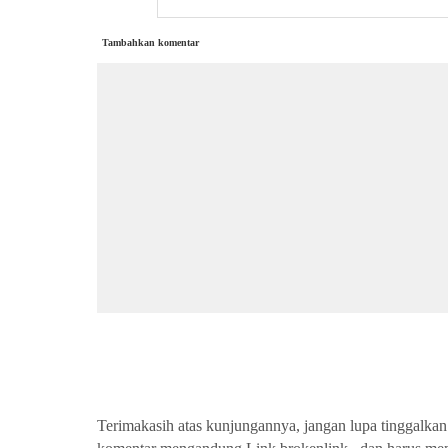
Tambahkan komentar
Terimakasih atas kunjungannya, jangan lupa tinggalkan 