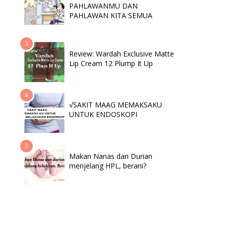
PAHLAWANMU DAN
PAHLAWAN KITA SEMUA
Review: Wardah Exclusive Matte
Lip Cream 12 Plump It Up
√SAKIT MAAG MEMAKSAKU
UNTUK ENDOSKOPI
Makan Nanas dan Durian
menjelang HPL, berani?