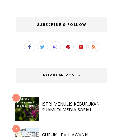
SUBSCRIBE & FOLLOW
POPULAR POSTS
ISTRI MENULIS KEBURUKAN
SUAMI DI MEDIA SOSIAL
GURUKU PAHLAWANKU,