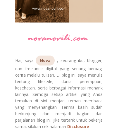
Hai, saya
Nova
, seorang ibu, blogger,
dan freelance digital yang senang berbagi
cerita melalui tulisan. Di blog ini, saya menulis
tentang lifestyle, dunia perempuan,
kesehatan, serta berbagai informasi menarik
lainnya. Semoga setiap artikel yang Anda
temukan di sini menjadi teman membaca
yang menyenangkan. Terima kasih sudah
berkunjung dan menjadi bagian dari
perjalanan blog ini. Jika tertarik untuk bekerja
sama, silakan cek halaman
Disclosure