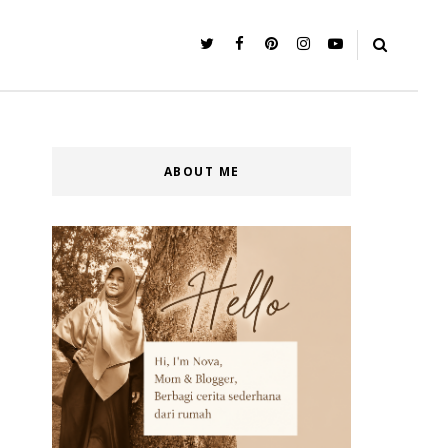
ABOUT ME