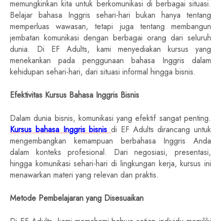
memungkinkan kita untuk berkomunikasi di berbagai situasi.
Belajar bahasa Inggris sehari-hari bukan hanya tentang
memperluas wawasan, tetapi juga tentang membangun
jembatan komunikasi dengan berbagai orang dari seluruh
dunia. Di EF Adults, kami menyediakan kursus yang
menekankan pada penggunaan bahasa Inggris dalam
kehidupan sehari-hari, dari situasi informal hingga bisnis.
Efektivitas Kursus Bahasa Inggris Bisnis
Dalam dunia bisnis, komunikasi yang efektif sangat penting.
Kursus bahasa Inggris bisnis
di EF Adults dirancang untuk
mengembangkan kemampuan berbahasa Inggris Anda
dalam konteks profesional. Dari negosiasi, presentasi,
hingga komunikasi sehari-hari di lingkungan kerja, kursus ini
menawarkan materi yang relevan dan praktis.
Metode Pembelajaran yang Disesuaikan