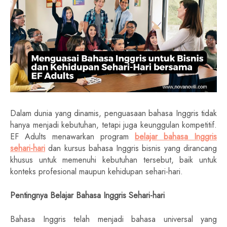
Dalam dunia yang dinamis, penguasaan bahasa Inggris tidak
hanya menjadi kebutuhan, tetapi juga keunggulan kompetitif.
EF Adults menawarkan program
belajar bahasa Inggris
sehari-hari
dan kursus bahasa Inggris bisnis yang dirancang
khusus untuk memenuhi kebutuhan tersebut, baik untuk
konteks profesional maupun kehidupan sehari-hari.
Pentingnya Belajar Bahasa Inggris Sehari-hari
Bahasa Inggris telah menjadi bahasa universal yang