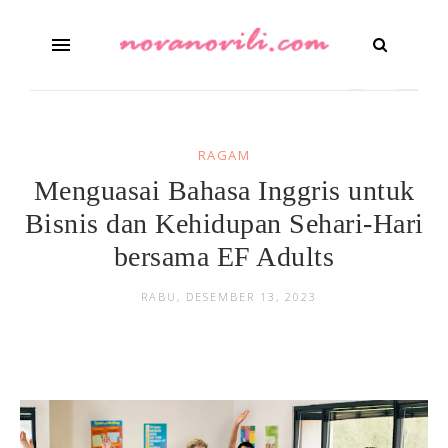
RAGAM
Menguasai Bahasa Inggris untuk
Bisnis dan Kehidupan Sehari-Hari
bersama EF Adults
RABU, DESEMBER 13, 2023