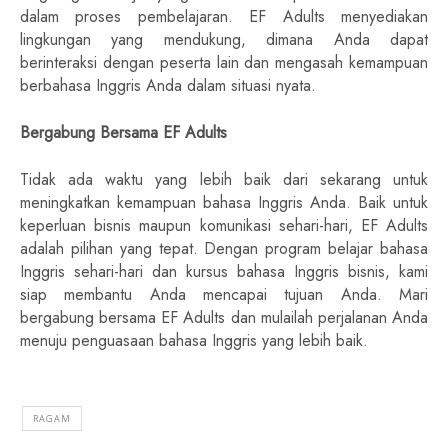
dalam proses pembelajaran. EF Adults menyediakan
lingkungan yang mendukung, dimana Anda dapat
berinteraksi dengan peserta lain dan mengasah kemampuan
berbahasa Inggris Anda dalam situasi nyata.
Bergabung Bersama EF Adults
Tidak ada waktu yang lebih baik dari sekarang untuk
meningkatkan kemampuan bahasa Inggris Anda. Baik untuk
keperluan bisnis maupun komunikasi sehari-hari, EF Adults
adalah pilihan yang tepat. Dengan program belajar bahasa
Inggris sehari-hari dan kursus bahasa Inggris bisnis, kami
siap membantu Anda mencapai tujuan Anda. Mari
bergabung bersama EF Adults dan mulailah perjalanan Anda
menuju penguasaan bahasa Inggris yang lebih baik.
RAGAM