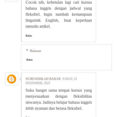
Cocok nih, kebetulan lagi cari kursus
bahasa inggris dengan jadwal yang
fleksibel. Ingin nambah kemampuan
linguistik English, buat keperluan
menulis artikel.
Balas
Balasan
Balas
NURFADHILAH BAHAR
JUMAT, 22
DESEMBER, 2023
Suka banget sama tempat kursus yang
menyesuaikan dengan fleksibilitas
siswanya. Jadinya belajar bahasa inggris
lebih nyaman dan berasa fleksibel.