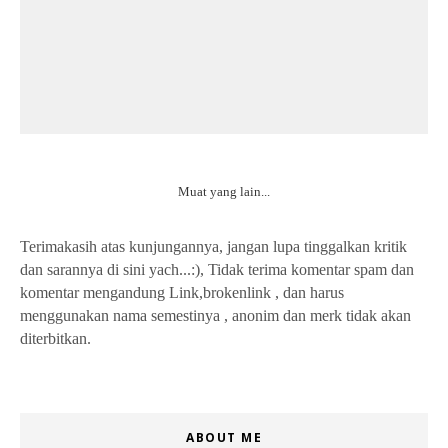
Muat yang lain...
Terimakasih atas kunjungannya, jangan lupa tinggalkan kritik
dan sarannya di sini yach...:), Tidak terima komentar spam dan
komentar mengandung Link,brokenlink , dan harus
menggunakan nama semestinya , anonim dan merk tidak akan
diterbitkan.
ABOUT ME