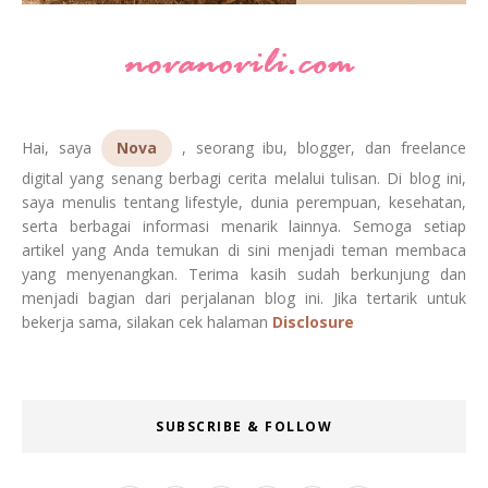
Hai, saya
Nova
, seorang ibu, blogger, dan freelance
digital yang senang berbagi cerita melalui tulisan. Di blog ini,
saya menulis tentang lifestyle, dunia perempuan, kesehatan,
serta berbagai informasi menarik lainnya. Semoga setiap
artikel yang Anda temukan di sini menjadi teman membaca
yang menyenangkan. Terima kasih sudah berkunjung dan
menjadi bagian dari perjalanan blog ini. Jika tertarik untuk
bekerja sama, silakan cek halaman
Disclosure
SUBSCRIBE & FOLLOW