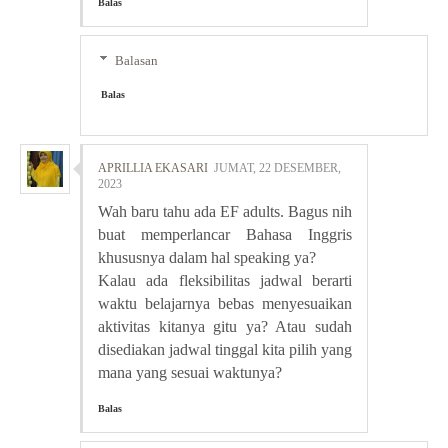
Balas
Balasan
Balas
APRILLIA EKASARI
JUMAT, 22 DESEMBER,
2023
Wah baru tahu ada EF adults. Bagus nih
buat memperlancar Bahasa Inggris
khususnya dalam hal speaking ya?
Kalau ada fleksibilitas jadwal berarti
waktu belajarnya bebas menyesuaikan
aktivitas kitanya gitu ya? Atau sudah
disediakan jadwal tinggal kita pilih yang
mana yang sesuai waktunya?
Balas