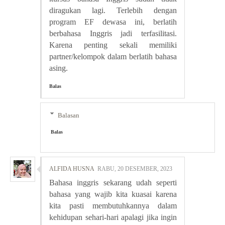
diragukan lagi. Terlebih dengan
program EF dewasa ini, berlatih
berbahasa Inggris jadi terfasilitasi.
Karena penting sekali memiliki
partner/kelompok dalam berlatih bahasa
asing.
Balas
Balasan
Balas
ALFIDA HUSNA
RABU, 20 DESEMBER, 2023
Bahasa inggris sekarang udah seperti
bahasa yang wajib kita kuasai karena
kita pasti membutuhkannya dalam
kehidupan sehari-hari apalagi jika ingin