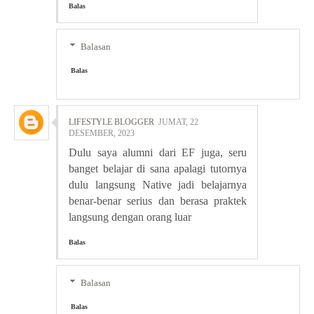
Balas
Balasan
Balas
LIFESTYLE BLOGGER
JUMAT, 22
DESEMBER, 2023
Dulu saya alumni dari EF juga, seru
banget belajar di sana apalagi tutornya
dulu langsung Native jadi belajarnya
benar-benar serius dan berasa praktek
langsung dengan orang luar
Balas
Balasan
Balas