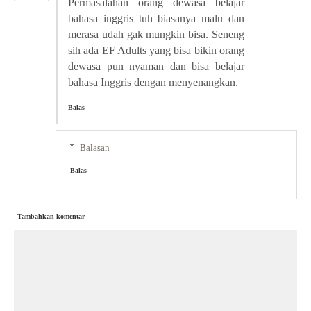
Permasalahan orang dewasa belajar
bahasa inggris tuh biasanya malu dan
merasa udah gak mungkin bisa. Seneng
sih ada EF Adults yang bisa bikin orang
dewasa pun nyaman dan bisa belajar
bahasa Inggris dengan menyenangkan.
Balas
Balasan
Balas
Tambahkan komentar