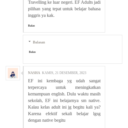
Travelling ke luar negeri. EF Adults jadi
pilihan yang tepat untuk belajar bahasa
inggris ya kak.
Balas
Balasan
Balas
NASHA
KAMIS, 21 DESEMBER, 2023
EF ini kembaga yg udah sangat
terpercaya untuk meningkatkan
kemampuan english. Dulu waktu masih
sekolah, EF ini belajarnya sm native.
Kalau kelas adult ini jg begitu kali ya?
Karena efektif sekali belajar lgsg
dengan native begitu