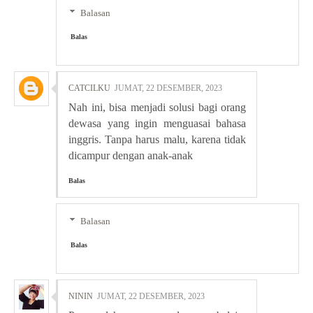
Balasan
Balas
CATCILKU
JUMAT, 22 DESEMBER, 2023
Nah ini, bisa menjadi solusi bagi orang
dewasa yang ingin menguasai bahasa
inggris. Tanpa harus malu, karena tidak
dicampur dengan anak-anak
Balas
Balasan
Balas
NININ
JUMAT, 22 DESEMBER, 2023