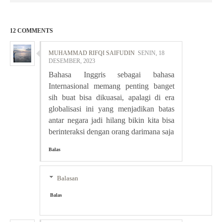
12 COMMENTS
MUHAMMAD RIFQI SAIFUDIN
SENIN, 18
DESEMBER, 2023
Bahasa Inggris sebagai bahasa
Internasional memang penting banget
sih buat bisa dikuasai, apalagi di era
globalisasi ini yang menjadikan batas
antar negara jadi hilang bikin kita bisa
berinteraksi dengan orang darimana saja
Balas
Balasan
Balas