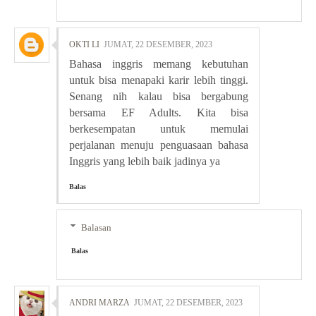
OKTI LI
JUMAT, 22 DESEMBER, 2023
Bahasa inggris memang kebutuhan
untuk bisa menapaki karir lebih tinggi.
Senang nih kalau bisa bergabung
bersama EF Adults. Kita bisa
berkesempatan untuk memulai
perjalanan menuju penguasaan bahasa
Inggris yang lebih baik jadinya ya
Balas
Balasan
Balas
ANDRI MARZA
JUMAT, 22 DESEMBER, 2023