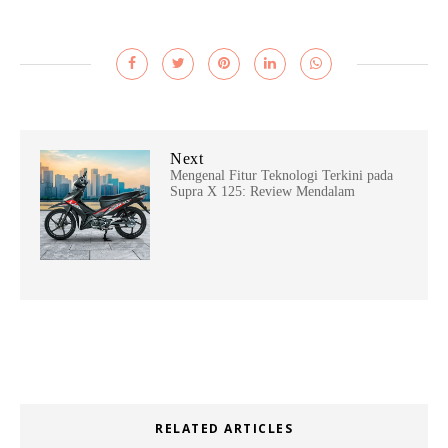
Next
Mengenal Fitur Teknologi Terkini pada
Supra X 125: Review Mendalam
RELATED ARTICLES