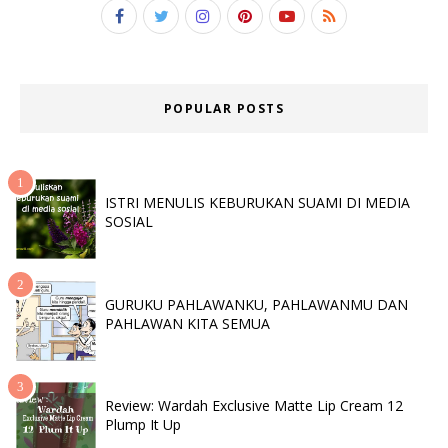
POPULAR POSTS
ISTRI MENULIS KEBURUKAN SUAMI DI MEDIA
SOSIAL
GURUKU PAHLAWANKU, PAHLAWANMU DAN
PAHLAWAN KITA SEMUA
Review: Wardah Exclusive Matte Lip Cream 12
Plump It Up