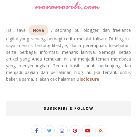
Hai, saya
Nova
, seorang ibu, blogger, dan freelance
digital yang senang berbagi cerita melalui tulisan. Di blog ini,
saya menulis tentang lifestyle, dunia perempuan, kesehatan,
serta berbagai informasi menarik lainnya. Semoga setiap
artikel yang Anda temukan di sini menjadi teman membaca
yang menyenangkan. Terima kasih sudah berkunjung dan
menjadi bagian dari perjalanan blog ini. Jika tertarik untuk
bekerja sama, silakan cek halaman
Disclosure
SUBSCRIBE & FOLLOW