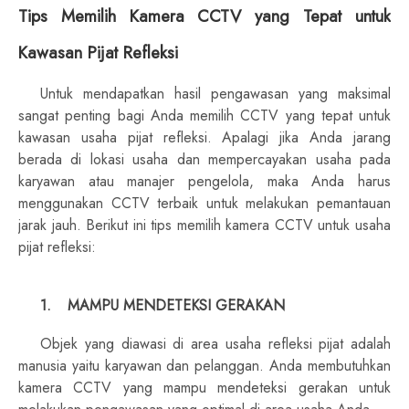
Tips Memilih Kamera CCTV yang Tepat untuk
Kawasan Pijat Refleksi
Untuk mendapatkan hasil pengawasan yang maksimal
sangat penting bagi Anda memilih CCTV yang tepat untuk
kawasan usaha pijat refleksi. Apalagi jika Anda jarang
berada di lokasi usaha dan mempercayakan usaha pada
karyawan atau manajer pengelola, maka Anda harus
menggunakan CCTV terbaik untuk melakukan pemantauan
jarak jauh. Berikut ini tips memilih kamera CCTV untuk usaha
pijat refleksi:
1.
MAMPU MENDETEKSI GERAKAN
Objek yang diawasi di area usaha refleksi pijat adalah
manusia yaitu karyawan dan pelanggan. Anda membutuhkan
kamera CCTV yang mampu mendeteksi gerakan untuk