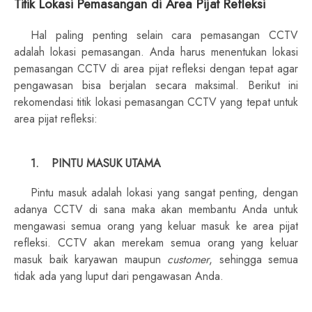
Titik Lokasi Pemasangan di Area Pijat Refleksi
Hal paling penting selain cara pemasangan CCTV
adalah lokasi pemasangan. Anda harus menentukan lokasi
pemasangan CCTV di area pijat refleksi dengan tepat agar
pengawasan bisa berjalan secara maksimal. Berikut ini
rekomendasi titik lokasi pemasangan CCTV yang tepat untuk
area pijat refleksi:
1.
PINTU MASUK UTAMA
Pintu masuk adalah lokasi yang sangat penting, dengan
adanya CCTV di sana maka akan membantu Anda untuk
mengawasi semua orang yang keluar masuk ke area pijat
refleksi. CCTV akan merekam semua orang yang keluar
masuk baik karyawan maupun
customer
, sehingga semua
tidak ada yang luput dari pengawasan Anda.