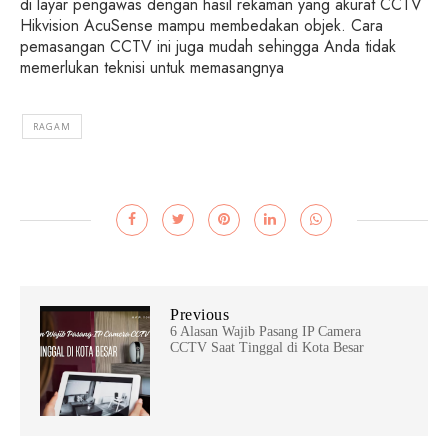
di layar pengawas dengan hasil rekaman yang akurat CCTV
Hikvision AcuSense mampu membedakan objek. Cara
pemasangan CCTV ini juga mudah sehingga Anda tidak
memerlukan teknisi untuk memasangnya
RAGAM
Previous
6 Alasan Wajib Pasang IP Camera
CCTV Saat Tinggal di Kota Besar