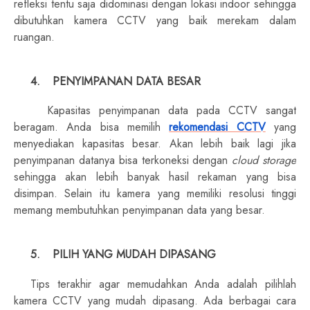
refleksi tentu saja didominasi dengan lokasi indoor sehingga
dibutuhkan kamera CCTV yang baik merekam dalam
ruangan.
4.
PENYIMPANAN DATA BESAR
Kapasitas penyimpanan data pada CCTV sangat
beragam. Anda bisa memilih
rekomendasi CCTV
yang
menyediakan kapasitas besar. Akan lebih baik lagi jika
penyimpanan datanya bisa terkoneksi dengan
cloud storage
sehingga akan lebih banyak hasil rekaman yang bisa
disimpan. Selain itu kamera yang memiliki resolusi tinggi
memang membutuhkan penyimpanan data yang besar.
5.
PILIH YANG MUDAH DIPASANG
Tips terakhir agar memudahkan Anda adalah pilihlah
kamera CCTV yang mudah dipasang. Ada berbagai cara