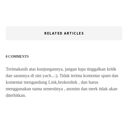
RELATED ARTICLES
0 COMMENTS
Terimakasih atas kunjungannya, jangan lupa tinggalkan kritik
dan sarannya di sini yach...:), Tidak terima komentar spam dan
komentar mengandung Link,brokenlink , dan harus
menggunakan nama semestinya , anonim dan merk tidak akan
diterbitkan.