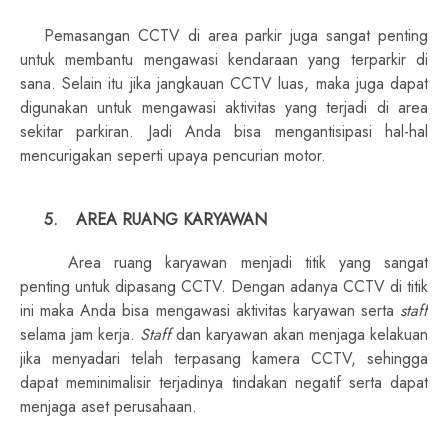
Pemasangan CCTV di area parkir juga sangat penting
untuk membantu mengawasi kendaraan yang terparkir di
sana. Selain itu jika jangkauan CCTV luas, maka juga dapat
digunakan untuk mengawasi aktivitas yang terjadi di area
sekitar parkiran. Jadi Anda bisa mengantisipasi hal-hal
mencurigakan seperti upaya pencurian motor.
5.
AREA RUANG KARYAWAN
Area ruang karyawan menjadi titik yang sangat
penting untuk dipasang CCTV. Dengan adanya CCTV di titik
ini maka Anda bisa mengawasi aktivitas karyawan serta
staff
selama jam kerja.
Staff
dan karyawan akan menjaga kelakuan
jika menyadari telah terpasang kamera CCTV, sehingga
dapat meminimalisir terjadinya tindakan negatif serta dapat
menjaga aset perusahaan.