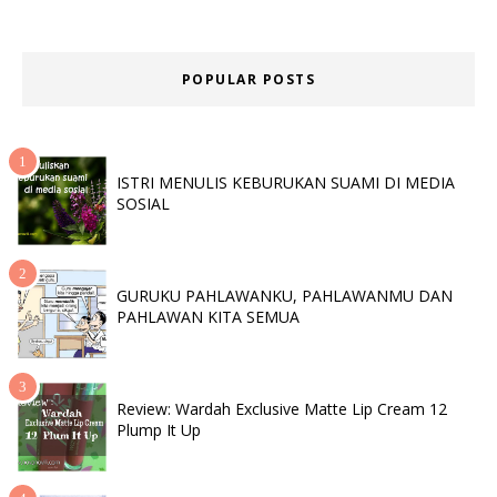
POPULAR POSTS
ISTRI MENULIS KEBURUKAN SUAMI DI MEDIA
SOSIAL
GURUKU PAHLAWANKU, PAHLAWANMU DAN
PAHLAWAN KITA SEMUA
Review: Wardah Exclusive Matte Lip Cream 12
Plump It Up