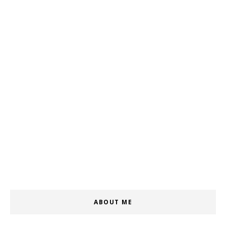
ABOUT ME