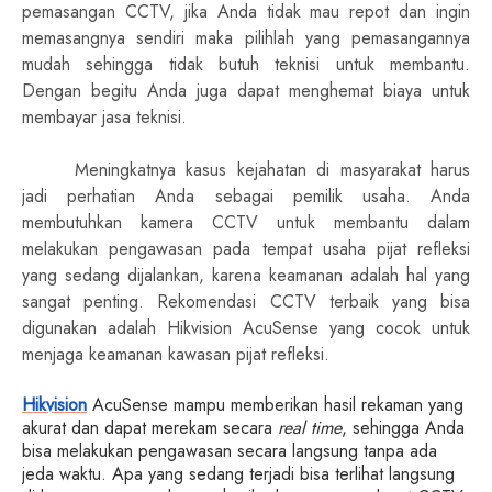
pemasangan CCTV, jika Anda tidak mau repot dan ingin
memasangnya sendiri maka pilihlah yang pemasangannya
mudah sehingga tidak butuh teknisi untuk membantu.
Dengan begitu Anda juga dapat menghemat biaya untuk
membayar jasa teknisi.
Meningkatnya kasus kejahatan di masyarakat harus
jadi perhatian Anda sebagai pemilik usaha. Anda
membutuhkan kamera CCTV untuk membantu dalam
melakukan pengawasan pada tempat usaha pijat refleksi
yang sedang dijalankan, karena keamanan adalah hal yang
sangat penting. Rekomendasi CCTV terbaik yang bisa
digunakan adalah Hikvision AcuSense yang cocok untuk
menjaga keamanan kawasan pijat refleksi.
Hikvision
AcuSense mampu memberikan hasil rekaman yang
akurat dan dapat merekam secara
real time
, sehingga Anda
bisa melakukan pengawasan secara langsung tanpa ada
jeda waktu. Apa yang sedang terjadi bisa terlihat langsung