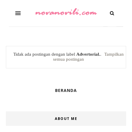
Tidak ada postingan dengan label
Advertorial.
.
Tampilkan
semua postingan
BERANDA
ABOUT ME