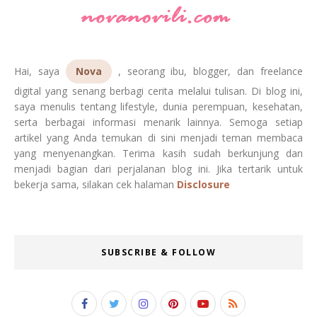
Hai, saya
Nova
, seorang ibu, blogger, dan freelance
digital yang senang berbagi cerita melalui tulisan. Di blog ini,
saya menulis tentang lifestyle, dunia perempuan, kesehatan,
serta berbagai informasi menarik lainnya. Semoga setiap
artikel yang Anda temukan di sini menjadi teman membaca
yang menyenangkan. Terima kasih sudah berkunjung dan
menjadi bagian dari perjalanan blog ini. Jika tertarik untuk
bekerja sama, silakan cek halaman
Disclosure
SUBSCRIBE & FOLLOW