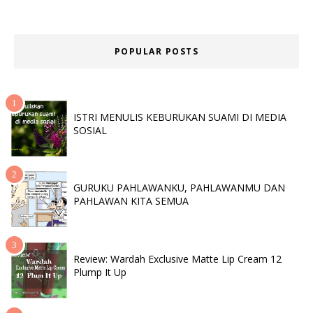
POPULAR POSTS
ISTRI MENULIS KEBURUKAN SUAMI DI MEDIA
SOSIAL
GURUKU PAHLAWANKU, PAHLAWANMU DAN
PAHLAWAN KITA SEMUA
Review: Wardah Exclusive Matte Lip Cream 12
Plump It Up