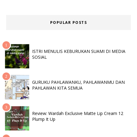
POPULAR POSTS
ISTRI MENULIS KEBURUKAN SUAMI DI MEDIA
SOSIAL
GURUKU PAHLAWANKU, PAHLAWANMU DAN
PAHLAWAN KITA SEMUA
Review: Wardah Exclusive Matte Lip Cream 12
Plump It Up