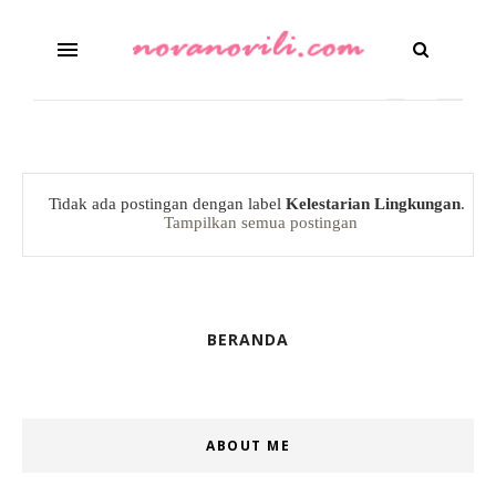
Tidak ada postingan dengan label
Kelestarian Lingkungan
.
Tampilkan semua postingan
BERANDA
ABOUT ME