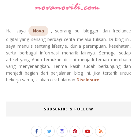
Hai, saya
Nova
, seorang ibu, blogger, dan freelance
digital yang senang berbagi cerita melalui tulisan. Di blog ini,
saya menulis tentang lifestyle, dunia perempuan, kesehatan,
serta berbagai informasi menarik lainnya. Semoga setiap
artikel yang Anda temukan di sini menjadi teman membaca
yang menyenangkan. Terima kasih sudah berkunjung dan
menjadi bagian dari perjalanan blog ini. Jika tertarik untuk
bekerja sama, silakan cek halaman
Disclosure
SUBSCRIBE & FOLLOW