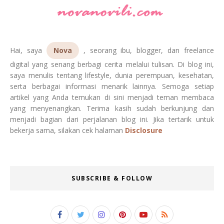
Hai, saya
Nova
, seorang ibu, blogger, dan freelance
digital yang senang berbagi cerita melalui tulisan. Di blog ini,
saya menulis tentang lifestyle, dunia perempuan, kesehatan,
serta berbagai informasi menarik lainnya. Semoga setiap
artikel yang Anda temukan di sini menjadi teman membaca
yang menyenangkan. Terima kasih sudah berkunjung dan
menjadi bagian dari perjalanan blog ini. Jika tertarik untuk
bekerja sama, silakan cek halaman
Disclosure
SUBSCRIBE & FOLLOW