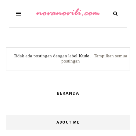
Tidak ada postingan dengan label
Kudo
.
Tampilkan semua
postingan
BERANDA
ABOUT ME