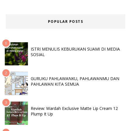
POPULAR POSTS
ISTRI MENULIS KEBURUKAN SUAMI DI MEDIA
SOSIAL
GURUKU PAHLAWANKU, PAHLAWANMU DAN
PAHLAWAN KITA SEMUA
Review: Wardah Exclusive Matte Lip Cream 12
Plump It Up